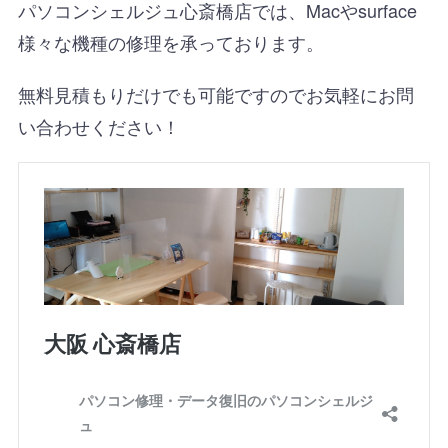
パソコンシェルジュ心斎橋店では、Macやsurface
様々な機種の修理を承っております。
無料見積もりだけでも可能ですのでお気軽にお問
い合わせください！