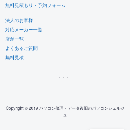
無料見積もり・予約フォーム
法人のお客様
対応メーカー一覧
店舗一覧
よくあるご質問
無料見積
Copyright © 2019 パソコン修理・データ復旧のパソコンシェルジ
ュ