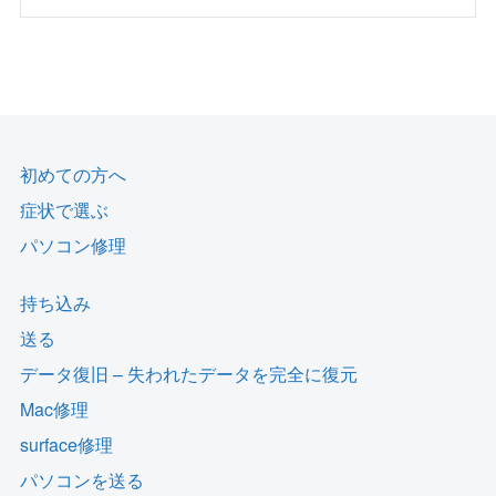
初めての方へ
症状で選ぶ
パソコン修理
持ち込み
送る
データ復旧 – 失われたデータを完全に復元
Mac修理
surface修理
パソコンを送る