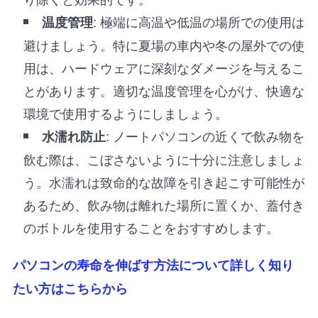
: 極端に高温や低温の場所での使用は
温度管理
避けましょう。特に夏場の車内や冬の屋外での使
用は、ハードウェアに深刻なダメージを与えるこ
とがあります。適切な温度管理を心がけ、快適な
環境で使用するようにしましょう。
: ノートパソコンの近くで飲み物を
水濡れ防止
飲む際は、こぼさないように十分に注意しましょ
う。水濡れは致命的な故障を引き起こす可能性が
あるため、飲み物は離れた場所に置くか、蓋付き
のボトルを使用することをおすすめします。
パソコンの寿命を伸ばす方法について詳しく知り
たい方はこちらから