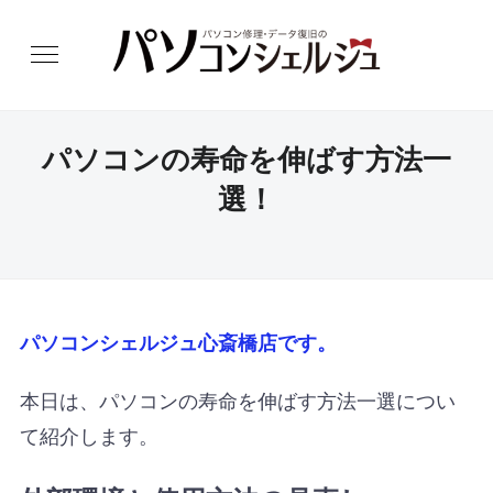
パソコンの寿命を伸ばす方法一
選！
パソコンシェルジュ心斎橋店です。
本日は、パソコンの寿命を伸ばす方法一選につい
て紹介します。