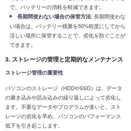
で、バッテリーの消耗を軽減できます。
: 長期間使わな
長期間使わない場合の保管方法
い場合は、バッテリー残量を50%程度にしてから
涼しい場所に保管することで、劣化を防ぐことが
できます。
3. ストレージの管理と定期的なメンテナンス
ストレージ管理の重要性
パソコンのストレージ（HDDやSSD）は、データ
の書き込みや読み込みの繰り返しによって劣化し
ます。不要なデータやプログラムが多いと、スト
レージの劣化を早め、パソコンのパフォーマンス
低下を引き起こします。