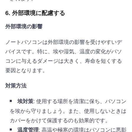
6. 外部環境に配慮する
外部環境の影響
ノートパソコンは外部環境の影響を受けやすいデ
バイスです。特に、埃や湿気、温度の変化がパソ
コンに与えるダメージは大きく、寿命を短くする
要因となります。
対策方法
: 使用する場所を清潔に保ち、パソコン
埃対策
を埃から守りましょう。また、使用しないときは
カバーをかけて保護するのも効果的です。
: 高温や極寒の環境はパソコンに悪影
温度管理