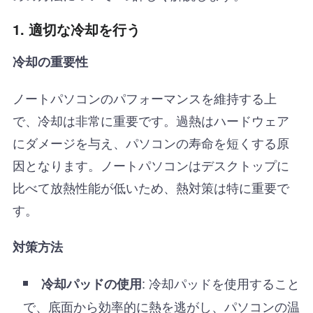
1. 適切な冷却を行う
冷却の重要性
ノートパソコンのパフォーマンスを維持する上
で、冷却は非常に重要です。過熱はハードウェア
にダメージを与え、パソコンの寿命を短くする原
因となります。ノートパソコンはデスクトップに
比べて放熱性能が低いため、熱対策は特に重要で
す。
対策方法
: 冷却パッドを使用すること
冷却パッドの使用
で、底面から効率的に熱を逃がし、パソコンの温