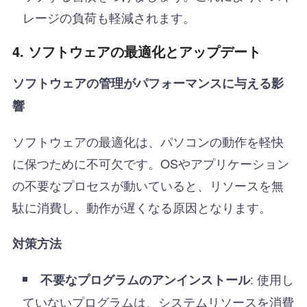
レージの負荷も軽減されます。
4. ソフトウェアの最適化とアップデート
ソフトウェアの管理がパフォーマンスに与える影
響
ソフトウェアの最適化は、パソコンの動作を軽快
に保つために不可欠です。OSやアプリケーション
の不要なプロセスが動いていると、リソースを無
駄に消費し、動作が遅くなる原因となります。
対策方法
: 使用し
不要なプログラムのアンインストール
ていないプログラムは、システムリソースを消費