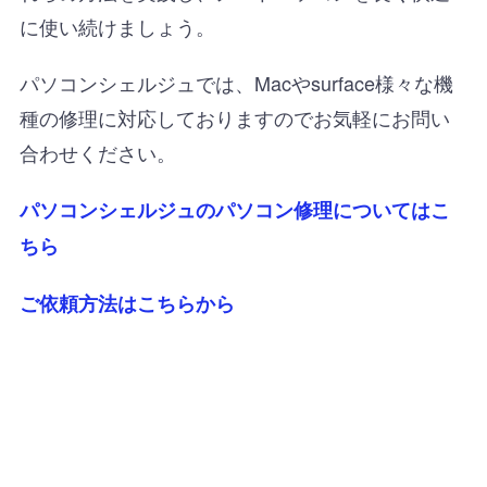
に使い続けましょう。
パソコンシェルジュでは、Macやsurface様々な機
種の修理に対応しておりますのでお気軽にお問い
合わせください。
パソコンシェルジュのパソコン修理についてはこ
ちら
ご依頼方法はこちらから