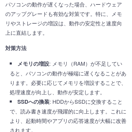
パソコンの動作が遅くなった場合、ハードウェア
のアップグレードも有効な対策です。特に、メモ
リやストレージの増設は、動作の安定性と速度向
上に直結します。
対策方法
: メモリ（RAM）が不足してい
メモリの増設
ると、パソコンの動作が極端に遅くなることがあ
ります。必要に応じてメモリを増設することで、
処理速度が向上し、動作が安定します。
: HDDからSSDに交換すること
SSDへの換装
で、読み書き速度が飛躍的に向上します。これに
より、起動時間やアプリの応答速度が大幅に改善
されます。