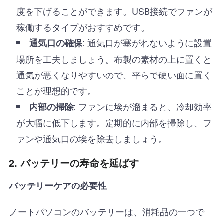
度を下げることができます。USB接続でファンが
稼働するタイプがおすすめです。
: 通気口が塞がれないように設置
通気口の確保
場所を工夫しましょう。布製の素材の上に置くと
通気が悪くなりやすいので、平らで硬い面に置く
ことが理想的です。
: ファンに埃が溜まると、冷却効率
内部の掃除
が大幅に低下します。定期的に内部を掃除し、フ
ァンや通気口の埃を除去しましょう。
2. バッテリーの寿命を延ばす
バッテリーケアの必要性
ノートパソコンのバッテリーは、消耗品の一つで