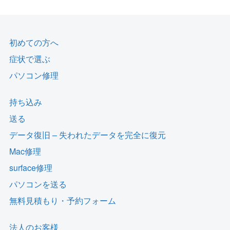
初めての方へ
症状で選ぶ
パソコン修理
持ち込み
送る
データ復旧 – 失われたデータを完全に復元
Mac修理
surface修理
パソコンを送る
無料見積もり・予約フォーム
法人のお客様