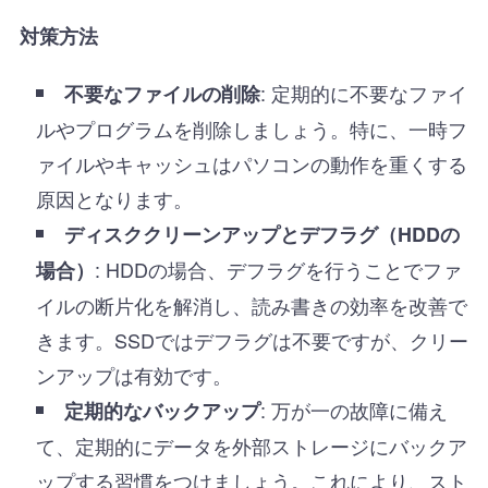
対策方法
: 定期的に不要なファイ
不要なファイルの削除
ルやプログラムを削除しましょう。特に、一時フ
ァイルやキャッシュはパソコンの動作を重くする
原因となります。
ディスククリーンアップとデフラグ（HDDの
: HDDの場合、デフラグを行うことでファ
場合）
イルの断片化を解消し、読み書きの効率を改善で
きます。SSDではデフラグは不要ですが、クリー
ンアップは有効です。
: 万が一の故障に備え
定期的なバックアップ
て、定期的にデータを外部ストレージにバックア
ップする習慣をつけましょう。これにより、スト