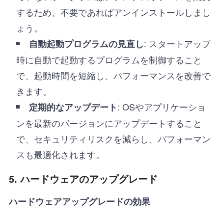
するため、不要であればアンインストールしまし
ょう。
: スタートアップ
自動起動プログラムの見直し
時に自動で起動するプログラムを制御すること
で、起動時間を短縮し、パフォーマンスを改善で
きます。
: OSやアプリケーショ
定期的なアップデート
ンを最新のバージョンにアップデートすること
で、セキュリティリスクを減らし、パフォーマン
スも最適化されます。
5. ハードウェアのアップグレード
ハードウェアアップグレードの効果