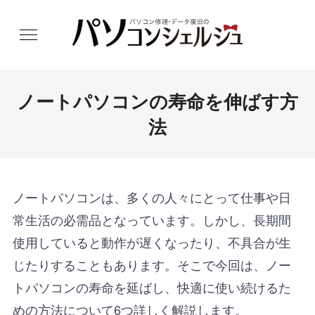
ノートパソコンの寿命を伸ばす方
法
ノートパソコンは、多くの人々にとって仕事や日
常生活の必需品となっています。しかし、長期間
使用していると動作が遅くなったり、不具合が生
じたりすることもあります。そこで今回は、ノー
トパソコンの寿命を延ばし、快適に使い続けるた
めの方法について6つ詳しく解説します。