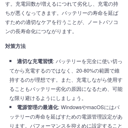
す。充電回数が増えるにつれて劣化し、充電の持
ちが悪くなってきます。バッテリーの寿命を延ば
すための適切なケアを行うことが、ノートパソコ
ンの長寿命化につながります。
対策方法
: バッテリーを完全に使い切っ
適切な充電習慣
てから充電するのではなく、20-80%の範囲で維
持するのが理想です。また、充電しながら使用す
ることもバッテリー劣化の原因になるため、可能
な限り避けるようにしましょう。
: WindowsやmacOSにはバ
電源管理の最適化
ッテリーの寿命を延ばすための電源管理設定があ
ります。パフォーマンスを抑えめに設定すること