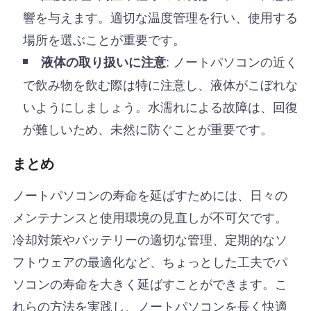
響を与えます。適切な温度管理を行い、使用する
場所を選ぶことが重要です。
: ノートパソコンの近く
液体の取り扱いに注意
で飲み物を飲む際は特に注意し、液体がこぼれな
いようにしましょう。水濡れによる故障は、回復
が難しいため、未然に防ぐことが重要です。
まとめ
ノートパソコンの寿命を延ばすためには、日々の
メンテナンスと使用環境の見直しが不可欠です。
冷却対策やバッテリーの適切な管理、定期的なソ
フトウェアの最適化など、ちょっとした工夫でパ
ソコンの寿命を大きく延ばすことができます。こ
れらの方法を実践し、ノートパソコンを長く快適