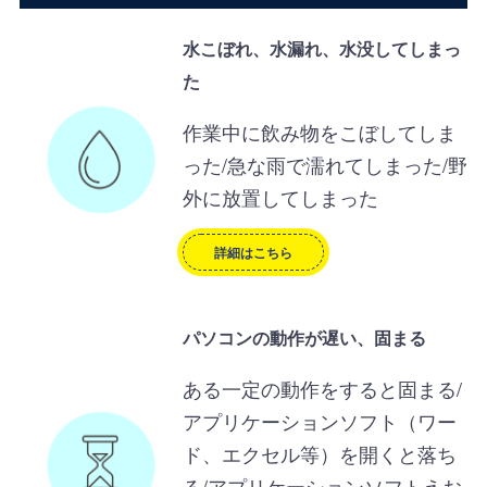
水こぼれ、水漏れ、水没してしまっ
た
作業中に飲み物をこぼしてしま
った/急な雨で濡れてしまった/野
外に放置してしまった
詳細はこちら
パソコンの動作が遅い、固まる
ある一定の動作をすると固まる/
アプリケーションソフト（ワー
ド、エクセル等）を開くと落ち
る/アプリケーションソフトえお