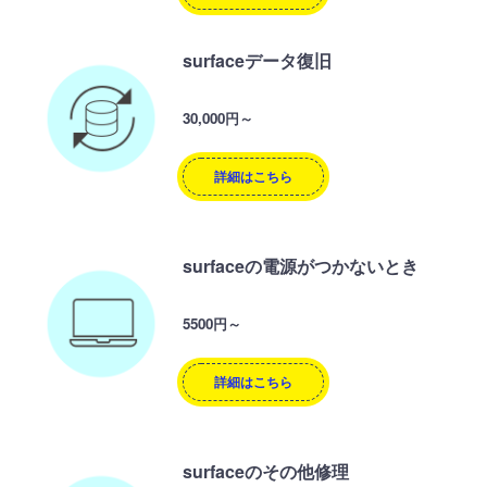
surfaceデータ復旧
30,000円～
詳細はこちら
surfaceの電源がつかないとき
5500円～
詳細はこちら
surfaceのその他修理