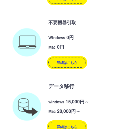
不要機器引取
0円
Windows
0円
Mac
詳細はこちら
データ移行
15,000円～
windows
20,000円～
Mac
詳細はこちら