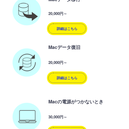
20,000円～
詳細はこちら
Macデータ復旧
20,000円～
詳細はこちら
Macの電源がつかないとき
30,000円～