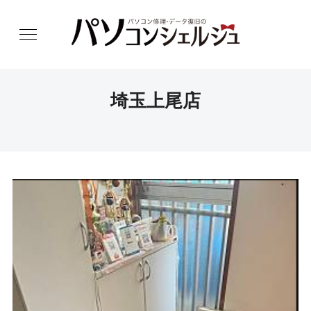
埼玉上尾店