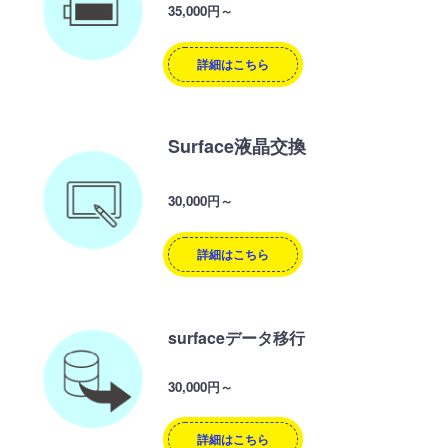
35,000円～
詳細はこちら
Surface液晶交換
30,000円～
詳細はこちら
surfaceデータ移行
30,000円～
詳細はこちら