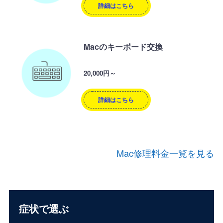
詳細はこちら
Macのキーボード交換
20,000円～
詳細はこちら
Mac修理料金一覧を見る
症状で選ぶ