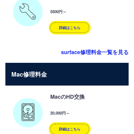
5500円～
詳細はこちら
surface修理料金一覧を見る
Mac修理料金
MacのHD交換
20,000円～
詳細はこちら