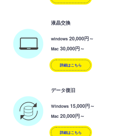
液晶交換
20,000円～
windows
30,000円～
Mac
詳細はこちら
データ復旧
15,000円～
Windows
20,000円～
Mac
詳細はこちら