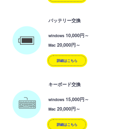
バッテリー交換
10,000円～
windows
20,000円～
Mac
詳細はこちら
キーボード交換
15,000円～
windows
20,000円～
Mac
詳細はこちら