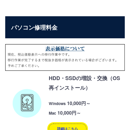
パソコン修理料金
HDD・SSDの増設・交換（OS
再インストール）
10,000円～
Windows
10,000円～
Mac
詳細はこちら