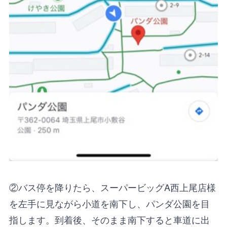
②バス停を降りたら、スーパービッグA西上尾店様
を左手に見ながら小道を南下し、パンダ公園を目
指します。 到着後、そのまま南下すると車道に出