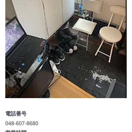
電話番号
048-607-8680