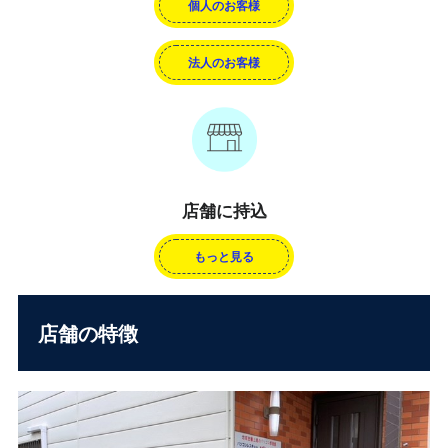
個人のお客様
法人のお客様
店舗に持込
もっと見る
店舗の特徴