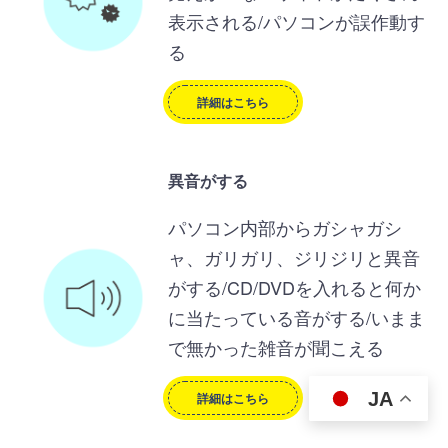
表示される/パソコンが誤作動す
る
詳細はこちら
異音がする
パソコン内部からガシャガシ
ャ、ガリガリ、ジリジリと異音
がする/CD/DVDを入れると何か
に当たっている音がする/いまま
で無かった雑音が聞こえる
JA
詳細はこちら