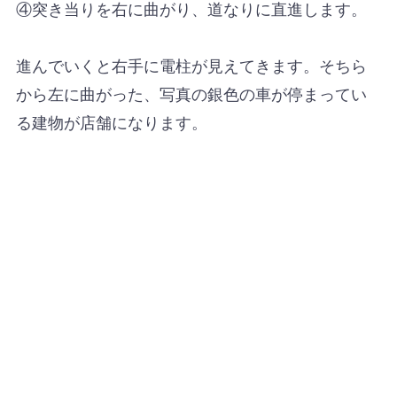
④突き当りを右に曲がり、道なりに直進します。
進んでいくと右手に電柱が見えてきます。そちら
から左に曲がった、写真の銀色の車が停まってい
る建物が店舗になります。