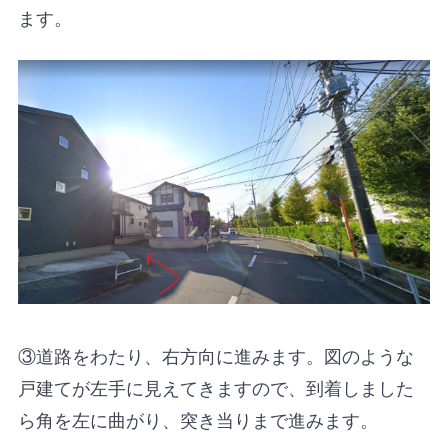
ます。
③道路をわたり、右方向に進みます。図のような
戸建てが左手に見えてきますので、到着しました
ら角を左に曲がり、突き当りまで進みます。