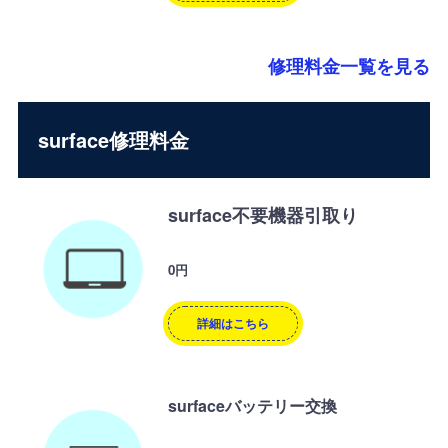
修理料金一覧を見る
surface修理料金
surface不要機器引取り
0円
詳細はこちら
surfaceバッテリー交換