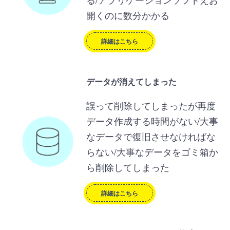
開くのに数分かかる
詳細はこちら
データが消えてしまった
誤って削除してしまったが再度
データ作成する時間がない/大事
なデータで復旧させなければな
らない/大事なデータをゴミ箱か
ら削除してしまった
詳細はこちら