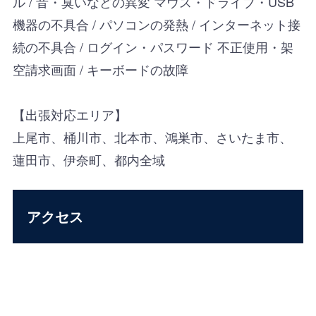
ル / 音・臭いなどの異変 マウス・ドライブ・USB
機器の不具合 / パソコンの発熱 / インターネット接
続の不具合 / ログイン・パスワード 不正使用・架
空請求画面 / キーボードの故障
【出張対応エリア】
上尾市、桶川市、北本市、鴻巣市、さいたま市、
蓮田市、伊奈町、都内全域
アクセス