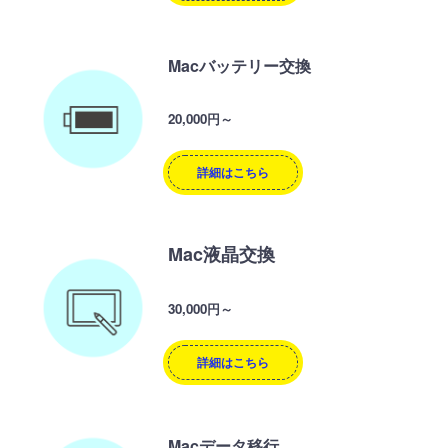
Macバッテリー交換
20,000円～
詳細はこちら
Mac液晶交換
30,000円～
詳細はこちら
Macデータ移行