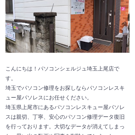
こんにちは！パソコンシェルジュ埼玉上尾店で
す。
埼玉でパソコン修理をお探しならパソコンレスキ
ュー屋パソレスにお任せください。
埼玉県上尾市にあるパソコンレスキュー屋パソレ
スは親切、丁寧、安心のパソコン修理データ復旧
を行っております。大切なデータが消えてしまっ