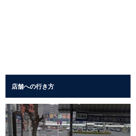
店舗への行き方