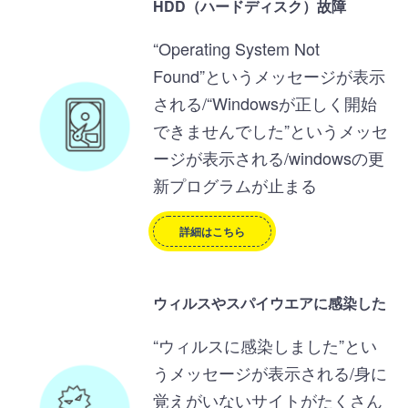
HDD（ハードディスク）故障
“Operating System Not
Found”というメッセージが表示
される/“Windowsが正しく開始
できませんでした”というメッセ
ージが表示される/windowsの更
新プログラムが止まる
詳細はこちら
ウィルスやスパイウエアに感染した
“ウィルスに感染しました”とい
うメッセージが表示される/身に
覚えがいないサイトがたくさん