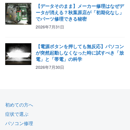
【データそのまま】メーカー修理はなぜデ
ータが消える？秋葉原店が「初期化なし」
でパーツ修理できる秘密
2026年7月31日
【電源ボタンを押しても無反応】パソコン
が突然起動しなくなった時に試すべき「放
電」と「帯電」の科学
2026年7月30日
初めての方へ
症状で選ぶ
パソコン修理