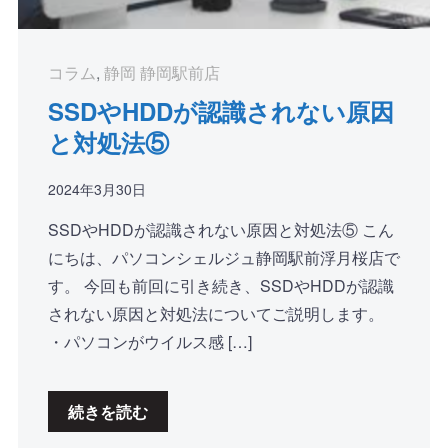
コラム
,
静岡 静岡駅前店
SSDやHDDが認識されない原因
と対処法⑤
2024年3月30日
SSDやHDDが認識されない原因と対処法⑤ こん
にちは、パソコンシェルジュ静岡駅前浮月桜店で
す。 今回も前回に引き続き、SSDやHDDが認識
されない原因と対処法についてご説明します。
・パソコンがウイルス感 […]
続きを読む