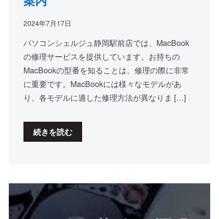
2024年7月17日
パソコンシェルジュ静岡駅前店では、MacBook
の修理サービスを提供しています。お持ちの
MacBookの型番を知ることは、修理の際に非常
に重要です。MacBookには様々なモデルがあ
り、各モデルに適した修理方法が異なりま […]
続きを読む