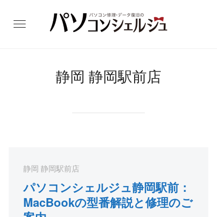
静岡 静岡駅前店
静岡 静岡駅前店
パソコンシェルジュ静岡駅前：
MacBookの型番解説と修理のご
案内