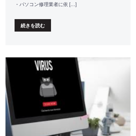
・パソコン修理業者に依 […]
続きを読む