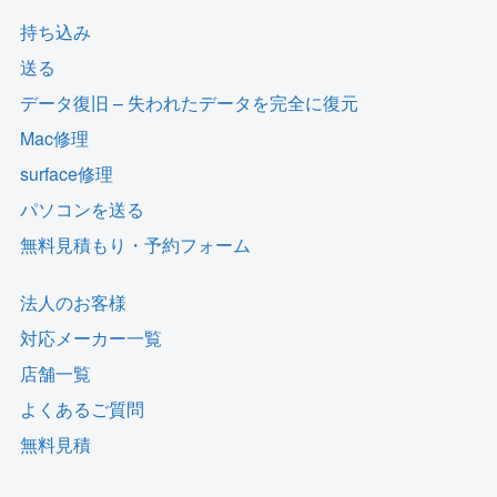
持ち込み
送る
データ復旧 – 失われたデータを完全に復元
Mac修理
surface修理
パソコンを送る
無料見積もり・予約フォーム
法人のお客様
対応メーカー一覧
店舗一覧
よくあるご質問
無料見積