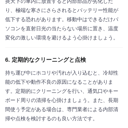
炎天下の車内に放置すると内部部品が劣化した
り、極端な寒さにさらされるとバッテリー性能が
低下する恐れがあります。移動中はできるだけパ
ソコンを直射日光の当たらない場所に置き、温度
変化の激しい環境を避けるよう心掛けましょう。
6. 定期的なクリーニングと点検
持ち運び中にホコリや汚れが入り込むと、冷却性
能の低下や動作不良の原因になることがありま
す。定期的にクリーニングを行い、通気口やキー
ボード周りの清掃を心掛けましょう。また、長期
間使う予定がある場合は、専門業者による内部清
掃や点検を検討するのも良い方法です。