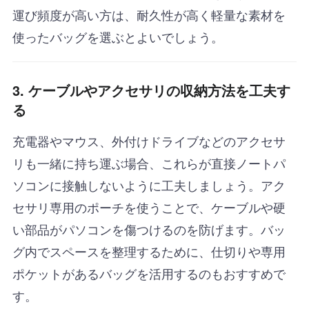
運び頻度が高い方は、耐久性が高く軽量な素材を
使ったバッグを選ぶとよいでしょう。
3. ケーブルやアクセサリの収納方法を工夫す
る
充電器やマウス、外付けドライブなどのアクセサ
リも一緒に持ち運ぶ場合、これらが直接ノートパ
ソコンに接触しないように工夫しましょう。アク
セサリ専用のポーチを使うことで、ケーブルや硬
い部品がパソコンを傷つけるのを防げます。バッ
グ内でスペースを整理するために、仕切りや専用
ポケットがあるバッグを活用するのもおすすめで
す。