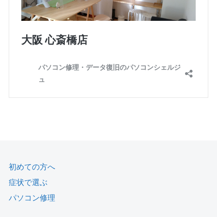
初めての方へ
症状で選ぶ
パソコン修理