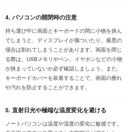
4. パソコンの開閉時の注意
持ち運び中に画面とキーボードの間に小物を挟ん
でしまうと、ディスプレイが傷ついたり、最悪の
場合は割れてしまうことがあります。画面を閉じ
る際は、USBメモリやペン、イヤホンなどの小物
が挟まっていないか必ず確認しましょう。また、
キーボードカバーを装着することで、画面の擦れ
や汚れを防止することができます。
5. 直射日光や極端な温度変化を避ける
ノートパソコンは温度や湿度の変化に敏感です。