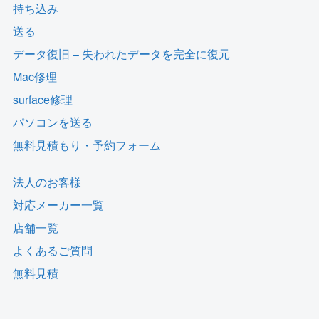
持ち込み
送る
データ復旧 – 失われたデータを完全に復元
Mac修理
surface修理
パソコンを送る
無料見積もり・予約フォーム
法人のお客様
対応メーカー一覧
店舗一覧
よくあるご質問
無料見積