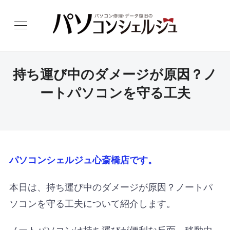
持ち運び中のダメージが原因？ノ
ートパソコンを守る工夫
パソコンシェルジュ心斎橋店です。
本日は、持ち運び中のダメージが原因？ノートパ
ソコンを守る工夫について紹介します。
ノートパソコンは持ち運びが便利な反面、移動中