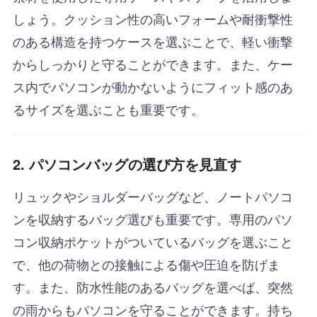
しょう。クッション性の高いフォームや耐衝撃性
のある構造を持つケースを選ぶことで、軽い衝撃
からしっかりと守ることができます。また、ケー
ス内でパソコンが動かないようにフィット感のあ
るサイズを選ぶことも重要です。
2. パソコンバッグの選び方を見直す
リュックやショルダーバッグなど、ノートパソコ
ンを収納するバッグ選びも重要です。専用のパソ
コン収納ポケットがついているバッグを選ぶこと
で、他の荷物との接触による傷や圧迫を防げま
す。また、防水性能のあるバッグを選べば、突然
の雨からもパソコンを守ることができます。持ち