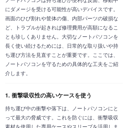
にダメージを受ける可能性が高いデバイスです。
画面のひび割れや筐体の傷、内部パーツの破損な
ど、トラブルが起きれば修理費用が高額になるこ
とも珍しくありません。大切なノートパソコンを
長く使い続けるためには、日常的な取り扱いや持
ち運び方法を見直すことが重要です。ここでは、
ノートパソコンを守るための具体的な工夫をご紹
介します。
1. 衝撃吸収性の高いケースを使う
持ち運び中の衝撃や落下は、ノートパソコンにと
って最大の脅威です。これを防ぐには、衝撃吸収
素材を使用した専用ケースやスリーブを活用しま