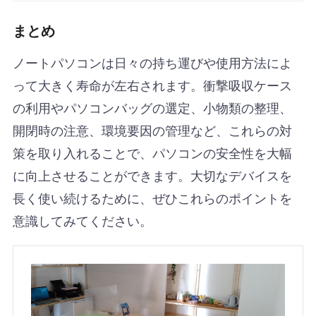
まとめ
ノートパソコンは日々の持ち運びや使用方法によ
って大きく寿命が左右されます。衝撃吸収ケース
の利用やパソコンバッグの選定、小物類の整理、
開閉時の注意、環境要因の管理など、これらの対
策を取り入れることで、パソコンの安全性を大幅
に向上させることができます。大切なデバイスを
長く使い続けるために、ぜひこれらのポイントを
意識してみてください。