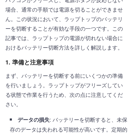
場合、通常の手順では電源を切ることができませ
ん。この状況において、ラップトップのバッテリ
ーを切断することが有効な手段の一つです。この
記事では、ラップトップの電源が切れない場合に
おけるバッテリー切断方法を詳しく解説します。
1.
準備と注意事項
まず、バッテリーを切断する前にいくつかの準備
を行いましょう。ラップトップがフリーズしてい
る状態で作業を行うため、次の点に注意してくだ
さい。
: バッテリーを切断すると、未保
データの損失
存のデータは失われる可能性が高いです。定期的