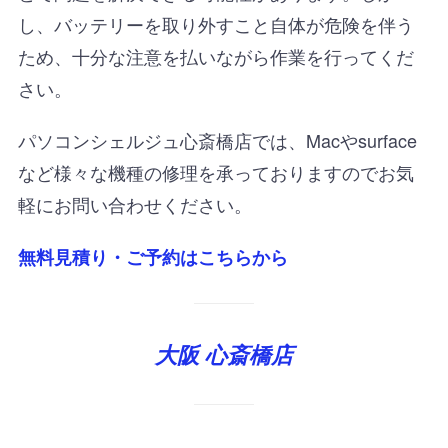
し、バッテリーを取り外すこと自体が危険を伴う
ため、十分な注意を払いながら作業を行ってくだ
さい。
パソコンシェルジュ心斎橋店では、Macやsurface
など様々な機種の修理を承っておりますのでお気
軽にお問い合わせください。
無料見積り・ご予約はこちらから
大阪 心斎橋店