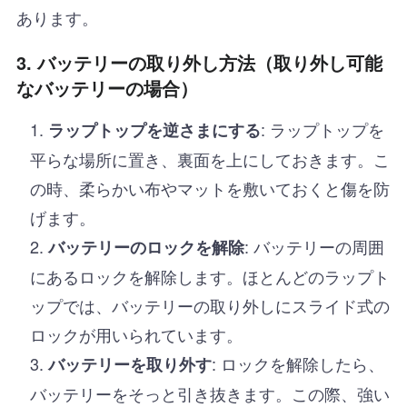
あります。
3.
バッテリーの取り外し方法（取り外し可能
なバッテリーの場合）
: ラップトップを
ラップトップを逆さまにする
平らな場所に置き、裏面を上にしておきます。こ
の時、柔らかい布やマットを敷いておくと傷を防
げます。
: バッテリーの周囲
バッテリーのロックを解除
にあるロックを解除します。ほとんどのラップト
ップでは、バッテリーの取り外しにスライド式の
ロックが用いられています。
: ロックを解除したら、
バッテリーを取り外す
バッテリーをそっと引き抜きます。この際、強い