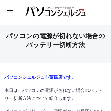
パソコンの電源が切れない場合の
バッテリー切断方法
パソコンシェルジュ心斎橋店です。
本日は、パソコンの電源が切れない場合のバッテ
リー切断方法について紹介します。
パソコンがフリーズし、電源ボタンが反応しない