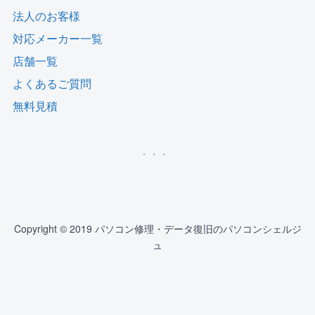
法人のお客様
対応メーカー一覧
店舗一覧
よくあるご質問
無料見積
Copyright © 2019 パソコン修理・データ復旧のパソコンシェルジ
ュ