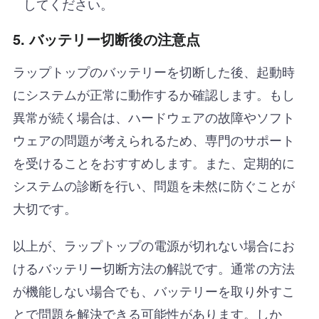
してください。
5.
バッテリー切断後の注意点
ラップトップのバッテリーを切断した後、起動時
にシステムが正常に動作するか確認します。もし
異常が続く場合は、ハードウェアの故障やソフト
ウェアの問題が考えられるため、専門のサポート
を受けることをおすすめします。また、定期的に
システムの診断を行い、問題を未然に防ぐことが
大切です。
以上が、ラップトップの電源が切れない場合にお
けるバッテリー切断方法の解説です。通常の方法
が機能しない場合でも、バッテリーを取り外すこ
とで問題を解決できる可能性があります。しか