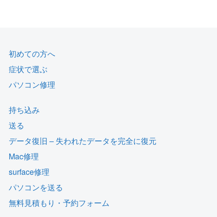
初めての方へ
症状で選ぶ
パソコン修理
持ち込み
送る
データ復旧 – 失われたデータを完全に復元
Mac修理
surface修理
パソコンを送る
無料見積もり・予約フォーム