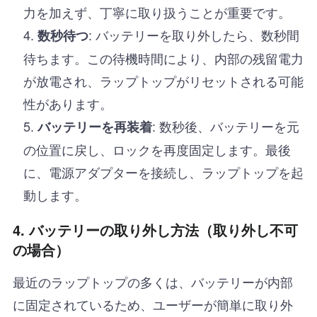
力を加えず、丁寧に取り扱うことが重要です。
: バッテリーを取り外したら、数秒間
数秒待つ
待ちます。この待機時間により、内部の残留電力
が放電され、ラップトップがリセットされる可能
性があります。
: 数秒後、バッテリーを元
バッテリーを再装着
の位置に戻し、ロックを再度固定します。最後
に、電源アダプターを接続し、ラップトップを起
動します。
4.
バッテリーの取り外し方法（取り外し不可
の場合）
最近のラップトップの多くは、バッテリーが内部
に固定されているため、ユーザーが簡単に取り外