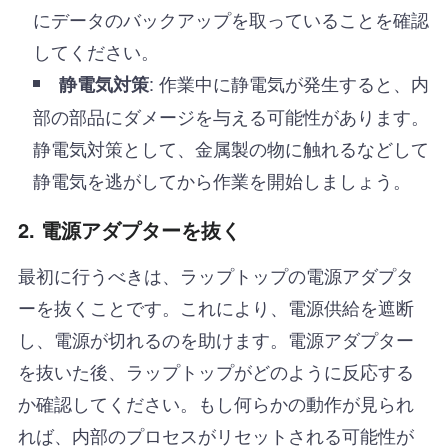
にデータのバックアップを取っていることを確認
してください。
: 作業中に静電気が発生すると、内
静電気対策
部の部品にダメージを与える可能性があります。
静電気対策として、金属製の物に触れるなどして
静電気を逃がしてから作業を開始しましょう。
2.
電源アダプターを抜く
最初に行うべきは、ラップトップの電源アダプタ
ーを抜くことです。これにより、電源供給を遮断
し、電源が切れるのを助けます。電源アダプター
を抜いた後、ラップトップがどのように反応する
か確認してください。もし何らかの動作が見られ
れば、内部のプロセスがリセットされる可能性が