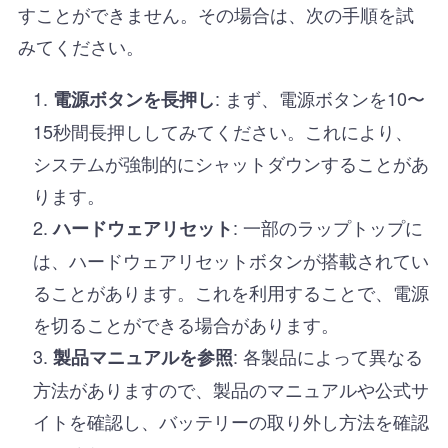
すことができません。その場合は、次の手順を試
みてください。
: まず、電源ボタンを10〜
電源ボタンを長押し
15秒間長押ししてみてください。これにより、
システムが強制的にシャットダウンすることがあ
ります。
: 一部のラップトップに
ハードウェアリセット
は、ハードウェアリセットボタンが搭載されてい
ることがあります。これを利用することで、電源
を切ることができる場合があります。
: 各製品によって異なる
製品マニュアルを参照
方法がありますので、製品のマニュアルや公式サ
イトを確認し、バッテリーの取り外し方法を確認