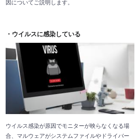
因についてご説明します。
・ウイルスに感染している
ウイルス感染が原因でモニターが映らなくなる場
合、マルウェアがシステムファイルやドライバー