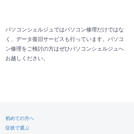
パソコンシェルジュではパソコン修理だけではな
く、データ復旧サービスも行っています。パソコ
ン修理をご検討の方はぜひパソコンシェルジュへ
お越しください。
初めての方へ
症状で選ぶ