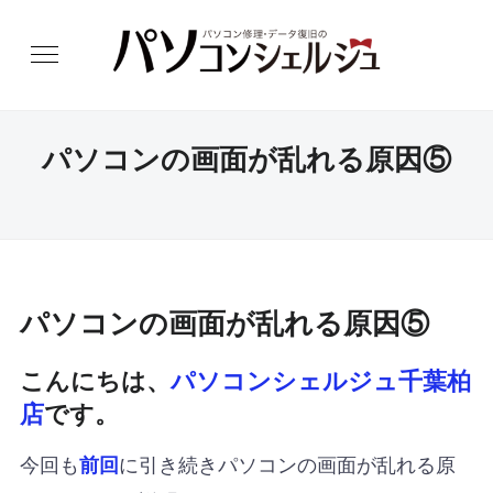
パソコンの画面が乱れる原因⑤
パソコンの画面が乱れる原因⑤
こんにちは、
パソコンシェルジュ千葉柏
店
です。
今回も
に引き続きパソコンの画面が乱れる原
前回