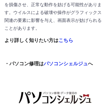
を損傷させ、正常な動作を妨げる可能性がありま
す。ウイルスによる破壊や操作がグラフィックス
関連の要素に影響を与え、画面表示が妨げられる
ことがあります。
より詳しく知りたい方は
こちら
・パソコン修理は
パソコンシェルジュ
へ