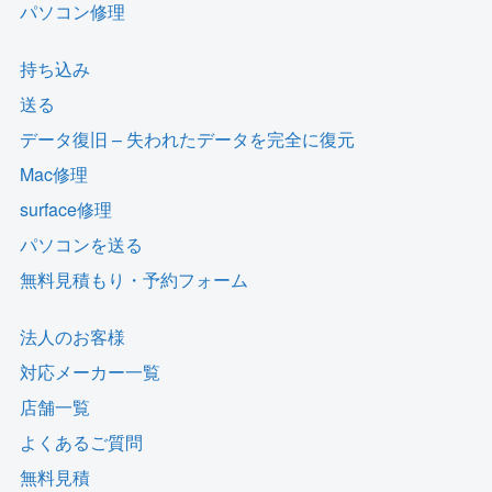
パソコン修理
持ち込み
送る
データ復旧 – 失われたデータを完全に復元
Mac修理
surface修理
パソコンを送る
無料見積もり・予約フォーム
法人のお客様
対応メーカー一覧
店舗一覧
よくあるご質問
無料見積