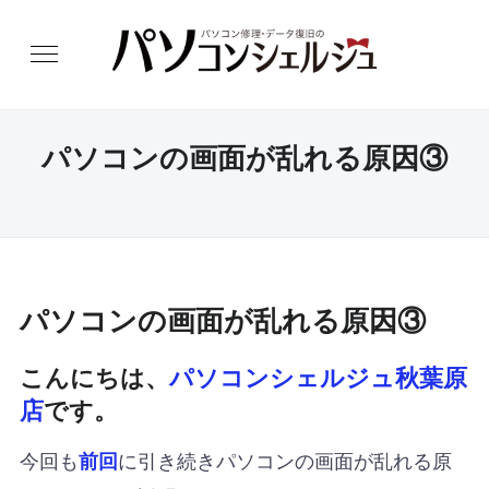
パソコンの画面が乱れる原因③
パソコンの画面が乱れる原因③
こんにちは、
パソコンシェルジュ秋葉原
店
です。
今回も
に引き続きパソコンの画面が乱れる原
前回