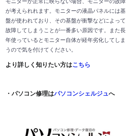
モニターが正常に映らない場合、モニターの故障
が考えられれます。モニターの液晶パネルには基
盤が使われており、その基盤が衝撃などによって
故障してしまうことが一番多い原因です。また長
年使っているとモニター自体が経年劣化してしま
うので気を付けてください。
より詳しく知りたい方は
こちら
・パソコン修理は
パソコンシェルジュ
へ