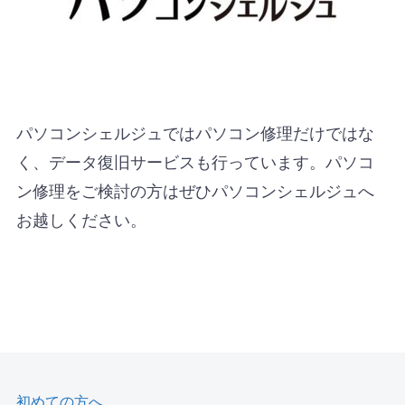
パソコンシェルジュではパソコン修理だけではな
く、データ復旧サービスも行っています。パソコ
ン修理をご検討の方はぜひパソコンシェルジュへ
お越しください。
初めての方へ