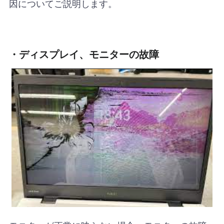
因についてご説明します。
・ディスプレイ、モニターの故障