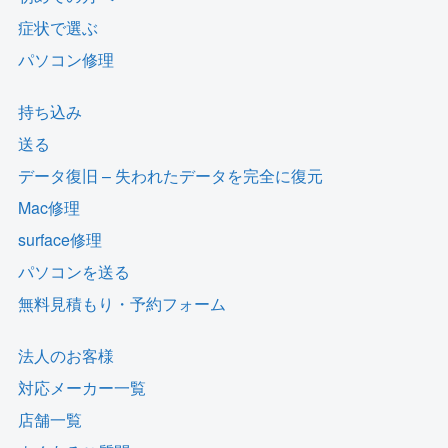
症状で選ぶ
パソコン修理
持ち込み
送る
データ復旧 – 失われたデータを完全に復元
Mac修理
surface修理
パソコンを送る
無料見積もり・予約フォーム
法人のお客様
対応メーカー一覧
店舗一覧