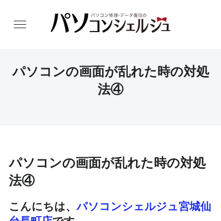
パソコンの画面が乱れた時の対処
法④
パソコンの画面が乱れた時の対処
法④
こんにちは、
パソコンシェルジュ宮城仙
台長町店
です。