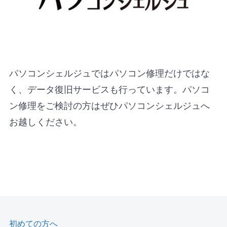
パソコンシェルジュではパソコン修理だけではな
く、データ復旧サービスも行っています。パソコ
ン修理をご検討の方はぜひパソコンシェルジュへ
お越しください。
初めての方へ