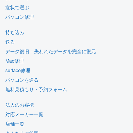
症状で選ぶ
パソコン修理
持ち込み
送る
データ復旧 – 失われたデータを完全に復元
Mac修理
surface修理
パソコンを送る
無料見積もり・予約フォーム
法人のお客様
対応メーカー一覧
店舗一覧