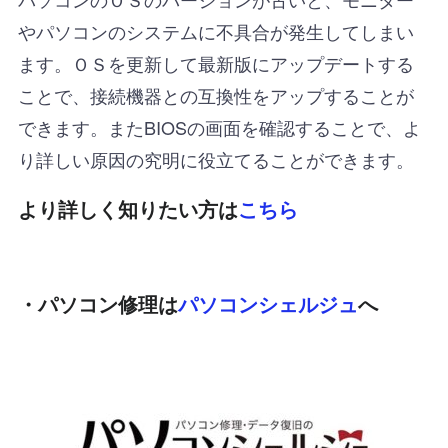
やパソコンのシステムに不具合が発生してしまい
ます。ＯＳを更新して最新版にアップデートする
ことで、接続機器との互換性をアップすることが
できます。またBIOSの画面を確認することで、よ
り詳しい原因の究明に役立てることができます。
より詳しく知りたい方は
こちら
・パソコン修理は
パソコンシェルジュ
へ