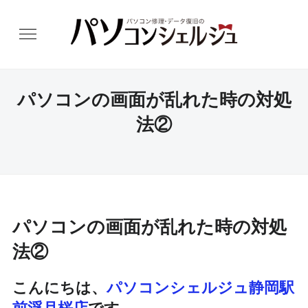
パソコンの画面が乱れた時の対処
法②
パソコンの画面が乱れた時の対処
法②
こんにちは、
パソコンシェルジュ静岡駅
前浮月桜店
です。