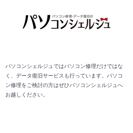
パソコンシェルジュではパソコン修理だけではな
く、データ復旧サービスも行っています。パソコ
ン修理をご検討の方はぜひパソコンシェルジュへ
お越しください。