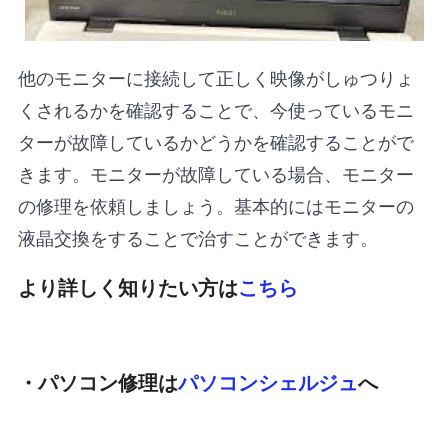
他のモニターに接続して正しく映像がしゅつりょ
くされるかを確認することで、今使っているモニ
ターが故障しているかどうかを確認することがで
きます。モニターが故障している場合、モニター
の修理を依頼しましょう。基本的にはモニターの
液晶交換をすることで治すことができます。
より詳しく知りたい方は
こちら
・パソコン修理は
パソコンシェルジュ
へ