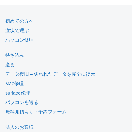
初めての方へ
症状で選ぶ
パソコン修理
持ち込み
送る
データ復旧 – 失われたデータを完全に復元
Mac修理
surface修理
パソコンを送る
無料見積もり・予約フォーム
法人のお客様