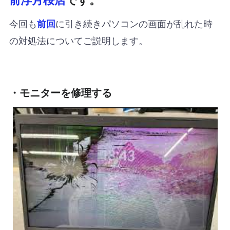
今回も
に引き続きパソコンの画面が乱れた時
前回
の対処法についてご説明します。
・モニターを修理する