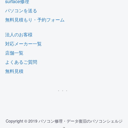
surface修理
パソコンを送る
無料見積もり・予約フォーム
法人のお客様
対応メーカー一覧
店舗一覧
よくあるご質問
無料見積
Copyright © 2019 パソコン修理・データ復旧のパソコンシェルジ
ュ