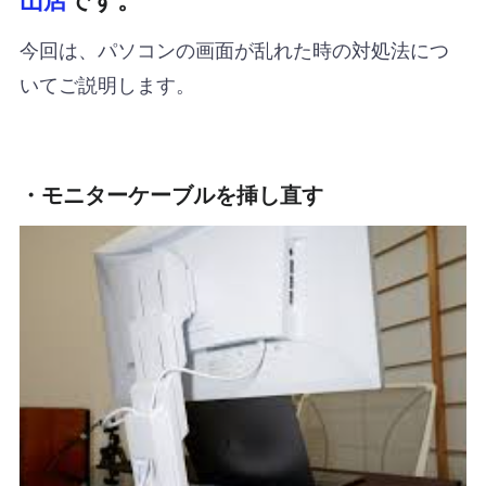
今回は、パソコンの画面が乱れた時の対処法につ
いてご説明します。
・モニターケーブルを挿し直す