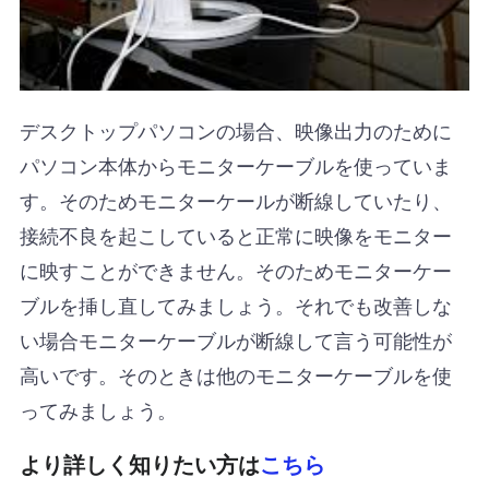
デスクトップパソコンの場合、映像出力のために
パソコン本体からモニターケーブルを使っていま
す。そのためモニターケールが断線していたり、
接続不良を起こしていると正常に映像をモニター
に映すことができません。そのためモニターケー
ブルを挿し直してみましょう。それでも改善しな
い場合モニターケーブルが断線して言う可能性が
高いです。そのときは他のモニターケーブルを使
ってみましょう。
より詳しく知りたい方は
こちら