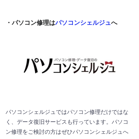
・パソコン修理は
パソコンシェルジュ
へ
パソコンシェルジュではパソコン修理だけではな
く、データ復旧サービスも行っています。パソコ
ン修理をご検討の方はぜひパソコンシェルジュへ