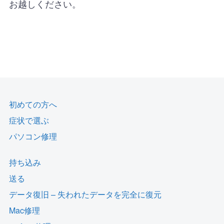
お越しください。
初めての方へ
症状で選ぶ
パソコン修理
持ち込み
送る
データ復旧 – 失われたデータを完全に復元
Mac修理