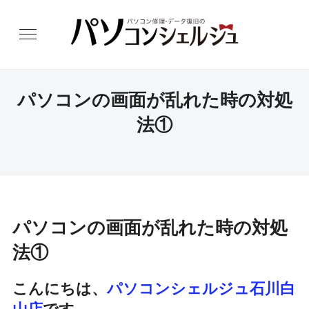
パソコンの画面が乱れた時の対処
法①
パソコンの画面が乱れた時の対処
法①
こんにちは、
パソコンシェルジュ石川白
山店
です。