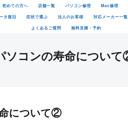
初めての方へ
店舗一覧
パソコン修理
Mac修理
ータ復旧
症状で選ぶ
法人のお客様
対応メーカー一覧
よくあるご質問
無料見積・予約
パソコンの寿命について
命について②