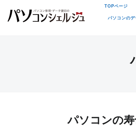
TOPページ
パソコンのデ
パソコンの寿