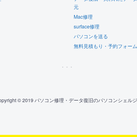
元
Mac修理
surface修理
パソコンを送る
無料見積もり・予約フォー
opyright © 2019 パソコン修理・データ復旧のパソコンシェル