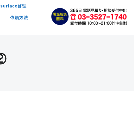
surface修理
依頼方法
②