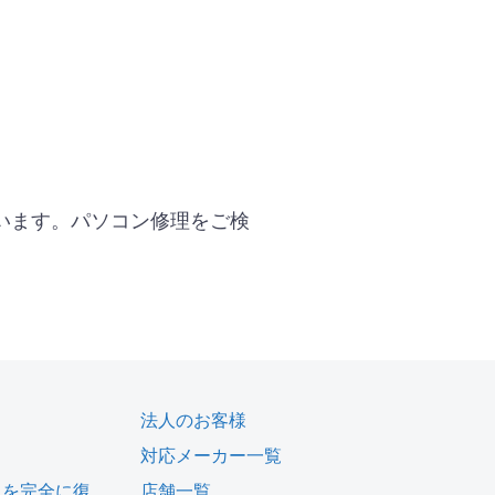
います。パソコン修理をご検
法人のお客様
対応メーカー一覧
タを完全に復
店舗一覧