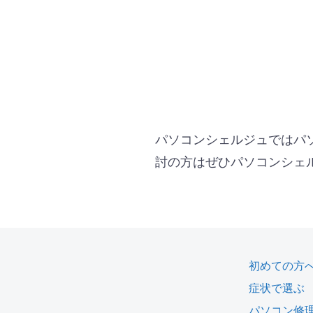
パソコンシェルジュではパ
討の方はぜひパソコンシェ
初めての方
症状で選ぶ
パソコン修