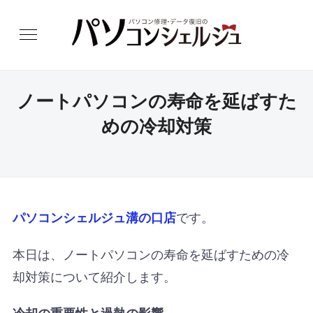
ノートパソコンの寿命を延ばすた
めの冷却対策
です。
パソコンシェルジュ溝の口店
本日は、ノートパソコンの寿命を延ばすための冷
却対策について紹介します。
冷却の重要性と過熱の影響