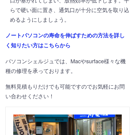
らで硬い面に置き、通気口が十分に空気を取り込
めるようにしましょう。
ノートパソコンの寿命を伸ばすための方法を詳し
く知りたい方はこちらから
パソコンシェルジュでは、Macやsurface様々な機
種の修理を承っております。
無料見積もりだけでも可能ですのでお気軽にお問
い合わせください！