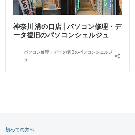
初めての方へ