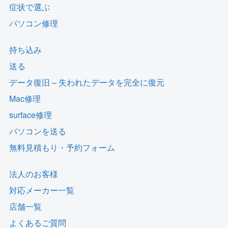
症状で選ぶ
パソコン修理
持ち込み
送る
データ復旧 – 失われたデータを完全に復元
Mac修理
surface修理
パソコンを送る
無料見積もり・予約フォーム
法人のお客様
対応メーカー一覧
店舗一覧
よくあるご質問