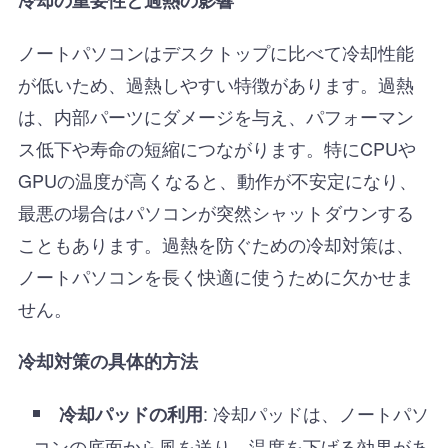
ノートパソコンはデスクトップに比べて冷却性能
が低いため、過熱しやすい特徴があります。過熱
は、内部パーツにダメージを与え、パフォーマン
ス低下や寿命の短縮につながります。特にCPUや
GPUの温度が高くなると、動作が不安定になり、
最悪の場合はパソコンが突然シャットダウンする
こともあります。過熱を防ぐための冷却対策は、
ノートパソコンを長く快適に使うために欠かせま
せん。
冷却対策の具体的方法
: 冷却パッドは、ノートパソ
冷却パッドの利用
コンの底面から風を送り、温度を下げる効果があ