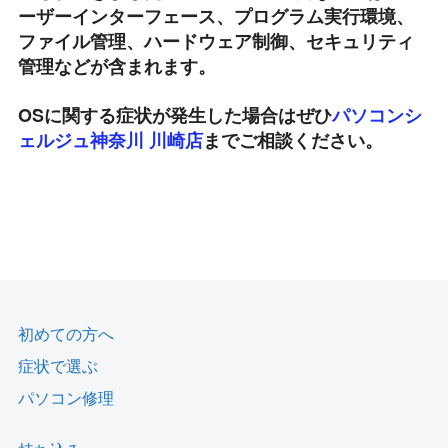
ーザーインターフェース、プログラム実行環境、
ファイル管理、ハードウェア制御、セキュリティ
管理などが含まれます。
OSに関する症状が発生した場合はぜひ
パソコンシ
ェルジュ神奈川 川崎店
までご相談ください。
初めての方へ
症状で選ぶ
パソコン修理