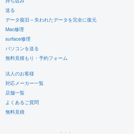
持ち込み
送る
データ復旧 – 失われたデータを完全に復元
Mac修理
surface修理
パソコンを送る
無料見積もり・予約フォーム
法人のお客様
対応メーカー一覧
店舗一覧
よくあるご質問
無料見積