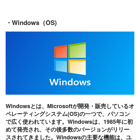
・Windows（
OS)
Windowsとは、Microsoftが開発・販売しているオ
ペレーティングシステム(OS)の一つで、パソコン
で広く使われています。Windowsは、1985年に初
めて発売され、その後多数のバージョンがリリー
スされてきました。Windowsの主要な機能は、ユ