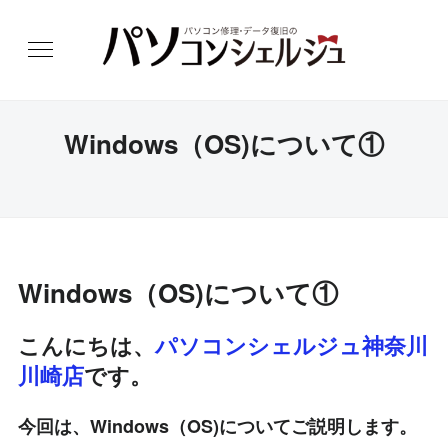
Windows（OS)について①
Windows（OS)について①
こんにちは、
パソコンシェルジュ神奈川
川崎店
です。
今回は、Windows（OS)についてご説明します。