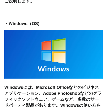
ご説明します。
・Windows（OS)
Windowsには、Microsoft Officeなどのビジネス
アプリケーション、Adobe Photoshopなどのグラ
フィックソフトウェア、ゲームなど、多数のサー
ドパーティ製品があります。Windowsの使い方を