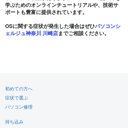
学ぶためのオンラインチュートリアルや、技術サ
ポートも豊富に提供されています。
OSに関する症状が発生した場合はぜひ
パソコンシ
ェルジュ神奈川 川崎店
までご相談ください。
初めての方へ
症状で選ぶ
パソコン修理
持ち込み