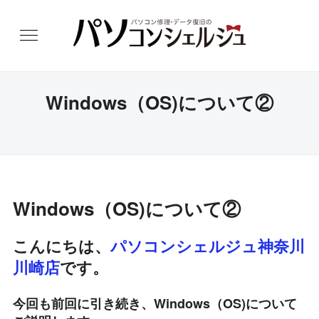
Windows（OS)について②
Windows（OS)について②
こんにちは、
パソコンシェルジュ神奈川
川崎店
です。
今回も前回に引き続き、Windows（OS)について