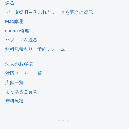
送る
データ復旧 – 失われたデータを完全に復元
Mac修理
surface修理
パソコンを送る
無料見積もり・予約フォーム
法人のお客様
対応メーカー一覧
店舗一覧
よくあるご質問
無料見積