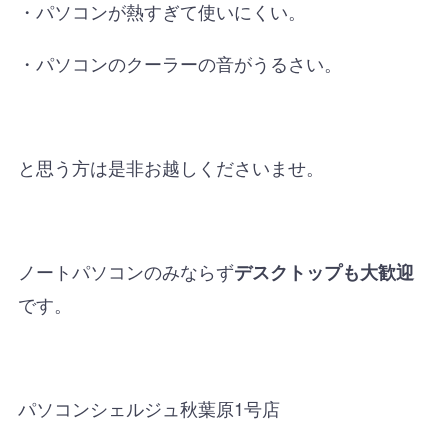
・パソコンが熱すぎて使いにくい。
・パソコンのクーラーの音がうるさい。
と思う方は是非お越しくださいませ。
ノートパソコンのみならず
デスクトップも大歓迎
です。
パソコンシェルジュ秋葉原1号店