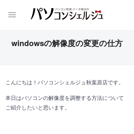
windowsの解像度の変更の仕方
こんにちは！パソコンシェルジュ秋葉原店です。
本日はパソコンの解像度を調整する方法について
ご紹介したいと思います。