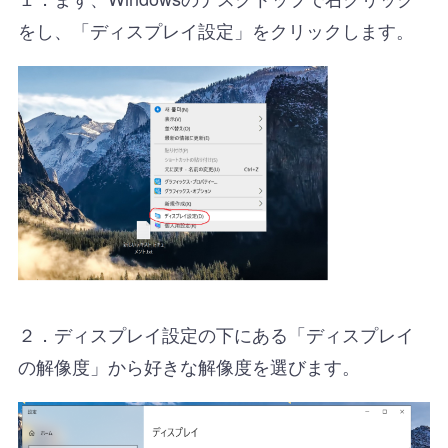
をし、「ディスプレイ設定」をクリックします。
２．ディスプレイ設定の下にある「ディスプレイ
の解像度」から好きな解像度を選びます。