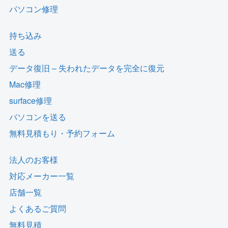
パソコン修理
持ち込み
送る
データ復旧 – 失われたデータを完全に復元
Mac修理
surface修理
パソコンを送る
無料見積もり・予約フォーム
法人のお客様
対応メーカー一覧
店舗一覧
よくあるご質問
無料見積