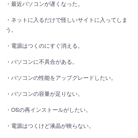
・最近パソコンが遅くなった。
・ネットに入るだけで怪しいサイトに入ってしま
う。
・電源はつくのにすぐ消える。
・パソコンに不具合がある。
・パソコンの性能をアップグレードしたい。
・パソコンの容量が足りない。
・OSの再インストールがしたい。
・電源はつくけど液晶が映らない。