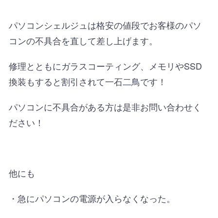
パソコンシェルジュは格安の値段でお客様のパソ
コンの不具合を直して差し上げます。
修理とともにガラスコーティング、メモリやSSD
換装もすると割引されて一石二鳥です！
パソコンに不具合がある方は是非お問い合わせく
ださい！
他にも
・急にパソコンの電源が入らなくなった。