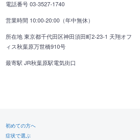
電話番号 03-3527-1740
営業時間 10:00-20:00（年中無休）
所在地 東京都千代田区神田須田町2-23-1 天翔オフ
ィス秋葉原万世橋910号
最寄駅 JR秋葉原駅電気街口
初めての方へ
症状で選ぶ