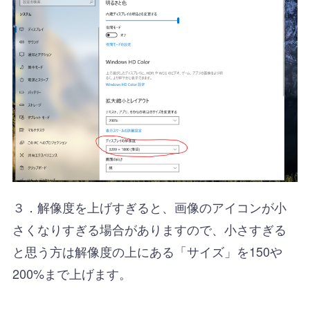
３．解像度を上げすぎると、画像のアイコンが小
さくなりすぎる場合がありますので、小さすぎる
と思う方は解像度の上にある「サイズ」を150や
200%まで上げます。