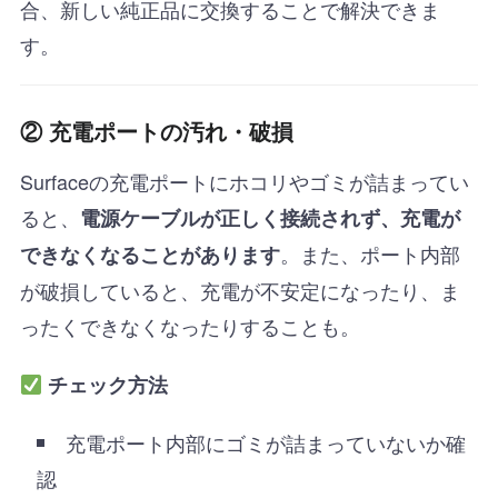
合、新しい純正品に交換することで解決できま
す。
② 充電ポートの汚れ・破損
Surfaceの充電ポートにホコリやゴミが詰まってい
ると、
電源ケーブルが正しく接続されず、充電が
。また、ポート内部
できなくなることがあります
が破損していると、充電が不安定になったり、ま
ったくできなくなったりすることも。
チェック方法
充電ポート内部にゴミが詰まっていないか確
認