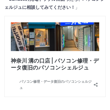
」
ェルジュに相談してみてください！