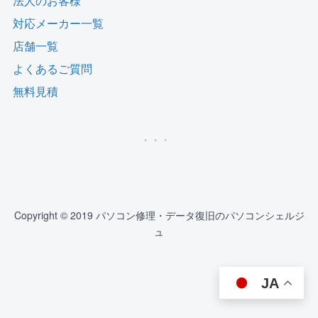
法人のお客様
対応メーカー一覧
店舗一覧
よくあるご質問
無料見積
Copyright © 2019 パソコン修理・データ復旧のパソコンシェルジ
ュ
JA