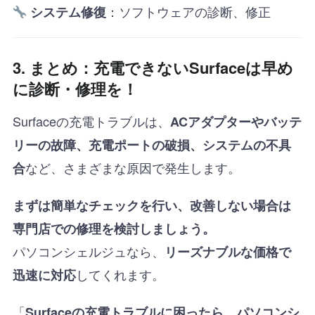
：ソフトウェアの診断、修正
システム修復
3. まとめ：充電できないSurfaceは早め
に診断・修理を！
Surfaceの充電トラブルは、
ACアダプターやバッテ
リーの故障、充電ポートの破損、システムの不具
など、さまざまな原因で発生します。
合
まずは簡単なチェックを行い、改善しない場合は
専門店での修理を検討しましょう。
パソコンシェルジュなら、
リーズナブルな価格で
してくれます。
迅速に対応
「
Surfaceの充電トラブルに困ったら、パソコンシ