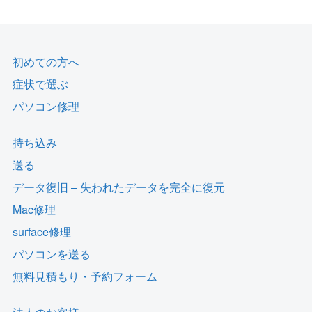
初めての方へ
症状で選ぶ
パソコン修理
持ち込み
送る
データ復旧 – 失われたデータを完全に復元
Mac修理
surface修理
パソコンを送る
無料見積もり・予約フォーム