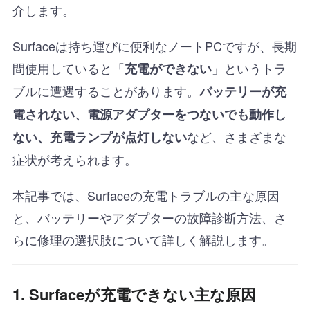
介します。
Surfaceは持ち運びに便利なノートPCですが、長期
間使用していると「
」というトラ
充電ができない
ブルに遭遇することがあります。
バッテリーが充
電されない、電源アダプターをつないでも動作し
など、さまざまな
ない、充電ランプが点灯しない
症状が考えられます。
本記事では、Surfaceの充電トラブルの主な原因
と、バッテリーやアダプターの故障診断方法、さ
らに修理の選択肢について詳しく解説します。
1. Surfaceが充電できない主な原因