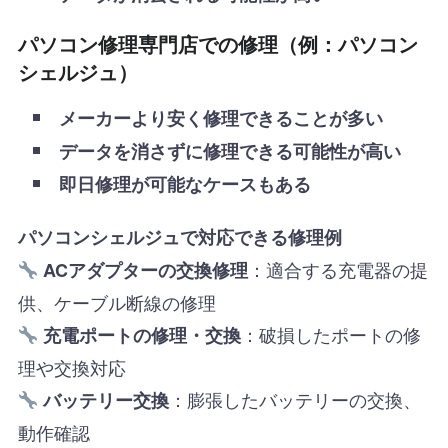
パソコン修理専門店での修理（例：パソコン
シェルジュ）
メーカーより安く修理できることが多い
データを消さずに修理できる可能性が高い
即日修理が可能なケースもある
パソコンシェルジュで対応できる修理例
：適合する充電器の提
ACアダプターの交換修理
供、ケーブル断線の修理
：破損したポートの修
充電ポートの修理・交換
理や交換対応
：膨張したバッテリーの交換、
バッテリー交換
動作確認