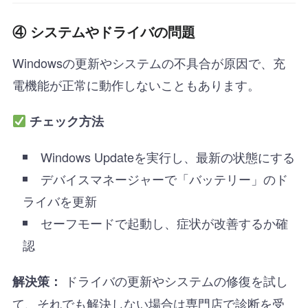
④ システムやドライバの問題
Windowsの更新やシステムの不具合が原因で、充
電機能が正常に動作しないこともあります。
チェック方法
Windows Updateを実行し、最新の状態にする
デバイスマネージャーで「バッテリー」のド
ライバを更新
セーフモードで起動し、症状が改善するか確
認
ドライバの更新やシステムの修復を試し
解決策：
て、それでも解決しない場合は専門店で診断を受