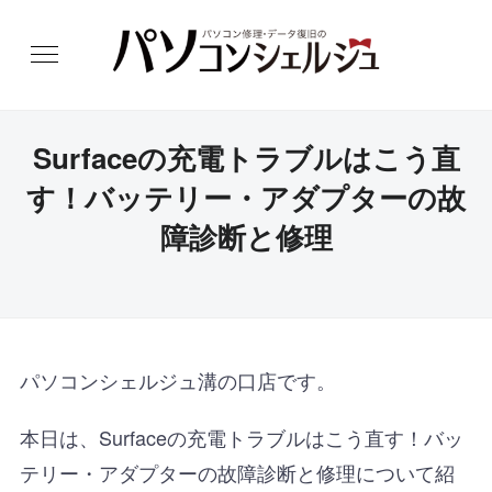
Surfaceの充電トラブルはこう直
す！バッテリー・アダプターの故
障診断と修理
パソコンシェルジュ溝の口店です。
本日は、Surfaceの充電トラブルはこう直す！バッ
テリー・アダプターの故障診断と修理について紹