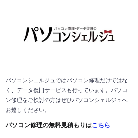
パソコンシェルジュではパソコン修理だけではな
く、データ復旧サービスも行っています。パソコ
ン修理をご検討の方はぜひパソコンシェルジュへ
お越しください。
パソコン修理の無料見積もりは
こちら