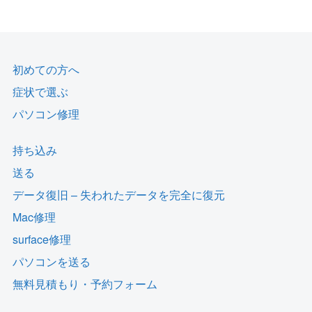
初めての方へ
症状で選ぶ
パソコン修理
持ち込み
送る
データ復旧 – 失われたデータを完全に復元
Mac修理
surface修理
パソコンを送る
無料見積もり・予約フォーム