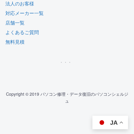
法人のお客様
対応メーカー一覧
店舗一覧
よくあるご質問
無料見積
Copyright © 2019 パソコン修理・データ復旧のパソコンシェルジ
ュ
JA