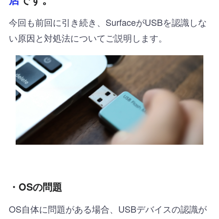
今回も前回に引き続き、SurfaceがUSBを認識しな
い原因と対処法についてご説明します。
・OSの問題
OS自体に問題がある場合、USBデバイスの認識が