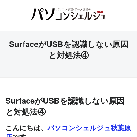
SurfaceがUSBを認識しない原因
と対処法④
SurfaceがUSBを認識しない原因
と対処法④
こんにちは、
パソコンシェルジュ秋葉原
店
です。