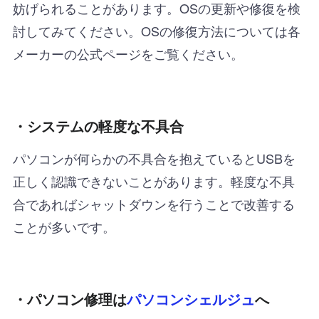
妨げられることがあります。OSの更新や修復を検
討してみてください。OSの修復方法については各
メーカーの公式ページをご覧ください。
・システムの軽度な不具合
パソコンが何らかの不具合を抱えているとUSBを
正しく認識できないことがあります。軽度な不具
合であればシャットダウンを行うことで改善する
ことが多いです。
・パソコン修理は
パソコンシェルジュ
へ