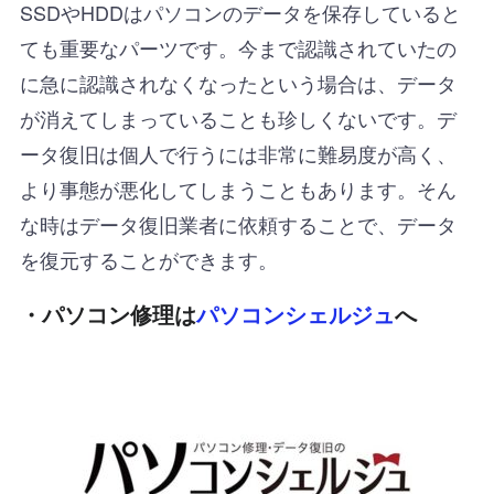
SSDやHDDはパソコンのデータを保存していると
ても重要なパーツです。今まで認識されていたの
に急に認識されなくなったという場合は、データ
が消えてしまっていることも珍しくないです。デ
ータ復旧は個人で行うには非常に難易度が高く、
より事態が悪化してしまうこともあります。そん
な時はデータ復旧業者に依頼することで、データ
を復元することができます。
・パソコン修理は
パソコンシェルジュ
へ