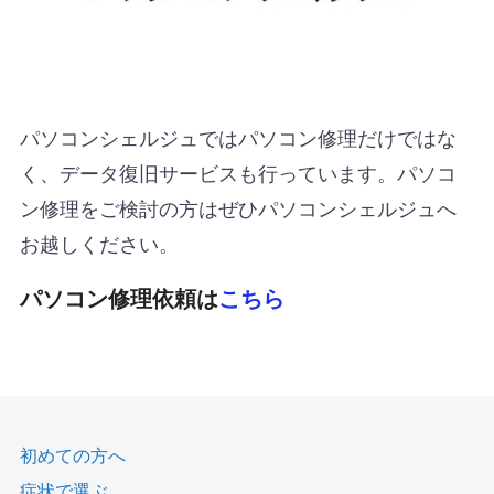
パソコンシェルジュではパソコン修理だけではな
く、データ復旧サービスも行っています。パソコ
ン修理をご検討の方はぜひパソコンシェルジュへ
お越しください。
パソコン修理依頼は
こちら
初めての方へ
症状で選ぶ