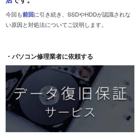
今回も
に引き続き、SSDやHDDが認識されな
前回
い原因と対処法についてご説明します。
・パソコン修理業者に依頼する