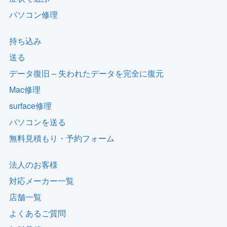
パソコン修理
持ち込み
送る
データ復旧 – 失われたデータを完全に復元
Mac修理
surface修理
パソコンを送る
無料見積もり・予約フォーム
法人のお客様
対応メーカー一覧
店舗一覧
よくあるご質問