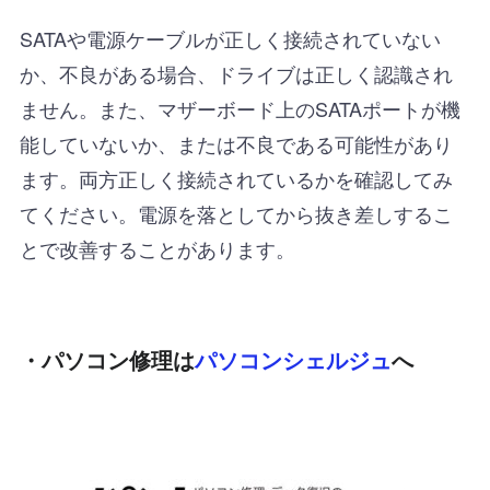
SATAや電源ケーブルが正しく接続されていない
か、不良がある場合、ドライブは正しく認識され
ません。また、マザーボード上のSATAポートが機
能していないか、または不良である可能性があり
ます。両方正しく接続されているかを確認してみ
てください。電源を落としてから抜き差しするこ
とで改善することがあります。
・パソコン修理は
パソコンシェルジュ
へ