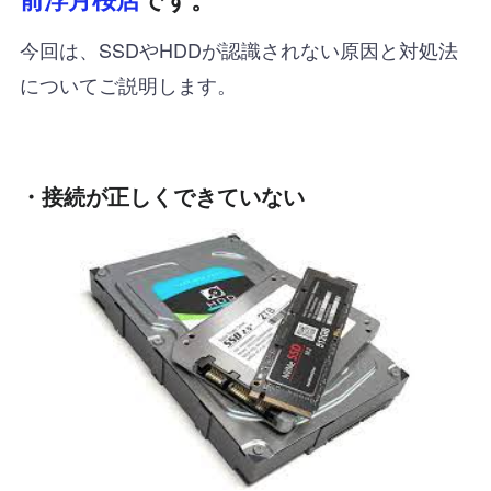
今回は、SSDやHDDが認識されない原因と対処法
についてご説明します。
・接続が正しくできていない