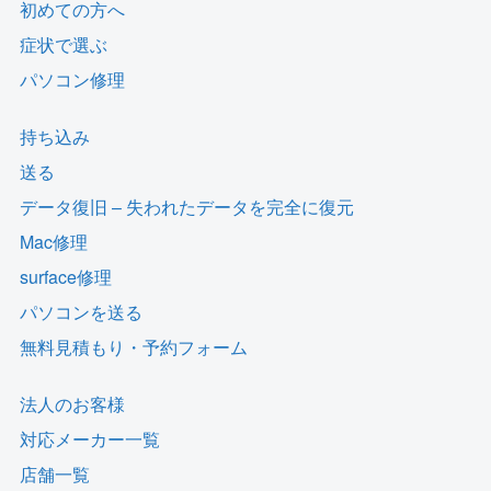
初めての方へ
症状で選ぶ
パソコン修理
持ち込み
送る
データ復旧 – 失われたデータを完全に復元
Mac修理
surface修理
パソコンを送る
無料見積もり・予約フォーム
法人のお客様
対応メーカー一覧
店舗一覧