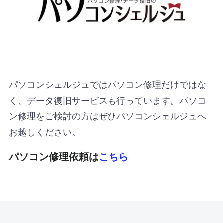
パソコンシェルジュではパソコン修理だけではな
く、データ復旧サービスも行っています。パソコ
ン修理をご検討の方はぜひパソコンシェルジュへ
お越しください。
パソコン修理依頼は
こちら