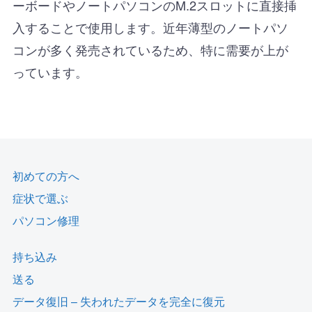
ーボードやノートパソコンのM.2スロットに直接挿
入することで使用します。近年薄型のノートパソ
コンが多く発売されているため、特に需要が上が
っています。
初めての方へ
症状で選ぶ
パソコン修理
持ち込み
送る
データ復旧 – 失われたデータを完全に復元