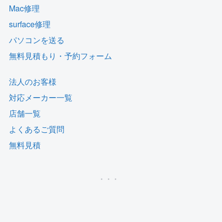
Mac修理
surface修理
パソコンを送る
無料見積もり・予約フォーム
法人のお客様
対応メーカー一覧
店舗一覧
よくあるご質問
無料見積