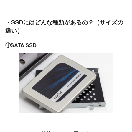
・SSDにはどんな種類があるの？（サイズの
違い）
①SATA SSD