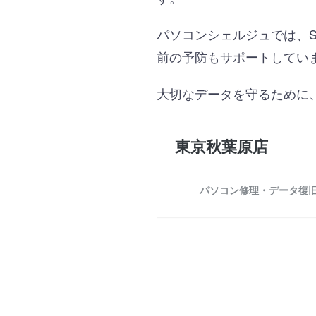
パソコンシェルジュでは、
前の予防もサポートしてい
大切なデータを守るために