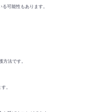
いる可能性もあります。
護方法です。
ます。