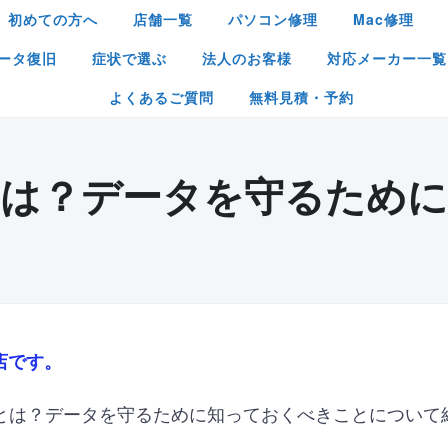
初めての方へ
店舗一覧
パソコン修理
Mac修理
ータ復旧
症状で選ぶ
法人のお客様
対応メーカー一覧
よくあるご質問
無料見積・予約
とは？データを守るため
店です。
兆とは？データを守るために知っておくべきことについて