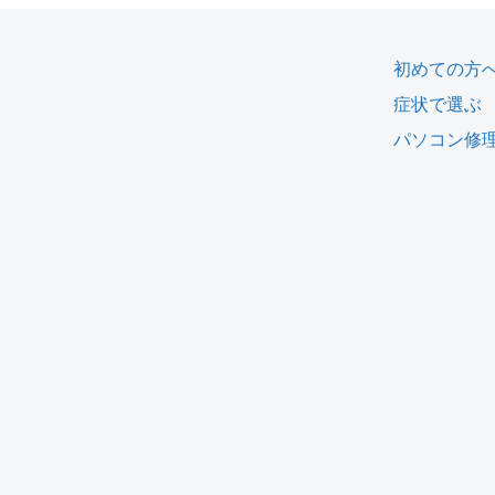
初めての方
症状で選ぶ
パソコン修