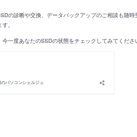
SSDの診断や交換、データバックアップのご相談も随時
ます。
、今一度あなたのSSDの状態をチェックしてみてくださ