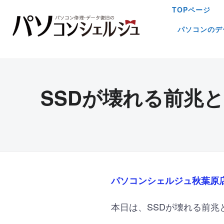
TOPページ
パソコンのデ
SSDが壊れる前兆
パソコンシェルジュ秋葉原
本日は、
SSDが壊れる前