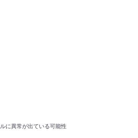
セルに異常が出ている可能性