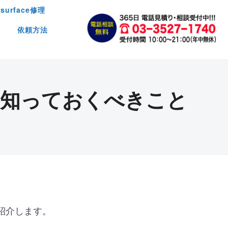
surface修理
依頼方法
に知っておくべきこと
紹介します。