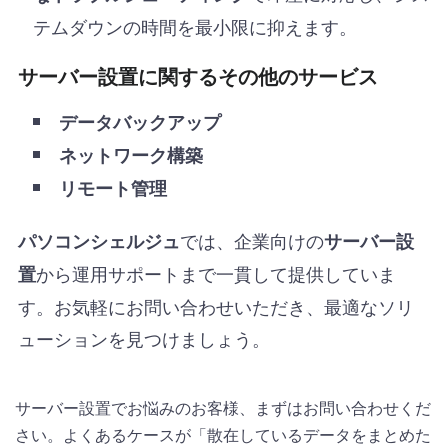
テムダウンの時間を最小限に抑えます。
サーバー設置に関するその他のサービス
データバックアップ
ネットワーク構築
リモート管理
では、企業向けの
パソコンシェルジュ
サーバー設
から運用サポートまで一貫して提供していま
置
す。お気軽にお問い合わせいただき、最適なソリ
ューションを見つけましょう。
サーバー設置でお悩みのお客様、まずはお問い合わせくだ
さい。よくあるケースが「散在しているデータをまとめた