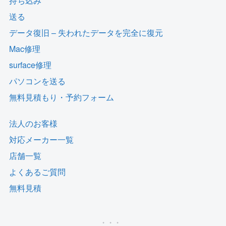
持ち込み
送る
データ復旧 – 失われたデータを完全に復元
Mac修理
surface修理
パソコンを送る
無料見積もり・予約フォーム
法人のお客様
対応メーカー一覧
店舗一覧
よくあるご質問
無料見積