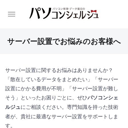
サーバー設置でお悩みのお客様へ
サーバー設置に関するお悩みはありませんか？
「散在しているデータをまとめたい」「サーバー
設置にかかる費用が不明」「サーバー設置が難し
そう」といったお困りごとに、ぜひ
パソコンシェ
にご相談ください。専門知識を持った技術
ルジュ
者が、貴社に最適なサーバー設置をサポートしま
す。