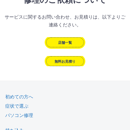
サービスに関するお問い合わせ、お見積りは、以下よりご
連絡ください。
店舗一覧
無料お見積り
初めての方へ
症状で選ぶ
パソコン修理