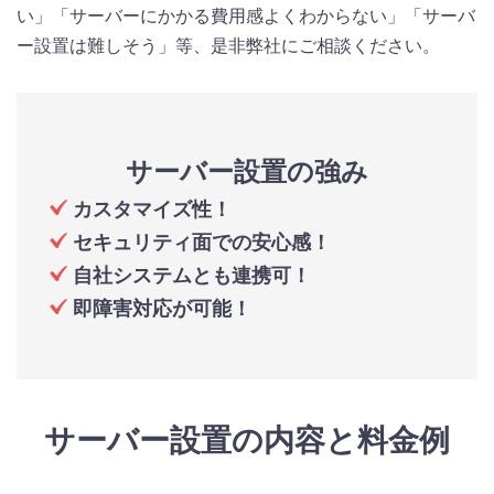
い」「サーバーにかかる費用感よくわからない」「サーバ
ー設置は難しそう」等、是非弊社にご相談ください。
サーバー設置の強み
カスタマイズ性！
セキュリティ面での安心感！
自社システムとも連携可！
即障害対応が可能！
サーバー設置の内容と料金例