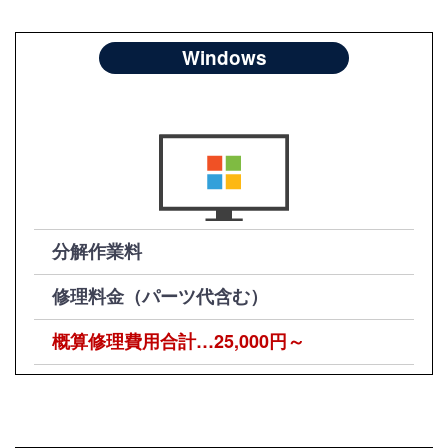
Windows
分解作業料
修理料金（パーツ代含む）
概算修理費用合計…25,000円～