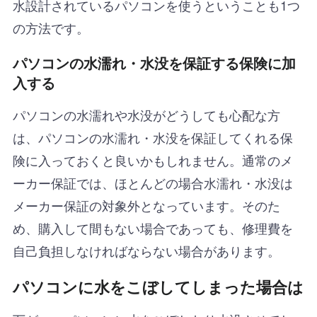
水設計されているパソコンを使うということも1つ
の方法です。
パソコンの水濡れ・水没を保証する保険に加
入する
パソコンの水濡れや水没がどうしても心配な方
は、パソコンの水濡れ・水没を保証してくれる保
険に入っておくと良いかもしれません。通常のメ
ーカー保証では、ほとんどの場合水濡れ・水没は
メーカー保証の対象外となっています。そのた
め、購入して間もない場合であっても、修理費を
自己負担しなければならない場合があります。
パソコンに水をこぼしてしまった場合は