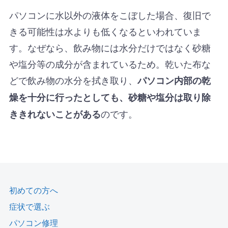
パソコンに水以外の液体をこぼした場合、復旧で
きる可能性は水よりも低くなるといわれていま
す。なぜなら、飲み物には水分だけではなく砂糖
や塩分等の成分が含まれているため。乾いた布な
どで飲み物の水分を拭き取り、
パソコン内部の乾
燥を十分に行ったとしても、砂糖や塩分は取り除
のです。
ききれないことがある
初めての方へ
症状で選ぶ
パソコン修理