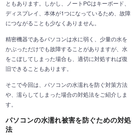
ともあります。しかし、ノートPCはキーボード、
ディスプレイ、本体が1つになっているため、故障
につながることも少なくありません。
精密機器であるパソコンは水に弱く、少量の水を
かぶっただけでも故障することがありますが、水
をこぼしてしまった場合も、適切に対処すれば復
旧できることもあります。
そこで今回は、パソコンの水濡れを防ぐ対策方法
や、濡らしてしまった場合の対処法をご紹介しま
す。
パソコンの水濡れ被害を防ぐための対処
法