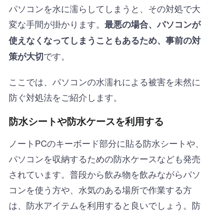
パソコンを水に濡らしてしまうと、その対処で大
変な手間が掛かります。
最悪の場合、パソコンが
使えなくなってしまうこともあるため、事前の対
です。
策が大切
ここでは、パソコンの水濡れによる被害を未然に
防ぐ対処法をご紹介します。
防水シートや防水ケースを利用する
ノートPCのキーボード部分に貼る防水シートや、
パソコンを収納するための防水ケースなども発売
されています。普段から飲み物を飲みながらパソ
コンを使う方や、水気のある場所で作業する方
は、防水アイテムを利用すると良いでしょう。防