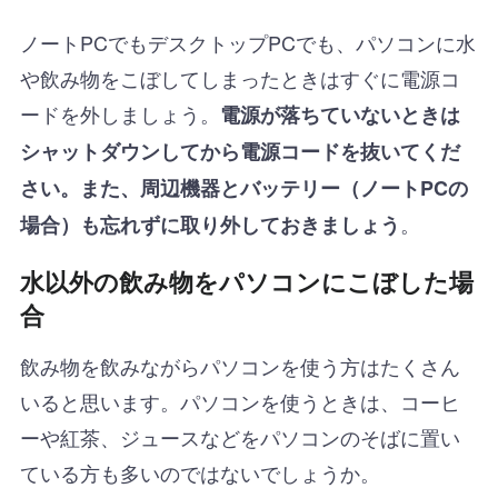
ノートPCでもデスクトップPCでも、パソコンに水
や飲み物をこぼしてしまったときはすぐに電源コ
ードを外しましょう。
電源が落ちていないときは
シャットダウンしてから電源コードを抜いてくだ
さい。また、周辺機器とバッテリー（ノートPCの
。
場合）も忘れずに取り外しておきましょう
水以外の飲み物をパソコンにこぼした場
合
飲み物を飲みながらパソコンを使う方はたくさん
いると思います。パソコンを使うときは、コーヒ
ーや紅茶、ジュースなどをパソコンのそばに置い
ている方も多いのではないでしょうか。