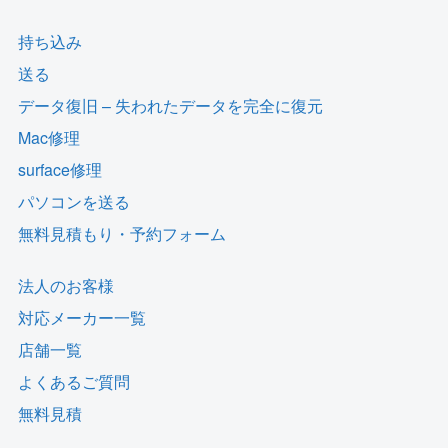
持ち込み
送る
データ復旧 – 失われたデータを完全に復元
Mac修理
surface修理
パソコンを送る
無料見積もり・予約フォーム
法人のお客様
対応メーカー一覧
店舗一覧
よくあるご質問
無料見積