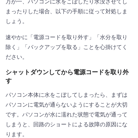
万が一、パソコンに水をこぼしたり水没させてし
まったりした場合、以下の手順に従って対処しま
しょう。
速やかに「電源コードを取り外す」「水分を取り
除く」「バックアップを取る」ことを心掛けてく
ださい。
シャットダウンしてから電源コードを取り外
す
パソコン本体に水をこぼしてしまったら、まずは
パソコンに電気が通らないようにすることが大切
です。パソコンが水に濡れた状態で電気が通って
しまうと、回路のショートによる故障の原因にな
ります。