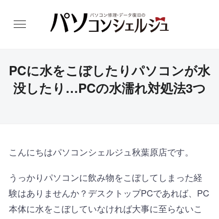
PCに水をこぼしたりパソコンが水
没したり…PCの水濡れ対処法3つ
こんにちはパソコンシェルジュ秋葉原店です。
うっかりパソコンに飲み物をこぼしてしまった経
験はありませんか？デスクトップPCであれば、PC
本体に水をこぼしていなければ大事に至らないこ