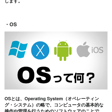
します。
・OS
OSとは、Operating System（オペレーティン
グ・システム）の略で、コンピュータの基本的な
操作や管理を行うためのソフトウェアのことで