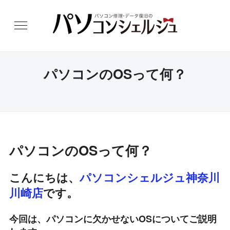
パソコンのOSって何？
パソコンのOSって何？
こんにちは、
パソコンシェルジュ神奈川
川崎店
です。
今回は、パソコンに欠かせないOSについてご説明