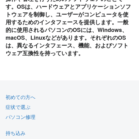
す。OSは、ハードウェアとアプリケーションソフ
トウェアを制御し、ユーザーがコンピュータを使
用するためのインタフェースを提供します。一般
的に使用されるパソコンのOSには、Windows、
macOS、Linuxなどがあります。それぞれのOS
は、異なるインタフェース、機能、およびソフト
ウェア互換性を持っています。
初めての方へ
症状で選ぶ
パソコン修理
持ち込み