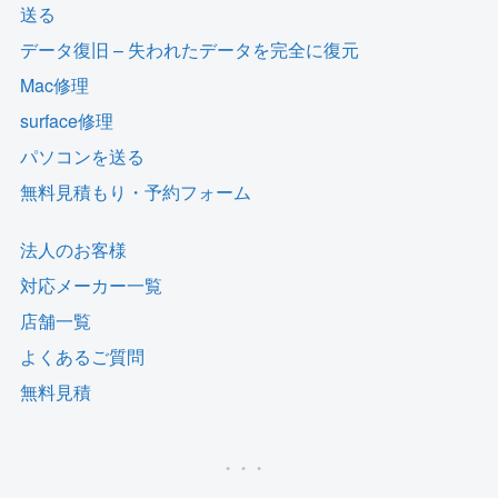
送る
データ復旧 – 失われたデータを完全に復元
Mac修理
surface修理
パソコンを送る
無料見積もり・予約フォーム
法人のお客様
対応メーカー一覧
店舗一覧
よくあるご質問
無料見積