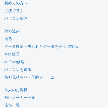
初めての方へ
症状で選ぶ
パソコン修理
持ち込み
送る
データ復旧 – 失われたデータを完全に復元
Mac修理
surface修理
パソコンを送る
無料見積もり・予約フォーム
法人のお客様
対応メーカー一覧
店舗一覧