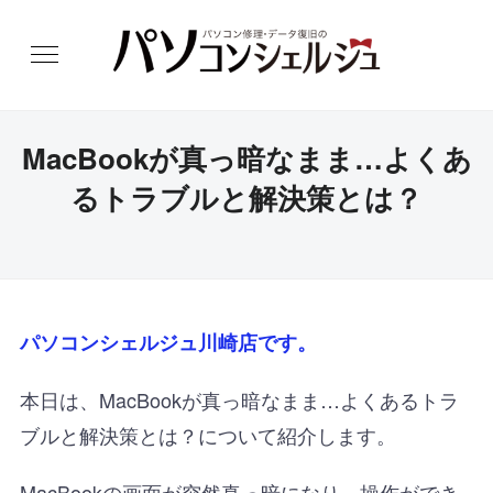
MacBookが真っ暗なまま…よくあ
るトラブルと解決策とは？
パソコンシェルジュ川崎店です。
本日は、MacBookが真っ暗なまま…よくあるトラ
ブルと解決策とは？について紹介します。
MacBookの画面が突然真っ暗になり、操作ができ