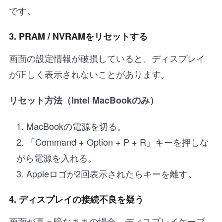
です。
3. PRAM / NVRAMをリセットする
画面の設定情報が破損していると、ディスプレイ
が正しく表示されないことがあります。
リセット方法（Intel MacBookのみ）
MacBookの電源を切る。
「Command + Option + P + R」キーを押しな
がら電源を入れる。
Appleロゴが2回表示されたらキーを離す。
4. ディスプレイの接続不良を疑う
画面が真っ暗なままの場合、ディスプレイケーブ