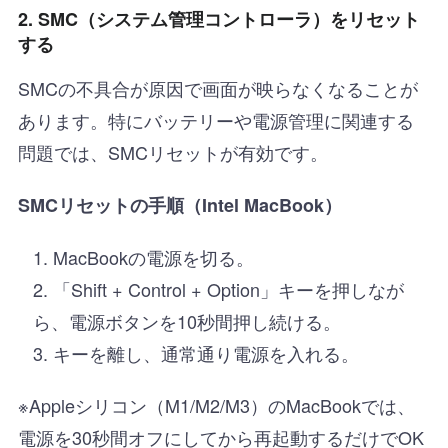
2. SMC（システム管理コントローラ）をリセット
する
SMCの不具合が原因で画面が映らなくなることが
あります。特にバッテリーや電源管理に関連する
問題では、SMCリセットが有効です。
SMCリセットの手順（Intel MacBook）
MacBookの電源を切る。
「Shift + Control + Option」キーを押しなが
ら、電源ボタンを10秒間押し続ける。
キーを離し、通常通り電源を入れる。
※Appleシリコン（M1/M2/M3）のMacBookでは、
電源を30秒間オフにしてから再起動するだけでOK