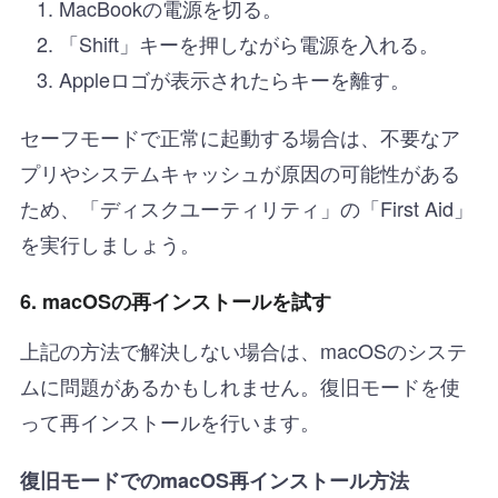
MacBookの電源を切る。
「Shift」キーを押しながら電源を入れる。
Appleロゴが表示されたらキーを離す。
セーフモードで正常に起動する場合は、不要なア
プリやシステムキャッシュが原因の可能性がある
ため、「ディスクユーティリティ」の「First Aid」
を実行しましょう。
6. macOSの再インストールを試す
上記の方法で解決しない場合は、macOSのシステ
ムに問題があるかもしれません。復旧モードを使
って再インストールを行います。
復旧モードでのmacOS再インストール方法