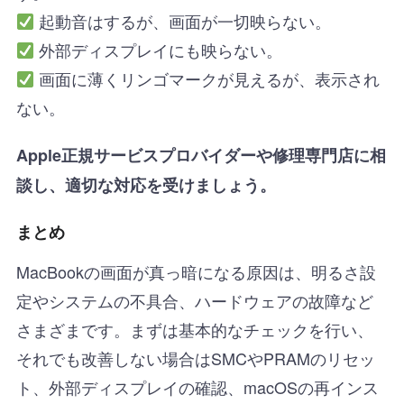
起動音はするが、画面が一切映らない。
外部ディスプレイにも映らない。
画面に薄くリンゴマークが見えるが、表示され
ない。
Apple正規サービスプロバイダーや修理専門店に相
談し、適切な対応を受けましょう。
まとめ
MacBookの画面が真っ暗になる原因は、明るさ設
定やシステムの不具合、ハードウェアの故障など
さまざまです。まずは基本的なチェックを行い、
それでも改善しない場合はSMCやPRAMのリセッ
ト、外部ディスプレイの確認、macOSの再インス