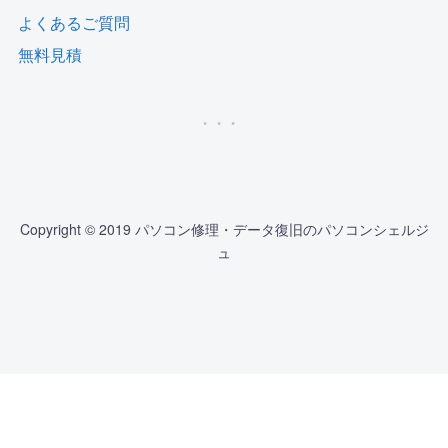
よくあるご質問
無料見積
Copyright © 2019 パソコン修理・データ復旧のパソコンシェルジ
ュ