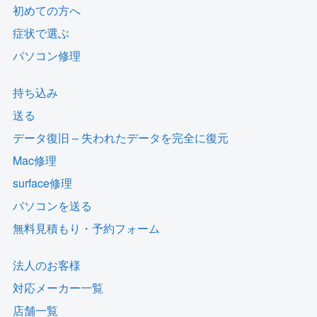
初めての方へ
症状で選ぶ
パソコン修理
持ち込み
送る
データ復旧 – 失われたデータを完全に復元
Mac修理
surface修理
パソコンを送る
無料見積もり・予約フォーム
法人のお客様
対応メーカー一覧
店舗一覧