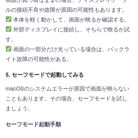
ルの接続不良や故障が原因の可能性もあります。
本体を軽く動かして、画面が映るか確認する。
外部ディスプレイに接続し、そちらで映るか試
す。
画面の一部分だけ光っている場合は、バックラ
イト故障の可能性がある。
5. セーフモードで起動してみる
macOSのシステムエラーが原因で画面が映らない
こともあります。その場合、セーフモードを試し
ましょう。
セーフモード起動手順