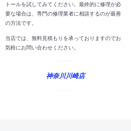
トールを試してみてください。最終的に修理が必
要な場合は、専門の修理業者に相談するのが最善
の方法です。
当店では、無料見積もりを承っておりますのでお
気軽にお問い合わせください。
神奈川川崎店