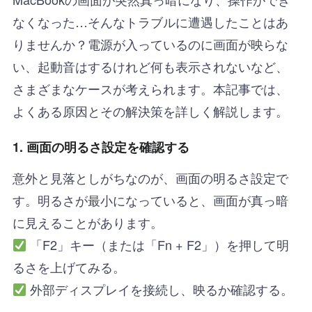
なくなった…そんなトラブルに遭遇したことはあ
りませんか？電源が入っているのに画面が映らな
い、起動音はするけれど何も表示されないなど、
さまざまなケースが考えられます。本記事では、
よくある原因とその解決策を詳しく解説します。
1. 画面の明るさ設定を確認する
意外と見落としがちなのが、画面の明るさ設定で
す。明るさが最小になっていると、画面が真っ暗
に見えることがあります。
「F2」キー（または「Fn + F2」）を押して明
るさを上げてみる。
外部ディスプレイを接続し、映るか確認する。