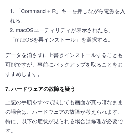
「Command + R」キーを押しながら電源を入
れる。
macOSユーティリティが表示されたら、
「macOSを再インストール」を選択する。
データを消さずに上書きインストールすることも
可能ですが、事前にバックアップを取ることをお
すすめします。
7. ハードウェアの故障を疑う
上記の手順をすべて試しても画面が真っ暗なまま
の場合は、ハードウェアの故障が考えられます。
特に、以下の症状が見られる場合は修理が必要で
す。