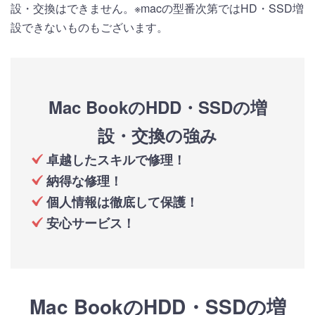
設・交換はできません。※macの型番次第ではHD・SSD増
設できないものもございます。
Mac BookのHDD・SSDの増
設・交換の強み
卓越したスキルで修理！
納得な修理！
個人情報は徹底して保護！
安心サービス！
Mac BookのHDD・SSDの増