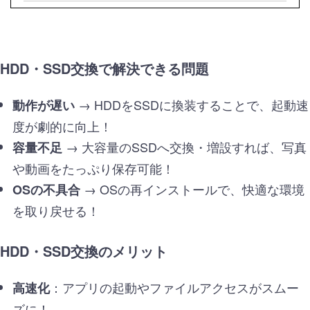
HDD・SSD交換で解決できる問題
→ HDDをSSDに換装することで、起動速
動作が遅い
度が劇的に向上！
→ 大容量のSSDへ交換・増設すれば、写真
容量不足
や動画をたっぷり保存可能！
→ OSの再インストールで、快適な環境
OSの不具合
を取り戻せる！
HDD・SSD交換のメリット
：アプリの起動やファイルアクセスがスムー
高速化
ズに！