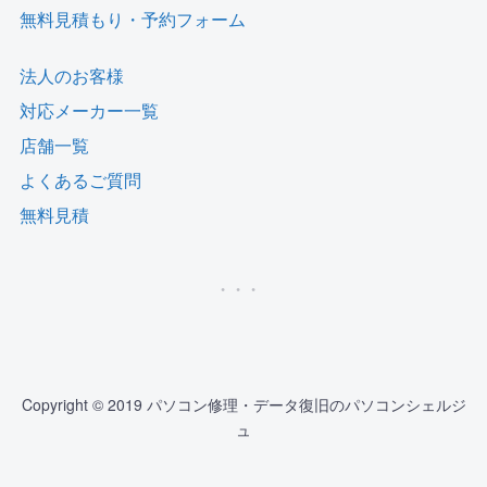
無料見積もり・予約フォーム
法人のお客様
対応メーカー一覧
店舗一覧
よくあるご質問
無料見積
Copyright © 2019 パソコン修理・データ復旧のパソコンシェルジ
ュ