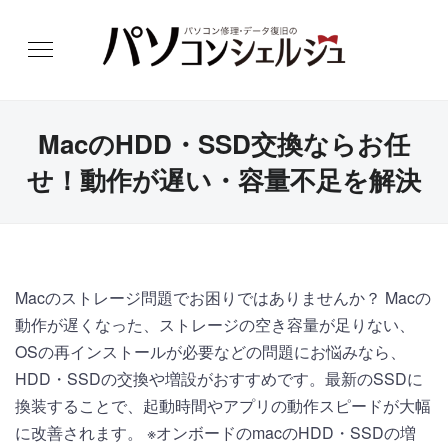
MacのHDD・SSD交換ならお任
せ！動作が遅い・容量不足を解決
Macのストレージ問題でお困りではありませんか？ Macの
動作が遅くなった、ストレージの空き容量が足りない、
OSの再インストールが必要などの問題にお悩みなら、
HDD・SSDの交換や増設がおすすめです。最新のSSDに
換装することで、起動時間やアプリの動作スピードが大幅
に改善されます。 ※オンボードのmacのHDD・SSDの増