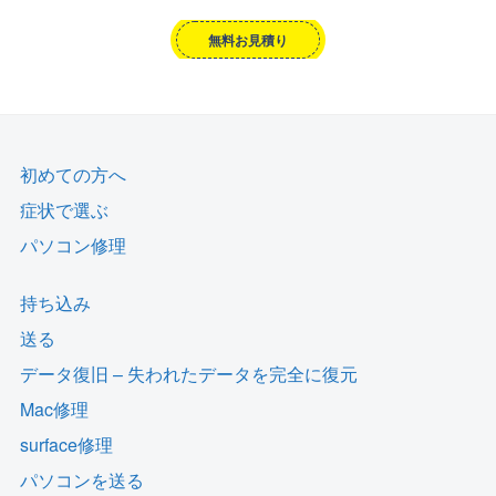
無料お見積り
初めての方へ
症状で選ぶ
パソコン修理
持ち込み
送る
データ復旧 – 失われたデータを完全に復元
Mac修理
surface修理
パソコンを送る