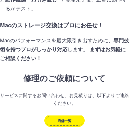
るかテスト。
Macのストレージ交換はプロにお任せ！
Macのパフォーマンスを最大限引き出すために、
専門技
します。
術を持つプロがしっかり対応
まずはお気軽に
ご相談ください！
修理のご依頼について
サービスに関するお問い合わせ、お見積りは、以下よりご連絡
ください。
店舗一覧