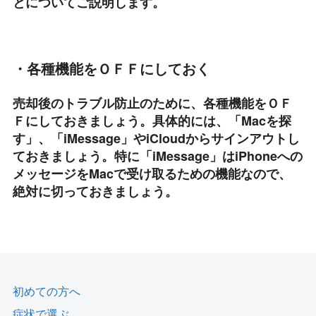
とについてご説明します。
・各種機能をＯＦＦにしておく
売却後のトラブル防止のために、各種機能をＯＦ
Ｆにしておきましょう。具体的には、「Macを探
す」、「iMessage」やiCloudからサインアウトし
ておきましょう。特に「iMessage」はiPhoneへの
メッセージをMacで受け取るための機能なので、
絶対に切っておきましょう。
初めての方へ
症状で選ぶ