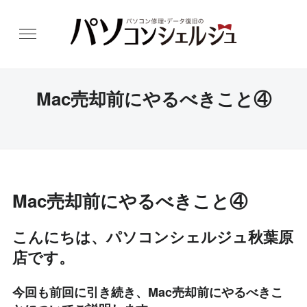
Mac売却前にやるべきこと④
Mac売却前にやるべきこと④
こんにちは、パソコンシェルジュ秋葉原
店です。
今回も前回に引き続き、Mac売却前にやるべきこ