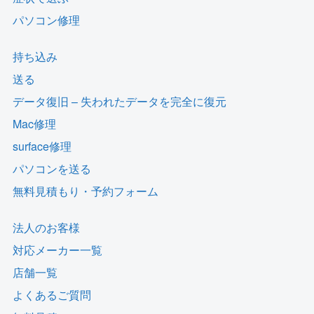
パソコン修理
持ち込み
送る
データ復旧 – 失われたデータを完全に復元
Mac修理
surface修理
パソコンを送る
無料見積もり・予約フォーム
法人のお客様
対応メーカー一覧
店舗一覧
よくあるご質問