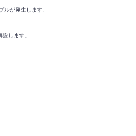
ラブルが発生します。
解説します。