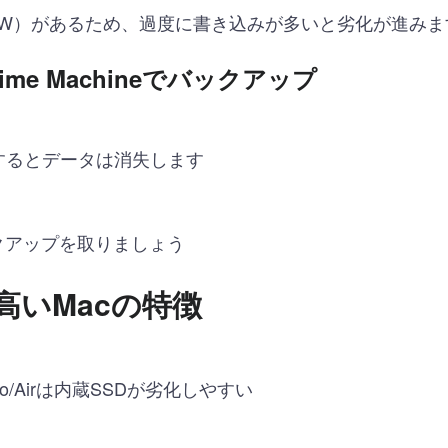
BW）があるため、過度に書き込みが多いと劣化が進みま
ime Machineでバックアップ
するとデータは消失します
クアップを取りましょう
が高いMacの特徴
Pro/Airは内蔵SSDが劣化しやすい