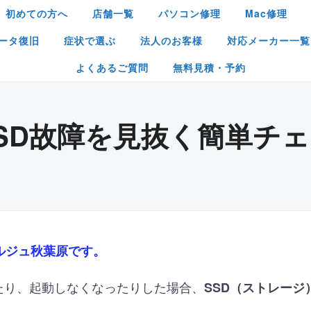
初めての方へ
店舗一覧
パソコン修理
Mac修理
ータ復旧
症状で選ぶ
法人のお客様
対応メーカー一覧
よくあるご質問
無料見積・予約
SSD故障を見抜く簡単チ
ルジュ秋葉原です。
たり、起動しなくなったりした場合、
SSD（ストレージ