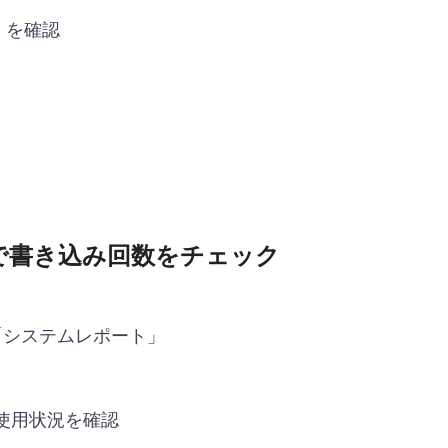
ス」を確認
で書き込み回数をチェック
「システムレポート」
の使用状況を確認