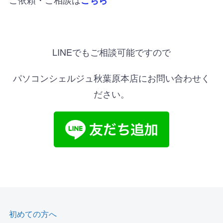
こちら
LINEでもご相談可能ですので
パソコンシェルジュ秋葉原本店にお問い合わせく
ださい。
初めての方へ