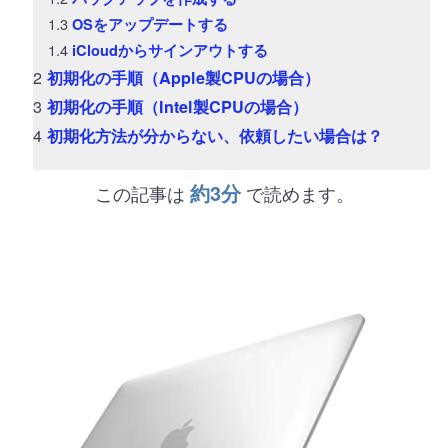
OSをアップデートする
iCloudからサインアウトする
初期化の手順（Apple製CPUの場合）
初期化の手順（Intel製CPUの場合）
初期化方法が分からない、依頼したい場合は？
約3分
この記事は
で読めます。