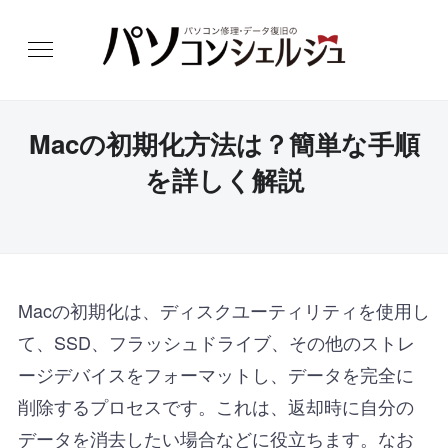
Macの初期化方法は？簡単な手順
を詳しく解説
Macの初期化は、ディスクユーティリティを使用し
て、SSD、フラッシュドライブ、その他のストレ
ージデバイスをフォーマットし、データを完全に
削除するプロセスです。これは、返却時に自分の
データを消去したい場合などに役立ちます。なお