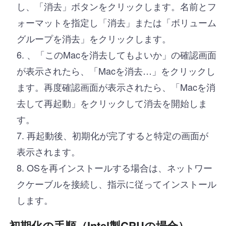
し、「消去」ボタンをクリックします。名前とフ
ォーマットを指定し「消去」または「ボリューム
グループを消去」をクリックします。
、「このMacを消去してもよいか」の確認画面
が表示されたら、「Macを消去…」をクリックし
ます。再度確認画面が表示されたら、「Macを消
去して再起動」をクリックして消去を開始しま
す。
再起動後、初期化が完了すると特定の画面が
表示されます。
OSを再インストールする場合は、ネットワー
クケーブルを接続し、指示に従ってインストール
します。
初期化の手順（Intel製CPUの場合）