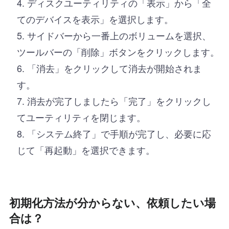
ディスクユーティリティの「表示」から「全
てのデバイスを表示」を選択します。
サイドバーから一番上のボリュームを選択、
ツールバーの「削除」ボタンをクリックします。
「消去」をクリックして消去が開始されま
す。
消去が完了しましたら「完了」をクリックし
てユーティリティを閉じます。
「システム終了」で手順が完了し、必要に応
じて「再起動」を選択できます。
初期化方法が分からない、依頼したい場
合は？