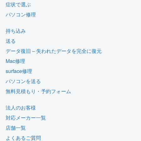
症状で選ぶ
パソコン修理
持ち込み
送る
データ復旧 – 失われたデータを完全に復元
Mac修理
surface修理
パソコンを送る
無料見積もり・予約フォーム
法人のお客様
対応メーカー一覧
店舗一覧
よくあるご質問