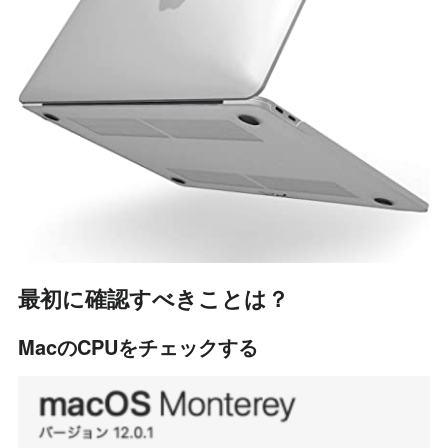
最初に確認すべきことは？
MacのCPUをチェックする