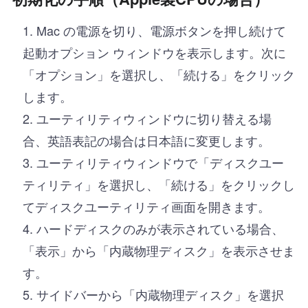
Mac の電源を切り、電源ボタンを押し続けて
起動オプション ウィンドウを表示します。次に
「オプション」を選択し、「続ける」をクリック
します。
ユーティリティウィンドウに切り替える場
合、英語表記の場合は日本語に変更します。
ユーティリティウィンドウで「ディスクユー
ティリティ」を選択し、「続ける」をクリックし
てディスクユーティリティ画面を開きます。
ハードディスクのみが表示されている場合、
「表示」から「内蔵物理ディスク」を表示させま
す。
サイドバーから「内蔵物理ディスク」を選択