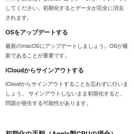
してください。初期化するとデータが完全に消去
されます。
OSをアップデートする
最新のmacOSにアップデートしましょう。OSが最
新であることが重要です。
iCloudからサインアウトする
iCloudからサインアウトすることを忘れずに行いま
しょう。 サインアウトしないまま初期化すると、
問題が発生する可能性があります。
初期化の手順（Apple製CPUの場合）