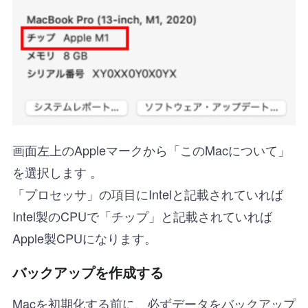
画面左上のAppleマークから「このMacについて」
を選択します 。
「プロセッサ」の項目にIntelと記載されていれば
Intel製のCPUで「チップ」と記載されていれば
Apple製CPUになります。
バックアップを作成する
Macを初期化する前に、必ずデータをバックアップ