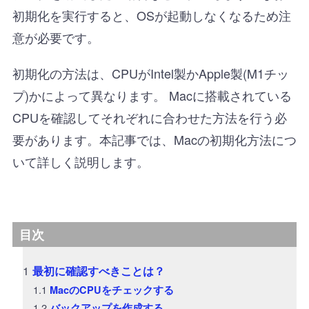
初期化を実行すると、OSが起動しなくなるため注
意が必要です。
初期化の方法は、CPUがIntel製かApple製(M1チッ
プ)かによって異なります。 Macに搭載されている
CPUを確認してそれぞれに合わせた方法を行う必
要があります。本記事では、Macの初期化方法につ
いて詳しく説明します。
目次
最初に確認すべきことは？
MacのCPUをチェックする
バックアップを作成する