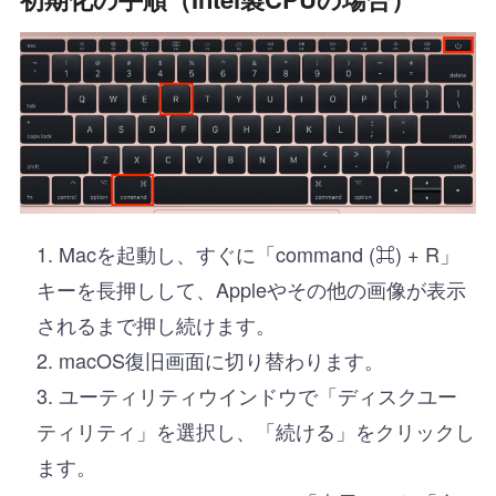
Macを起動し、すぐに「command (⌘) + R」
キーを長押しして、Appleやその他の画像が表示
されるまで押し続けます。
macOS復旧画面に切り替わります。
ユーティリティウインドウで「ディスクユー
ティリティ」を選択し、「続ける」をクリックし
ます。