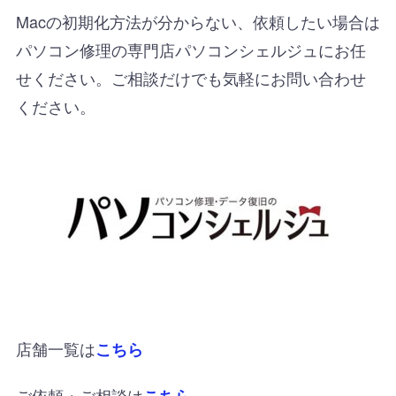
Macの初期化方法が分からない、依頼したい場合は
パソコン修理の専門店パソコンシェルジュにお任
せください。ご相談だけでも気軽にお問い合わせ
ください。
店舗一覧は
こちら
ご依頼・ご相談は