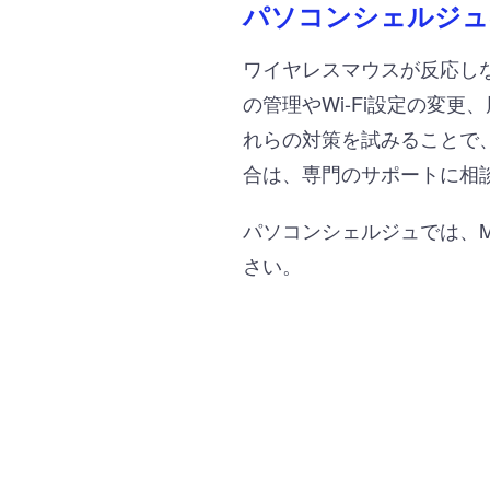
パソコンシェルジュ
ワイヤレスマウスが反応しな
の管理やWi-Fi設定の変
れらの対策を試みることで
合は、専門のサポートに相
パソコンシェルジュでは、M
さい。