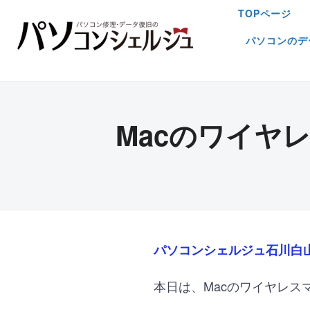
TOPページ
パソコンのデ
Macのワイヤ
パソコンシェルジュ石川白
本日は、Macのワイヤレ