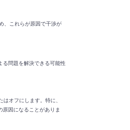
ため、これらが原因で干渉が
よる問題を解決できる可能性
断またはオフにします。特に、
の原因になることがありま