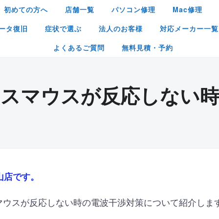
初めての方へ
店舗一覧
パソコン修理
Mac修理
ータ復旧
症状で選ぶ
法人のお客様
対応メーカー一覧
よくあるご質問
無料見積・予約
レスマウスが反応しない
山店です。
スマウスが反応しない時の電波干渉対策について紹介しま