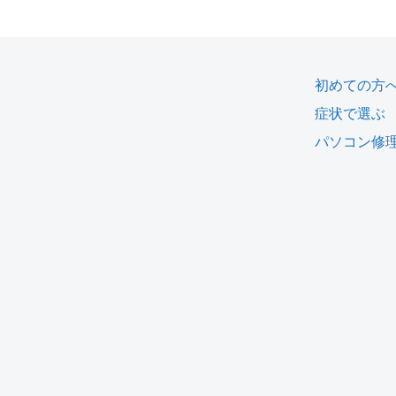
初めての方
症状で選ぶ
パソコン修