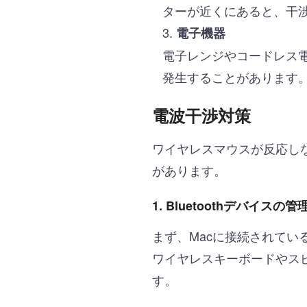
ターが近くにあると、干
電子機器
電子レンジやコードレス電
発生することがあります
電波干渉対策
ワイヤレスマウスが反応し
があります。
1.
Bluetoothデバイスの管
まず、Macに接続されている
ワイヤレスキーボードやス
す。