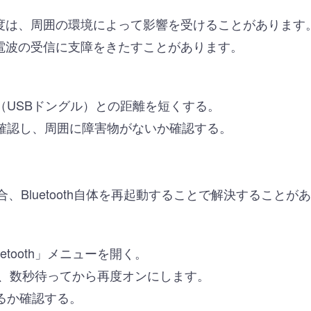
度は、周囲の環境によって影響を受けることがあります
電波の受信に支障をきたすことがあります。
（USBドングル）との距離を短くする。
確認し、周囲に障害物がないか確認する。
な場合、Bluetooth自体を再起動することで解決することが
etooth」メニューを開く。
フにし、数秒待ってから再度オンにします。
るか確認する。