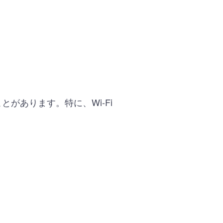
とがあります。特に、Wi-Fi
。