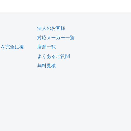
法人のお客様
対応メーカー一覧
タを完全に復
店舗一覧
よくあるご質問
無料見積
ム