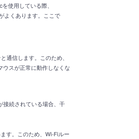
cを使用している際、
とがよくあります。ここで
コンと通信します。このため、
マウスが正常に動作しなくな
）が接続されている場合、干
ます。このため、Wi-Fiルー