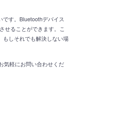
Bluetoothデバイス
作させることができます。こ
。もしそれでも解決しない場
。お気軽にお問い合わせくだ