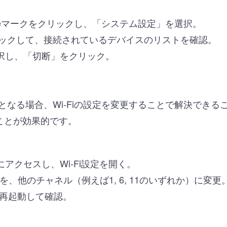
leマークをクリックし、「システム設定」を選択。
」をクリックして、接続されているデバイスのリストを確認。
択し、「切断」をクリック。
因となる場合、Wi-Fiの設定を変更することで解決できるこ
ことが効果的です。
アクセスし、Wi-Fi設定を開く。
ルを、他のチャネル（例えば1, 6, 11のいずれか）に変更
続を再起動して確認。