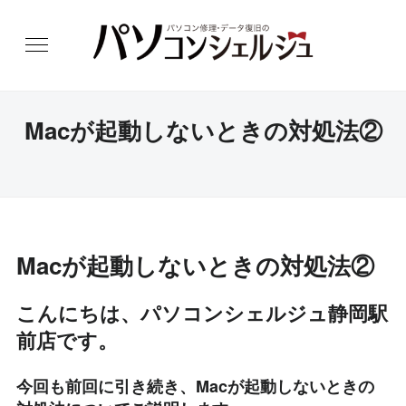
Macが起動しないときの対処法②
Macが起動しないときの対処法②
こんにちは、パソコンシェルジュ静岡駅
前店です。
今回も前回に引き続き、Macが起動しないときの