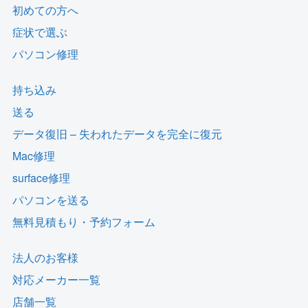
初めての方へ
症状で選ぶ
パソコン修理
持ち込み
送る
データ復旧 – 失われたデータを完全に復元
Mac修理
surface修理
パソコンを送る
無料見積もり・予約フォーム
法人のお客様
対応メーカー一覧
店舗一覧