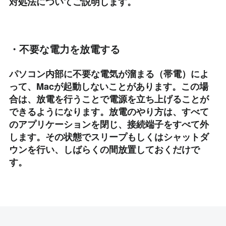
対処法についてご説明します。
・不要な電力を放電する
パソコン内部に不要な電気が溜まる（帯電）によ
って、Macが起動しないことがあります。この場
合は、放電を行うことで電源を立ち上げることが
できるようになります。放電のやり方は、すべて
のアプリケーションを閉じ、接続端子をすべて外
します。その状態でスリープもしくはシャットダ
ウンを行い、しばらくの間放置しておくだけで
す。