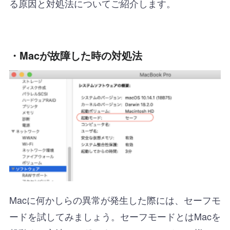
る原因と対処法についてご紹介します。
・Macが故障した時の対処法
Macに何かしらの異常が発生した際には、セーフモ
ードを試してみましょう。セーフモードとはMacを