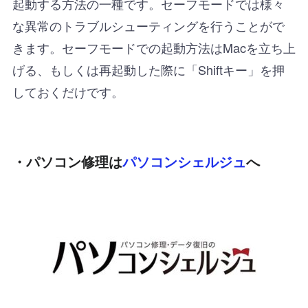
起動する方法の一種です。セーフモードでは様々
な異常のトラブルシューティングを行うことがで
きます。セーフモードでの起動方法はMacを立ち上
げる、もしくは再起動した際に「Shiftキー」を押
しておくだけです。
・パソコン修理は
パソコンシェルジュ
へ