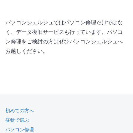
パソコンシェルジュではパソコン修理だけではな
く、データ復旧サービスも行っています。パソコ
ン修理をご検討の方はぜひパソコンシェルジュへ
お越しください。
初めての方へ
症状で選ぶ
パソコン修理