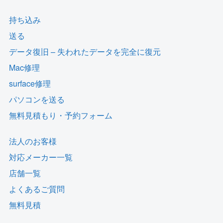
持ち込み
送る
データ復旧 – 失われたデータを完全に復元
Mac修理
surface修理
パソコンを送る
無料見積もり・予約フォーム
法人のお客様
対応メーカー一覧
店舗一覧
よくあるご質問
無料見積