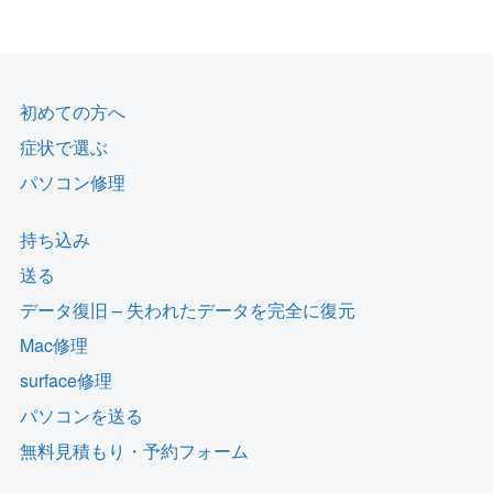
初めての方へ
症状で選ぶ
パソコン修理
持ち込み
送る
データ復旧 – 失われたデータを完全に復元
Mac修理
surface修理
パソコンを送る
無料見積もり・予約フォーム