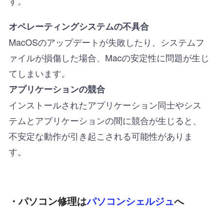
す。
オペレーティングシステムの不具合
MacOSのアップデートが失敗したり、システムフ
ァイルが損傷した場合、Macの安定性に問題が生じ
てしまいます。
アプリケーションの競合
インストールされたアプリケーション同士やシス
テムとアプリケーションの間に競合が生じると、
不安定な動作が引き起こされる可能性がありま
す。
・パソコン修理は
パソコンシェルジュ
へ