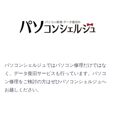
パソコンシェルジュではパソコン修理だけではな
く、データ復旧サービスも行っています。パソコ
ン修理をご検討の方はぜひパソコンシェルジュへ
お越しください。