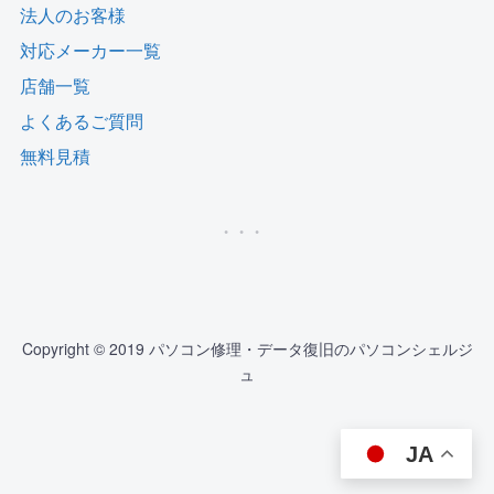
法人のお客様
対応メーカー一覧
店舗一覧
よくあるご質問
無料見積
Copyright © 2019 パソコン修理・データ復旧のパソコンシェルジ
ュ
JA