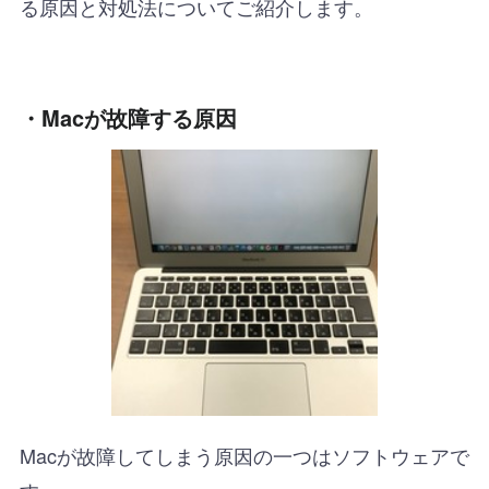
る原因と対処法についてご紹介します。
・Macが故障する原因
Macが故障してしまう原因の一つはソフトウェアで