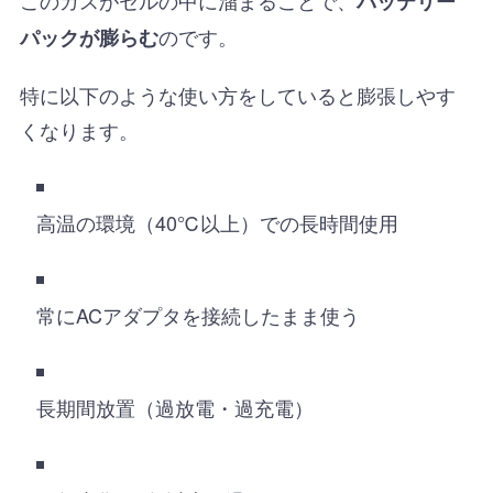
バッテリー
のです。
パックが膨らむ
特に以下のような使い方をしていると膨張しやす
くなります。
高温の環境（40℃以上）での長時間使用
常にACアダプタを接続したまま使う
長期間放置（過放電・過充電）