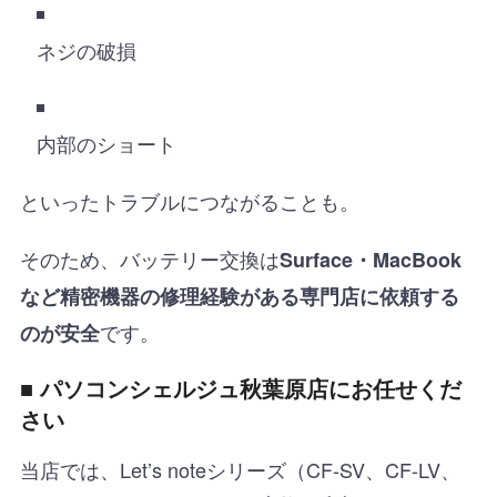
ネジの破損
内部のショート
といったトラブルにつながることも。
そのため、バッテリー交換は
Surface・MacBook
など精密機器の修理経験がある専門店に依頼する
です。
のが安全
■ パソコンシェルジュ秋葉原店にお任せくだ
さい
当店では、Let’s noteシリーズ（CF-SV、CF-LV、