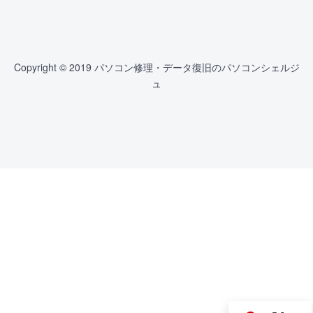
Copyright © 2019 パソコン修理・データ復旧のパソコンシェルジ
ュ