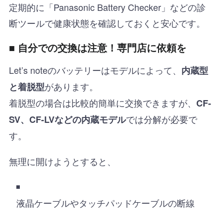
定期的に「Panasonic Battery Checker」などの診
断ツールで健康状態を確認しておくと安心です。
■ 自分での交換は注意！専門店に依頼を
Let’s noteのバッテリーはモデルによって、
内蔵型
があります。
と着脱型
着脱型の場合は比較的簡単に交換できますが、
CF-
では分解が必要で
SV、CF-LVなどの内蔵モデル
す。
無理に開けようとすると、
液晶ケーブルやタッチパッドケーブルの断線