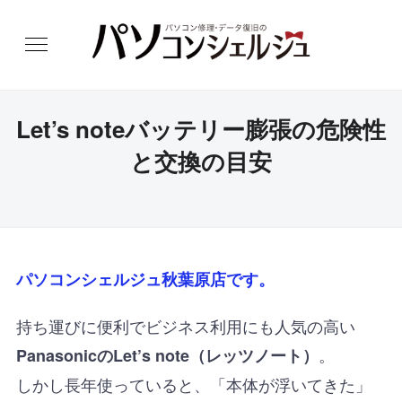
Let’s noteバッテリー膨張の危険性
と交換の目安
パソコンシェルジュ秋葉原店です。
持ち運びに便利でビジネス利用にも人気の高い
。
PanasonicのLet’s note（レッツノート）
しかし長年使っていると、「本体が浮いてきた」