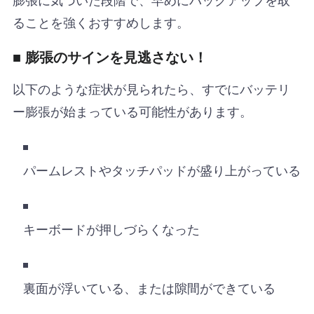
ることを強くおすすめします。
■ 膨張のサインを見逃さない！
以下のような症状が見られたら、すでにバッテリ
ー膨張が始まっている可能性があります。
パームレストやタッチパッドが盛り上がっている
キーボードが押しづらくなった
裏面が浮いている、または隙間ができている