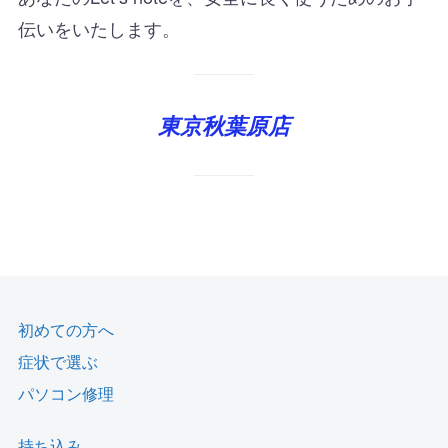
伝いをいたします。
東京秋葉原店
初めての方へ
症状で選ぶ
パソコン修理
持ち込み