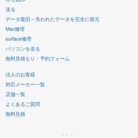
送る
データ復旧 – 失われたデータを完全に復元
Mac修理
surface修理
パソコンを送る
無料見積もり・予約フォーム
法人のお客様
対応メーカー一覧
店舗一覧
よくあるご質問
無料見積