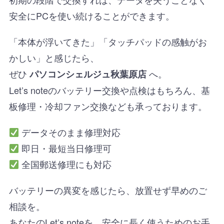
安全にPCを使い続けることができます。
「本体が浮いてきた」「タッチパッドの感触がお
かしい」と感じたら、
ぜひ
へ。
パソコンシェルジュ秋葉原店
Let’s noteのバッテリー交換や点検はもちろん、基
板修理・冷却ファン交換なども承っております。
データそのまま修理対応
即日・最短当日修理可
全国郵送修理にも対応
バッテリーの異変を感じたら、放置せず早めのご
相談を。
あなたのLet’s noteを、安全に長く使うためのお手