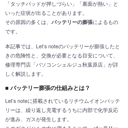
「タッチパッドが押しづらい」「裏面が熱い」と
いった症状が出ることがあります。
その原因の多くは、
によるもの
バッテリーの膨張
です。
本記事では、Let’s noteのバッテリーが膨張したと
きの危険性と、交換が必要となる目安について、
修理専門店「パソコンシェルジュ秋葉原店」が詳
しく解説します。
■ バッテリー膨張の仕組みとは？
Let’s noteに搭載されているリチウムイオンバッテ
リーは、繰り返し充電するうちに内部で化学反応
が進み、ガスが発生します。
このガスがセルの中に溜まることで、