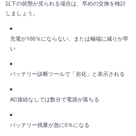
以下の状態が見られる場合は、早めの交換を検討
しましょう。
充電が100％にならない、または極端に減りが早
い
バッテリー診断ツールで「劣化」と表示される
AC接続なしでは数分で電源が落ちる
バッテリー残量が急に0％になる