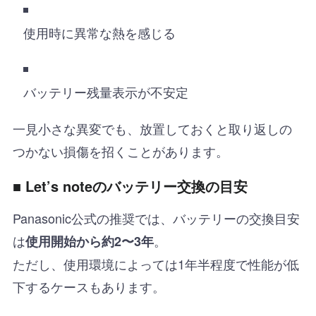
使用時に異常な熱を感じる
バッテリー残量表示が不安定
一見小さな異変でも、放置しておくと取り返しの
つかない損傷を招くことがあります。
■ Let’s noteのバッテリー交換の目安
Panasonic公式の推奨では、バッテリーの交換目安
は
。
使用開始から約2〜3年
ただし、使用環境によっては1年半程度で性能が低
下するケースもあります。