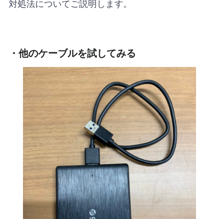
対処法についてご説明します。
・他のケーブルを試してみる