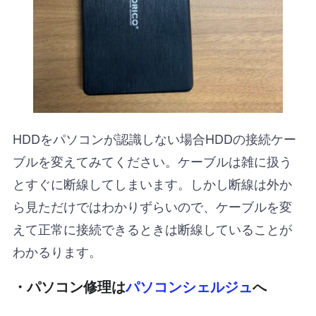
HDDをパソコンが認識しない場合HDDの接続ケー
ブルを変えてみてください。ケーブルは雑に扱う
とすぐに断線してしまいます。しかし断線は外か
ら見ただけではわかりずらいので、ケーブルを変
えて正常に接続できるときは断線していることが
わかるります。
・パソコン修理は
パソコンシェルジュ
へ