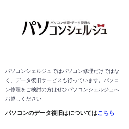
パソコンシェルジュではパソコン修理だけではな
く、データ復旧サービスも行っています。パソコ
ン修理をご検討の方はぜひパソコンシェルジュへ
お越しください。
パソコンのデータ復旧はについては
こちら