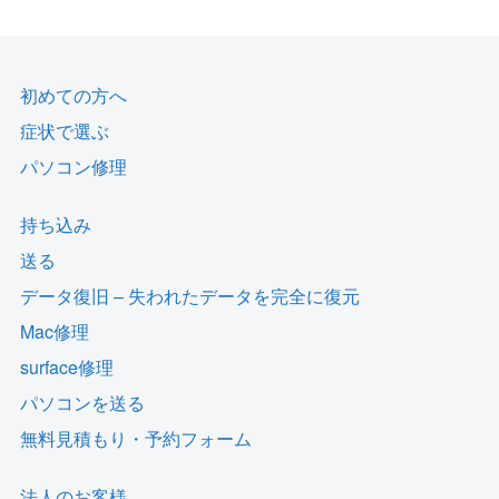
初めての方へ
症状で選ぶ
パソコン修理
持ち込み
送る
データ復旧 – 失われたデータを完全に復元
Mac修理
surface修理
パソコンを送る
無料見積もり・予約フォーム
法人のお客様