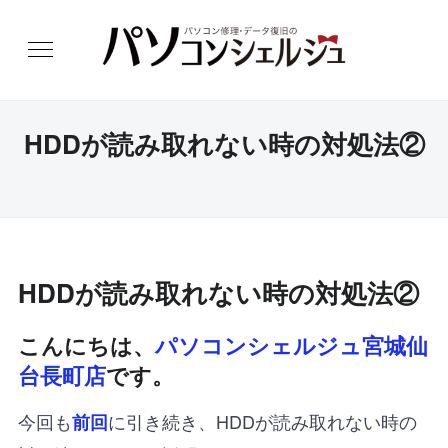
HDDが読み取れない時の対処法②
HDDが読み取れない時の対処法②
こんにちは、
パソコンシェルジュ宮城仙
台長町店
です。
今回も
に引き続き、HDDが読み取れない時の
前回