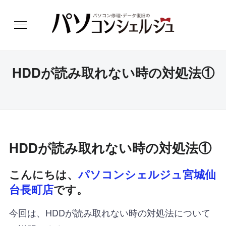
HDDが読み取れない時の対処法①
HDDが読み取れない時の対処法①
こんにちは、
パソコンシェルジュ宮城仙
台長町店
です。
今回は、HDDが読み取れない時の対処法について