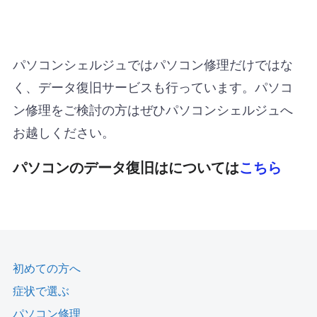
パソコンシェルジュではパソコン修理だけではな
く、データ復旧サービスも行っています。パソコ
ン修理をご検討の方はぜひパソコンシェルジュへ
お越しください。
パソコンのデータ復旧はについては
こちら
初めての方へ
症状で選ぶ
パソコン修理