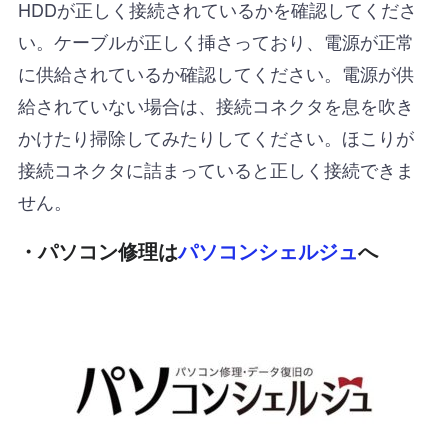
HDDが正しく接続されているかを確認してくださ
い。ケーブルが正しく挿さっており、電源が正常
に供給されているか確認してください。電源が供
給されていない場合は、接続コネクタを息を吹き
かけたり掃除してみたりしてください。ほこりが
接続コネクタに詰まっていると正しく接続できま
せん。
・パソコン修理は
パソコンシェルジュ
へ