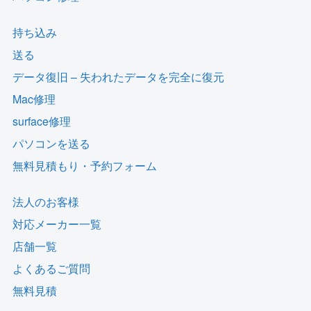
持ち込み
送る
データ復旧 – 失われたデータを完全に復元
Mac修理
surface修理
パソコンを送る
無料見積もり・予約フォーム
法人のお客様
対応メーカー一覧
店舗一覧
よくあるご質問
無料見積