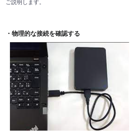
ご説明します。
・物理的な接続を確認する