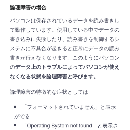
論理障害の場合
パソコンは保存されているデータを読み書きし
て動作しています。使用している中でデータの
書き込みに失敗したり、読み書きを制御するシ
ステムに不具合が起きると正常にデータの読み
書きが行えなくなります。このようにパソコン
の
データ上のトラブルによってパソコンが使え
なくなる状態を論理障害と呼びます。
論理障害の特徴的な症状としては
「フォーマットされていません」と表示
がでる
「Operating System not found」と表示さ