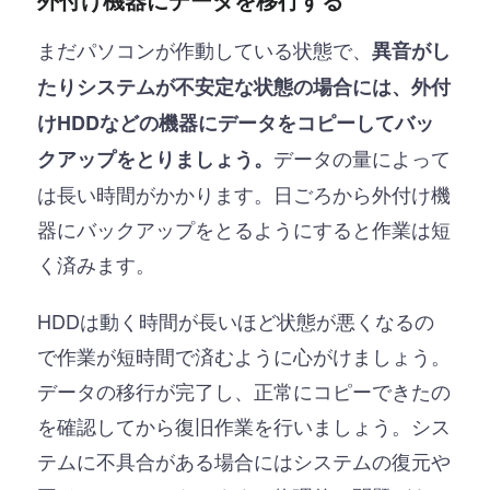
まだパソコンが作動している状態で、
異音がし
たりシステムが不安定な状態の場合には、外付
けHDDなどの機器にデータをコピーしてバッ
データの量によって
クアップをとりましょう。
は長い時間がかかります。日ごろから外付け機
器にバックアップをとるようにすると作業は短
く済みます。
HDDは動く時間が長いほど状態が悪くなるの
で作業が短時間で済むように心がけましょう。
データの移行が完了し、正常にコピーできたの
を確認してから復旧作業を行いましょう。シス
テムに不具合がある場合にはシステムの復元や