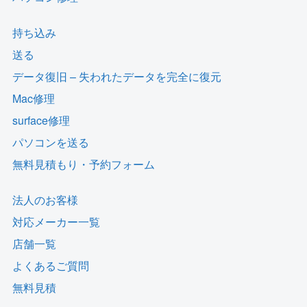
持ち込み
送る
データ復旧 – 失われたデータを完全に復元
Mac修理
surface修理
パソコンを送る
無料見積もり・予約フォーム
法人のお客様
対応メーカー一覧
店舗一覧
よくあるご質問
無料見積