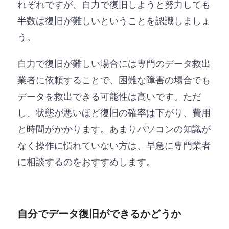
れぞれですが、自力で復旧しようと努力しても
半数は復旧が難しいということを認識しましょ
う。
自力で復旧が難しい場合には専門のデータ救出
業者に依頼することで、困難な障害の場合でも
データを救出できる可能性は高いです。ただ
し、状態が悪いほど復旧の確率は下がり、費用
と時間がかかります。あまりパソコンの知識が
なく操作に慣れていない方は、早急に専門業者
に相談するのをおすすめします。
自分でデータ復旧ができるかどうか