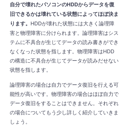
自分で壊れたパソコンのHDDからデータを復
旧できるかは壊れている状態によってほぼ決ま
HDDが壊れた状態には大きく論理障
ります。
害と物理障害に分けられます。論理障害はシス
テムに不具合が生じてデータの読み書きができ
なくなった状態を指します。物理障害はHDD
の構造に不具合が生じてデータが読みだせない
状態を指します。
論理障害の場合は自力でデータ復旧を行える可
能性が高いです。物理障害の場合はほぼ自力で
データ復旧をすることはできません。それぞれ
の場合についてもう少し詳しく紹介していきま
しょう。