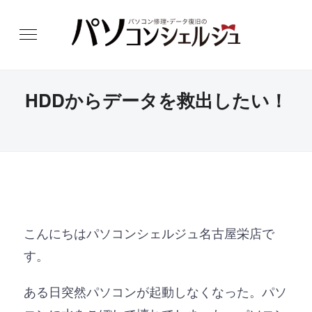
HDDからデータを救出したい！
こんにちはパソコンシェルジュ名古屋栄店で
す。
ある日突然パソコンが起動しなくなった。パソ