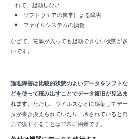
れて、起動しない
ソフトウェアの異常による障害
ファイルシステムの損傷
などで、電源が入っても起動できない状態が多
いです。
論理障害は比較的状態のよいデータをソフトな
どを使って読み出すことでデータ復旧が見込ま
ただし、ウイルスなどに感染してデー
れます。
タが書き換えられていたり、壊されていると自
力で復旧することは非常に困難です。
外付け機器にデータを移行する