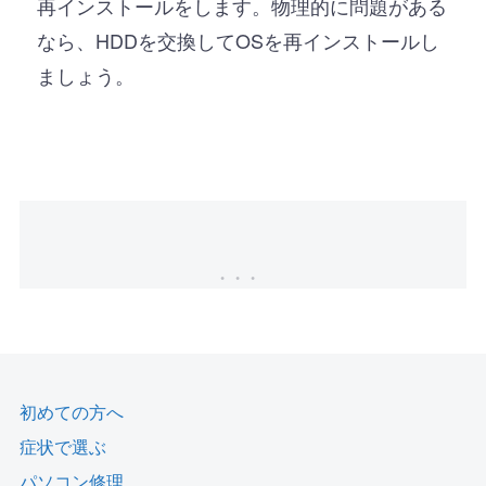
再インストールをします。物理的に問題がある
なら、HDDを交換してOSを再インストールし
ましょう。
初めての方へ
症状で選ぶ
パソコン修理