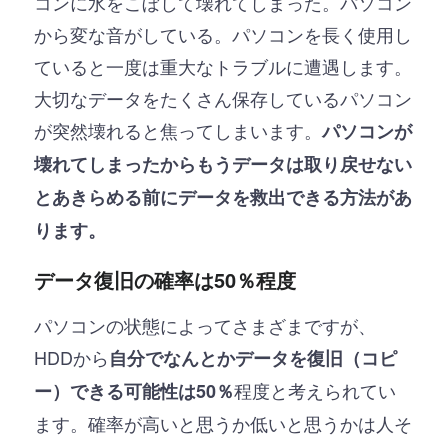
コンに水をこぼして壊れてしまった。パソコン
から変な音がしている。パソコンを長く使用し
ていると一度は重大なトラブルに遭遇します。
大切なデータをたくさん保存しているパソコン
が突然壊れると焦ってしまいます。
パソコンが
壊れてしまったからもうデータは取り戻せない
とあきらめる前にデータを救出できる方法があ
ります。
データ復旧の確率は50％程度
パソコンの状態によってさまざまですが、
HDDから
自分でなんとかデータを復旧（コピ
程度と考えられてい
ー）できる可能性は50％
ます。確率が高いと思うか低いと思うかは人そ