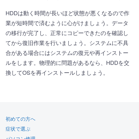
HDDは動く時間が長いほど状態が悪くなるので作
業が短時間で済むように心がけましょう。データ
の移行が完了し、正常にコピーできたのを確認し
てから復旧作業を行いましょう。システムに不具
合がある場合にはシステムの復元や再インストー
ルをします。物理的に問題があるなら、HDDを交
換してOSを再インストールしましょう。
初めての方へ
症状で選ぶ
パソコン修理