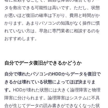
タを救出できる可能性は高いです。ただし、状態
が悪いほど復旧の確率は下がり、費用と時間がか
かります。あまりパソコンの知識がなく操作に慣
れていない方は、早急に専門業者に相談するのを
おすすめします。
自分でデータ復旧ができるかどうか
自分で壊れたパソコンのHDDからデータを復旧で
きるかは壊れている状態によってほぼ決まりま
HDDが壊れた状態には大きく論理障害と物理
す。
障害に分けられます。論理障害はシステムに不具
合が生じてデータの読み書きができなくなった状