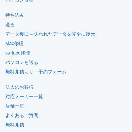
持ち込み
送る
データ復旧 – 失われたデータを完全に復元
Mac修理
surface修理
パソコンを送る
無料見積もり・予約フォーム
法人のお客様
対応メーカー一覧
店舗一覧
よくあるご質問
無料見積