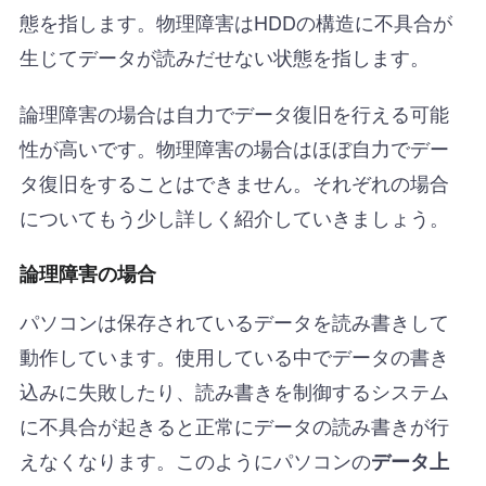
態を指します。物理障害はHDDの構造に不具合が
生じてデータが読みだせない状態を指します。
論理障害の場合は自力でデータ復旧を行える可能
性が高いです。物理障害の場合はほぼ自力でデー
タ復旧をすることはできません。それぞれの場合
についてもう少し詳しく紹介していきましょう。
論理障害の場合
パソコンは保存されているデータを読み書きして
動作しています。使用している中でデータの書き
込みに失敗したり、読み書きを制御するシステム
に不具合が起きると正常にデータの読み書きが行
えなくなります。このようにパソコンの
データ上