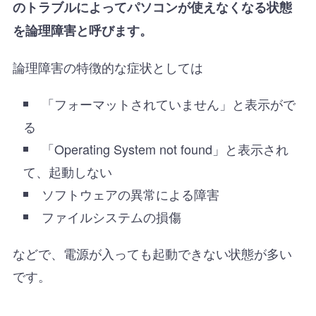
のトラブルによってパソコンが使えなくなる状態
を論理障害と呼びます。
論理障害の特徴的な症状としては
「フォーマットされていません」と表示がで
る
「Operating System not found」と表示され
て、起動しない
ソフトウェアの異常による障害
ファイルシステムの損傷
などで、電源が入っても起動できない状態が多い
です。