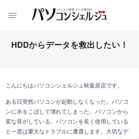
HDDからデータを救出したい！
こんにちはパソコンシェルジュ秋葉原店です。
ある日突然パソコンが起動しなくなった。パソコ
ンに水をこぼして壊れてしまった。パソコンから
変な音がしている。パソコンを長く使用している
と一度は重大なトラブルに遭遇します。大切なデ