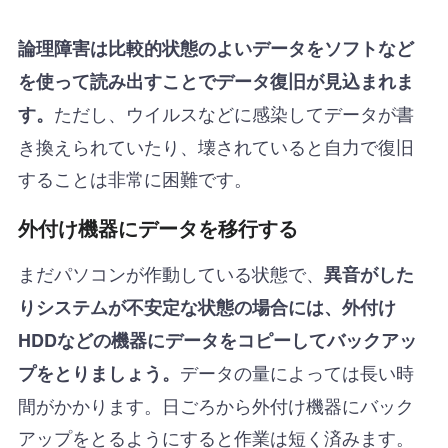
論理障害は比較的状態のよいデータをソフトなど
を使って読み出すことでデータ復旧が見込まれま
ただし、ウイルスなどに感染してデータが書
す。
き換えられていたり、壊されていると自力で復旧
することは非常に困難です。
外付け機器にデータを移行する
まだパソコンが作動している状態で、
異音がした
りシステムが不安定な状態の場合には、外付け
HDDなどの機器にデータをコピーしてバックアッ
データの量によっては長い時
プをとりましょう。
間がかかります。日ごろから外付け機器にバック
アップをとるようにすると作業は短く済みます。