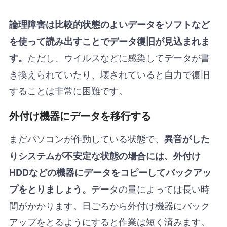
論理障害は比較的状態のよいデータをソフトなど
を使って読み出すことでデータ復旧が見込まれま
ただし、ウイルスなどに感染してデータが書
す。
き換えられていたり、壊されていると自力で復旧
することは非常に困難です。
外付け機器にデータを移行する
まだパソコンが作動している状態で、
異音がした
りシステムが不安定な状態の場合には、外付け
HDDなどの機器にデータをコピーしてバックアッ
データの量によっては長い時
プをとりましょう。
間がかかります。日ごろから外付け機器にバック
アップをとるようにすると作業は短く済みます。