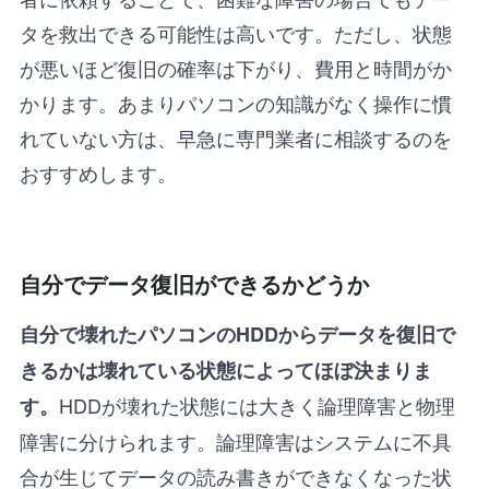
タを救出できる可能性は高いです。ただし、状態
が悪いほど復旧の確率は下がり、費用と時間がか
かります。あまりパソコンの知識がなく操作に慣
れていない方は、早急に専門業者に相談するのを
おすすめします。
自分でデータ復旧ができるかどうか
自分で壊れたパソコンのHDDからデータを復旧で
きるかは壊れている状態によってほぼ決まりま
HDDが壊れた状態には大きく論理障害と物理
す。
障害に分けられます。論理障害はシステムに不具
合が生じてデータの読み書きができなくなった状