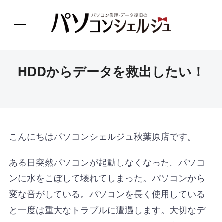
HDDからデータを救出したい！
こんにちはパソコンシェルジュ秋葉原店です。
ある日突然パソコンが起動しなくなった。パソコ
ンに水をこぼして壊れてしまった。パソコンから
変な音がしている。パソコンを長く使用している
と一度は重大なトラブルに遭遇します。大切なデ