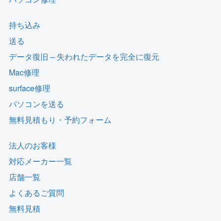
持ち込み
送る
データ復旧 – 失われたデータを完全に復元
Mac修理
surface修理
パソコンを送る
無料見積もり・予約フォーム
法人のお客様
対応メーカー一覧
店舗一覧
よくあるご質問
無料見積