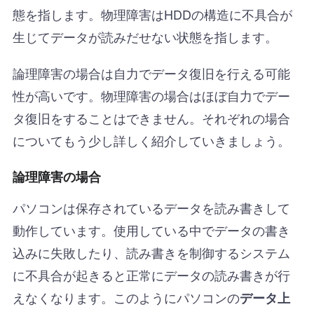
態を指します。物理障害はHDDの構造に不具合が
生じてデータが読みだせない状態を指します。
論理障害の場合は自力でデータ復旧を行える可能
性が高いです。物理障害の場合はほぼ自力でデー
タ復旧をすることはできません。それぞれの場合
についてもう少し詳しく紹介していきましょう。
論理障害の場合
パソコンは保存されているデータを読み書きして
動作しています。使用している中でデータの書き
込みに失敗したり、読み書きを制御するシステム
に不具合が起きると正常にデータの読み書きが行
えなくなります。このようにパソコンの
データ上