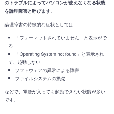
のトラブルによってパソコンが使えなくなる状態
を論理障害と呼びます。
論理障害の特徴的な症状としては
「フォーマットされていません」と表示がで
る
「Operating System not found」と表示され
て、起動しない
ソフトウェアの異常による障害
ファイルシステムの損傷
などで、電源が入っても起動できない状態が多い
です。