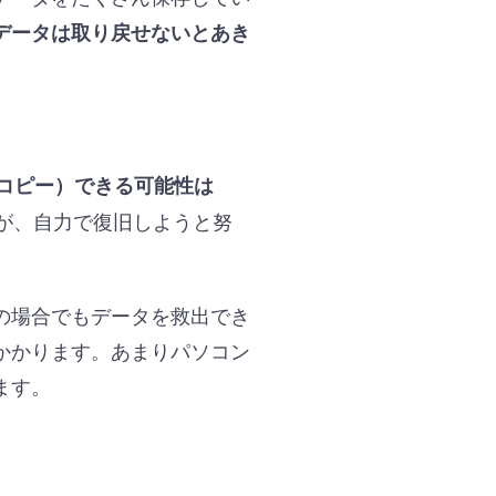
データは取り戻せないとあき
コピー）できる可能性は
が、自力で復旧しようと努
の場合でもデータを救出でき
かかります。あまりパソコン
ます。