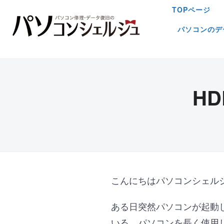
TOPページ
パソコンのデ
H
こんにちはパソコンシェル
ある日突然パソコンが起動
いる。パソコンを長く使用