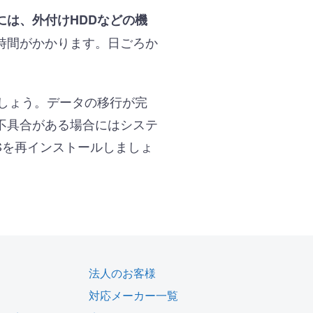
には、外付けHDDなどの機
時間がかかります。日ごろか
しょう。データの移行が完
不具合がある場合にはシステ
Sを再インストールしましょ
法人のお客様
対応メーカー一覧