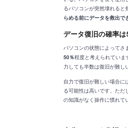
るパソコンが突然壊れると
らめる前にデータを救出で
データ復旧の確率は
パソコンの状態によってさま
程度と考えられていま
50％
力しても半数は復旧が難し
自力で復旧が難しい場合に
る可能性は高いです。ただ
の知識がなく操作に慣れて