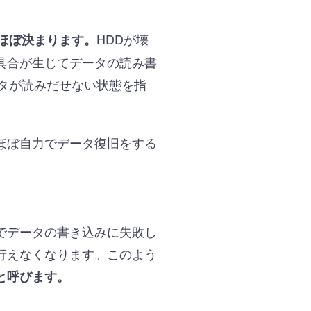
HDDが壊
ほぼ決まります。
具合が生じてデータの読み書
タが読みだせない状態を指
ほぼ自力でデータ復旧をする
。
でデータの書き込みに失敗し
行えなくなります。このよう
と呼びます。