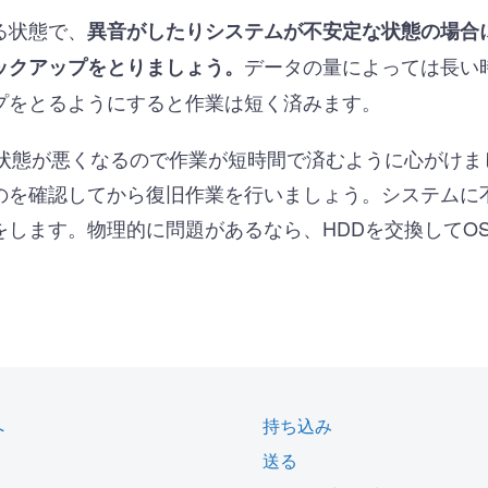
る状態で、
異音がしたりシステムが不安定な状態の場合
データの量によっては長い
ックアップをとりましょう。
プをとるようにすると作業は短く済みます。
ど状態が悪くなるので作業が短時間で済むように心がけま
のを確認してから復旧作業を行いましょう。システムに
をします。物理的に問題があるなら、HDDを交換してO
へ
持ち込み
送る