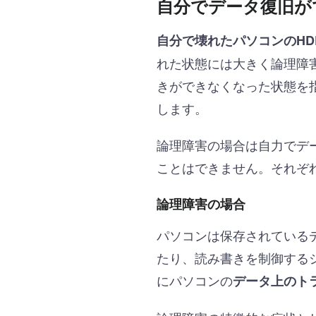
自分でデータ復旧が
自分で壊れたパソコンのH
れた状態には大きく論理障
きができなくなった状態を
します。
論理障害の場合は自力でデ
ことはできません。それぞ
論理障害の場合
パソコンは保存されている
たり、読み書きを制御する
にパソコンの
データ上のト