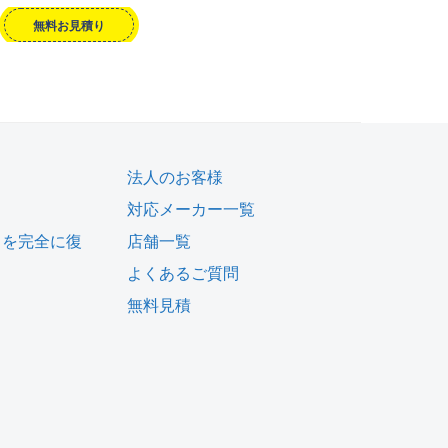
無料お見積り
法人のお客様
対応メーカー一覧
タを完全に復
店舗一覧
よくあるご質問
無料見積
ム