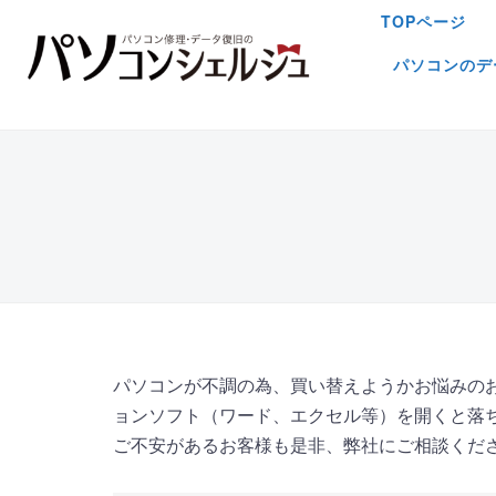
TOPページ
パソコンのデ
パソコンが不調の為、買い替えようかお悩みの
ョンソフト（ワード、エクセル等）を開くと落
ご不安があるお客様も是非、弊社にご相談くだ