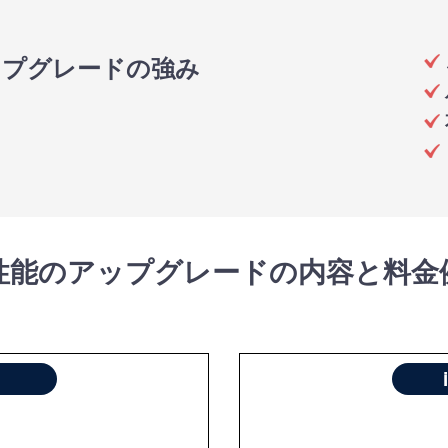
ップグレードの強み
性能のアップグレードの内容と料金