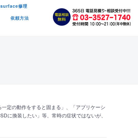
surface修理
依頼方法
る一定の動作をすると固まる」、「アプリケーシ
SDに換装したい」等、常時の症状ではないが、