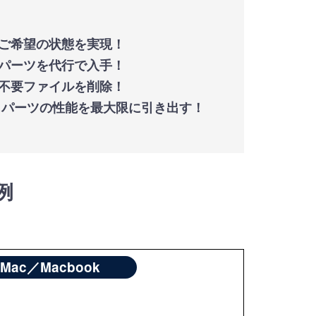
ご希望の状態を実現！
パーツを代行で入手！
不要ファイルを削除！
パーツの性能を最大限に引き出す！
例
iMac／Macbook