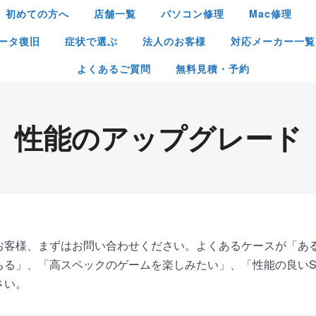
初めての方へ
店舗一覧
パソコン修理
Mac修理
ータ復旧
症状で選ぶ
法人のお客様
対応メーカー一覧
よくあるご質問
無料見積・予約
性能のアップグレード
お客様、まずはお問い合わせください。よくあるケースが「あ
ちる」、「高スペックのゲームを楽しみたい」、「性能の良いS
さい。