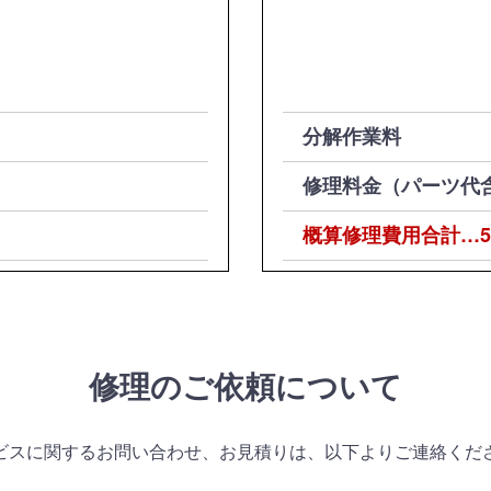
分解作業料
修理料金（パーツ代
概算修理費用合計…5
修理のご依頼について
ビスに関するお問い合わせ、お見積りは、以下よりご連絡くだ