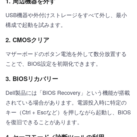
1. 周辺機器を外す
USB機器や外付けストレージをすべて外し、最小
構成で起動を試みます。
2. CMOSクリア
マザーボードのボタン電池を外して数分放置する
ことで、BIOS設定を初期化できます。
3. BIOSリカバリー
Dell製品には「BIOS Recovery」という機能が搭載
されている場合があります。電源投入時に特定の
キー（Ctrl + Escなど）を押しながら起動し、BIOS
を復旧できることがあります。
4. セーフモード／診断ツールの利用