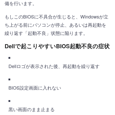
備を行います。
もしこのBIOSに不具合が生じると、Windowsが立
ち上がる前にパソコンが停止、あるいは再起動を
繰り返す「起動不良」状態に陥ります。
Dellで起こりやすいBIOS起動不良の症状
Dellロゴが表示された後、再起動を繰り返す
BIOS設定画面に入れない
黒い画面のまま止まる