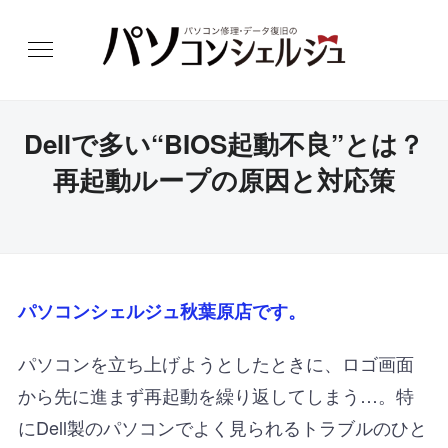
Dellで多い“BIOS起動不良”とは？
再起動ループの原因と対応策
パソコンシェルジュ秋葉原店です。
パソコンを立ち上げようとしたときに、ロゴ画面
から先に進まず再起動を繰り返してしまう…。特
にDell製のパソコンでよく見られるトラブルのひと