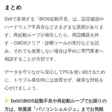
まとめ
Dellで多発する「BIOS起動不良」は、設定破損や
ハードウェア不具合などさまざまな原因がありま
す。再起動ループが発生したら、周辺機器を外
す・CMOSクリア・診断ツールの実行などを試
み、それでも改善しない場合は早めに専門業者へ
相談することが大切です。
データを守りながら安心してPCを使い続けるため
に、トラブル発生時には放置せず、確実な対処を
心がけましょう。
DellのBIOS起動不良や再起動ループでお困りの
方は、秋葉原「パソコンシェルジュ」までお気軽