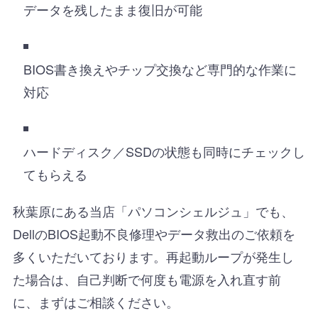
データを残したまま復旧が可能
BIOS書き換えやチップ交換など専門的な作業に
対応
ハードディスク／SSDの状態も同時にチェックし
てもらえる
秋葉原にある当店「パソコンシェルジュ」でも、
DellのBIOS起動不良修理やデータ救出のご依頼を
多くいただいております。再起動ループが発生し
た場合は、自己判断で何度も電源を入れ直す前
に、まずはご相談ください。