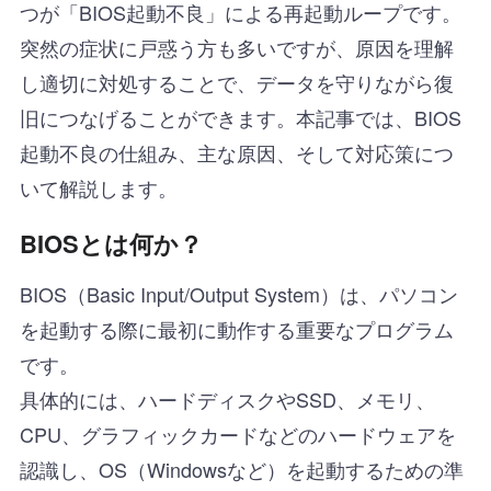
つが「BIOS起動不良」による再起動ループです。
突然の症状に戸惑う方も多いですが、原因を理解
し適切に対処することで、データを守りながら復
旧につなげることができます。本記事では、BIOS
起動不良の仕組み、主な原因、そして対応策につ
いて解説します。
BIOSとは何か？
BIOS（Basic Input/Output System）は、パソコン
を起動する際に最初に動作する重要なプログラム
です。
具体的には、ハードディスクやSSD、メモリ、
CPU、グラフィックカードなどのハードウェアを
認識し、OS（Windowsなど）を起動するための準