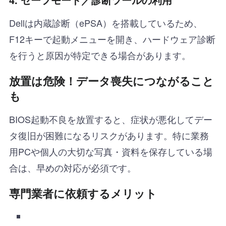
Dellは内蔵診断（ePSA）を搭載しているため、
F12キーで起動メニューを開き、ハードウェア診断
を行うと原因が特定できる場合があります。
放置は危険！データ喪失につながること
も
BIOS起動不良を放置すると、症状が悪化してデー
タ復旧が困難になるリスクがあります。特に業務
用PCや個人の大切な写真・資料を保存している場
合は、早めの対応が必須です。
専門業者に依頼するメリット