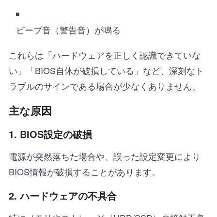
ビープ音（警告音）が鳴る
これらは「ハードウェアを正しく認識できていな
い」「BIOS自体が破損している」など、深刻なト
ラブルのサインである場合が少なくありません。
主な原因
1. BIOS設定の破損
電源が突然落ちた場合や、誤った設定変更により
BIOS情報が破損することがあります。
2. ハードウェアの不具合