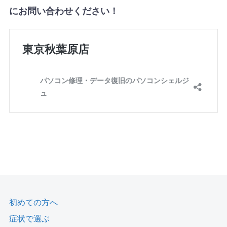
にお問い合わせください！
初めての方へ
症状で選ぶ