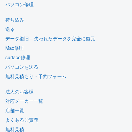
パソコン修理
持ち込み
送る
データ復旧 – 失われたデータを完全に復元
Mac修理
surface修理
パソコンを送る
無料見積もり・予約フォーム
法人のお客様
対応メーカー一覧
店舗一覧
よくあるご質問
無料見積