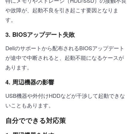
特にメモリやストレージ（HDD/SSD）の接触不良
や故障が、起動不良を引き起こす要因となりま
す。
3. BIOSアップデート失敗
Dellのサポートから配布されるBIOSアップデート
が途中で中断されると、起動不能になるケースが
あります。
4. 周辺機器の影響
USB機器や外付けHDDなどが干渉して起動できな
いこともあります。
自分でできる対応策