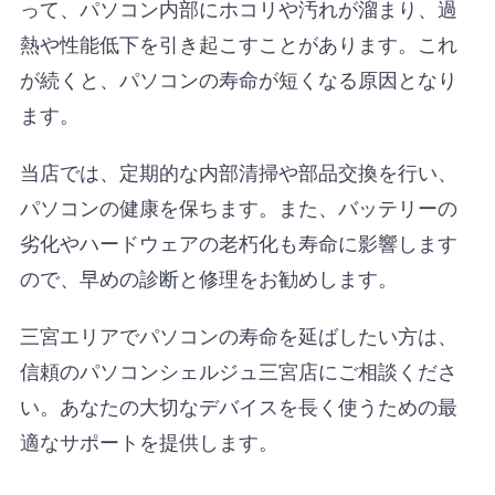
って、パソコン内部にホコリや汚れが溜まり、過
熱や性能低下を引き起こすことがあります。これ
が続くと、パソコンの寿命が短くなる原因となり
ます。
当店では、定期的な内部清掃や部品交換を行い、
パソコンの健康を保ちます。また、バッテリーの
劣化やハードウェアの老朽化も寿命に影響します
ので、早めの診断と修理をお勧めします。
三宮エリアでパソコンの寿命を延ばしたい方は、
信頼のパソコンシェルジュ三宮店にご相談くださ
い。あなたの大切なデバイスを長く使うための最
適なサポートを提供します。