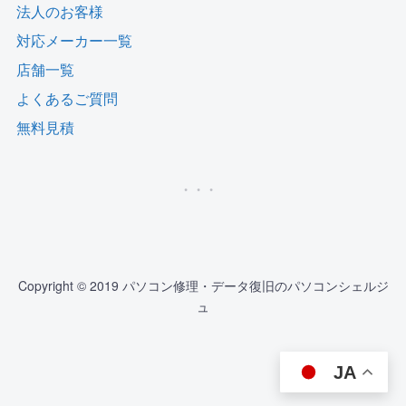
法人のお客様
対応メーカー一覧
店舗一覧
よくあるご質問
無料見積
Copyright © 2019 パソコン修理・データ復旧のパソコンシェルジ
ュ
JA