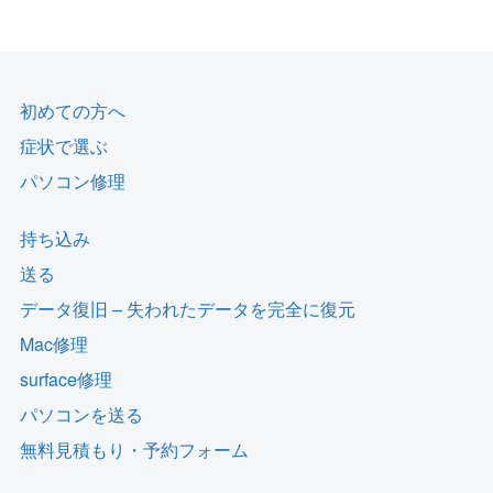
初めての方へ
症状で選ぶ
パソコン修理
持ち込み
送る
データ復旧 – 失われたデータを完全に復元
Mac修理
surface修理
パソコンを送る
無料見積もり・予約フォーム