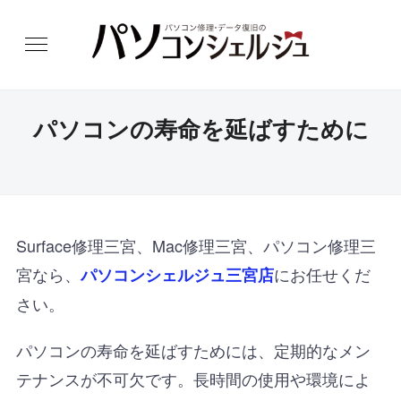
パソコンの寿命を延ばすために
Surface修理三宮、Mac修理三宮、パソコン修理三
宮なら、
にお任せくだ
パソコンシェルジュ三宮店
さい。
パソコンの寿命を延ばすためには、定期的なメン
テナンスが不可欠です。長時間の使用や環境によ