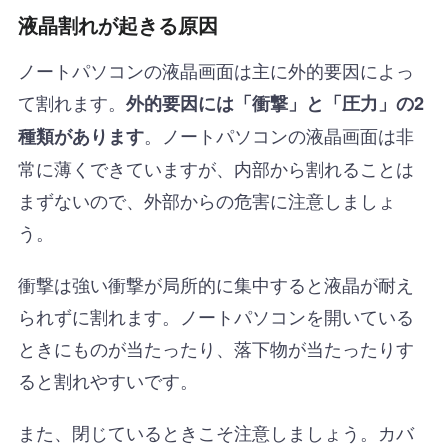
液晶割れが起きる原因
ノートパソコンの液晶画面は主に外的要因によっ
て割れます。
外的要因には「衝撃」と「圧力」の2
。ノートパソコンの液晶画面は非
種類があります
常に薄くできていますが、内部から割れることは
まずないので、外部からの危害に注意しましょ
う。
衝撃は強い衝撃が局所的に集中すると液晶が耐え
られずに割れます。ノートパソコンを開いている
ときにものが当たったり、落下物が当たったりす
ると割れやすいです。
また、閉じているときこそ注意しましょう。カバ