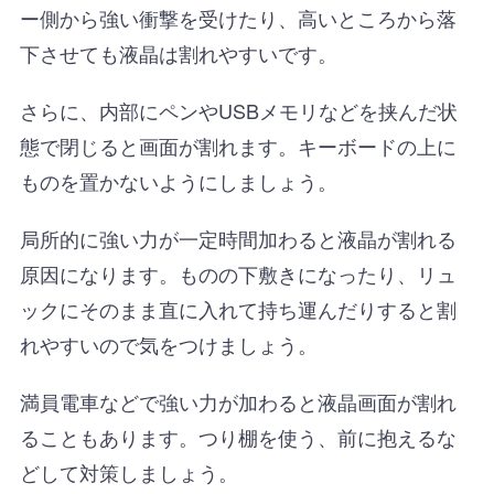
ー側から強い衝撃を受けたり、高いところから落
下させても液晶は割れやすいです。
さらに、内部にペンやUSBメモリなどを挟んだ状
態で閉じると画面が割れます。キーボードの上に
ものを置かないようにしましょう。
局所的に強い力が一定時間加わると液晶が割れる
原因になります。ものの下敷きになったり、リュ
ックにそのまま直に入れて持ち運んだりすると割
れやすいので気をつけましょう。
満員電車などで強い力が加わると液晶画面が割れ
ることもあります。つり棚を使う、前に抱えるな
どして対策しましょう。