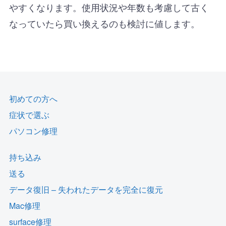
やすくなります。使用状況や年数も考慮して古く
なっていたら買い換えるのも検討に値します。
初めての方へ
症状で選ぶ
パソコン修理
持ち込み
送る
データ復旧 – 失われたデータを完全に復元
Mac修理
surface修理