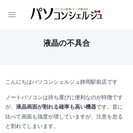
液晶の不具合
こんにちはパソコンシェルジュ静岡駅前店です
ノートパソコンは持ち運びに便利なのが特徴です
が、
です。昔に
液晶画面が割れる確率も高い機器
比べて画面も強度が増していますが、注意を怠る
と割れてしまいます。