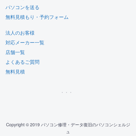
パソコンを送る
無料見積もり・予約フォーム
法人のお客様
対応メーカー一覧
店舗一覧
よくあるご質問
無料見積
Copyright © 2019 パソコン修理・データ復旧のパソコンシェルジ
ュ