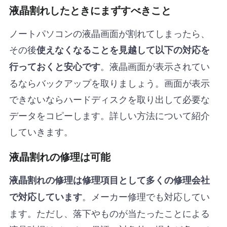
液晶割れしたときにまずすべきこと
ノートパソコンの液晶画面が割れてしまったら、
その後
使えなくなることを見越して以下の対応を
。液晶画面が表示されてい
行っておくと安心です
るならバックアップを取りましょう。画面が表示
できないならハードディスクを取り出して必要な
データをコピーします。詳しい方法について紹介
していきます。
液晶割れの修理は可能
液晶割れの修理は修理項目として多くの修理会社
。メーカー修理でも対応してい
で対応しています
ます。ただし、落下やものが当たったことによる