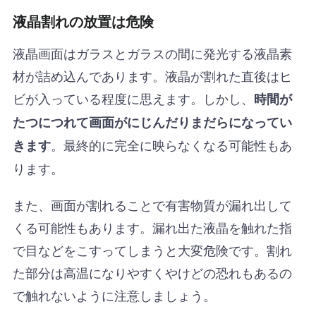
液晶割れの放置は危険
液晶画面はガラスとガラスの間に発光する液晶素
材が詰め込んであります。液晶が割れた直後はヒ
ビが入っている程度に思えます。しかし、
時間が
たつにつれて画面がにじんだりまだらになってい
。最終的に完全に映らなくなる可能性もあ
きます
ります。
また、画面が割れることで有害物質が漏れ出して
くる可能性もあります。漏れ出た液晶を触れた指
で目などをこすってしまうと大変危険です。割れ
た部分は高温になりやすくやけどの恐れもあるの
で触れないように注意しましょう。