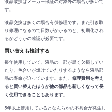
液晶破損はメーカー保証の対象外の場合が多いで
す。
液晶交換は多くの場合有償修理です。また引き取
り修理になるので日数がかかるのと、初期化され
るかどうかの確認が必要です。
買い替えも検討する
長年使用していて、液晶の一部が黒く欠損してい
たり、色合いが焼けていたりするようなら液晶部
品の寿命が迫っています。また、
修理費用を考え
ると買い替えたほうが他の部品も新しくなって長
。
く使用できることもあります
5年以上使用しているとなんらかの不具合が発生し