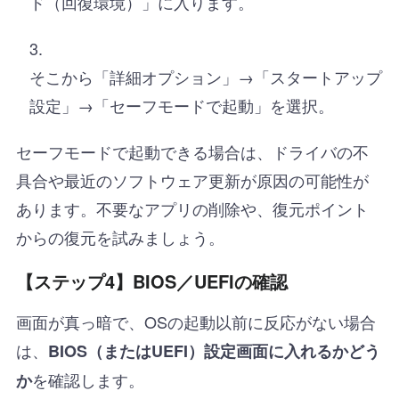
ド（回復環境）」に入ります。
そこから「詳細オプション」→「スタートアップ
設定」→「セーフモードで起動」を選択。
セーフモードで起動できる場合は、ドライバの不
具合や最近のソフトウェア更新が原因の可能性が
あります。不要なアプリの削除や、復元ポイント
からの復元を試みましょう。
【ステップ4】BIOS／UEFIの確認
画面が真っ暗で、OSの起動以前に反応がない場合
は、
BIOS（またはUEFI）設定画面に入れるかどう
を確認します。
か