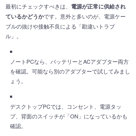
最初にチェックすべきは、
電源が正常に供給され
です。意外と多いのが、電源ケー
ているかどうか
ブルの抜けや接触不良による「勘違いトラブ
ル」。
ノートPCなら、バッテリーとACアダプター両方
を確認。可能なら別のアダプターで試してみまし
ょう。
デスクトップPCでは、コンセント、電源タッ
プ、背面のスイッチが「ON」になっているかも
確認。