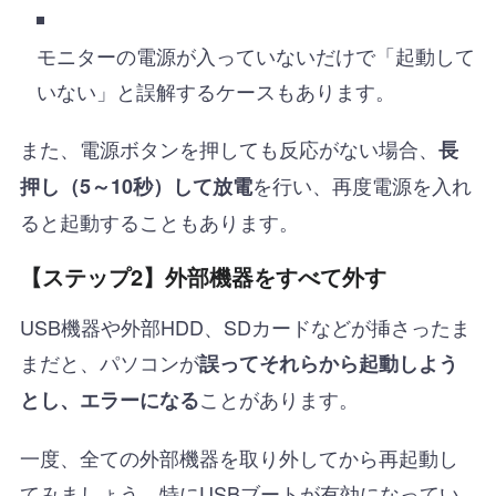
モニターの電源が入っていないだけで「起動して
いない」と誤解するケースもあります。
また、電源ボタンを押しても反応がない場合、
長
を行い、再度電源を入れ
押し（5～10秒）して放電
ると起動することもあります。
【ステップ2】外部機器をすべて外す
USB機器や外部HDD、SDカードなどが挿さったま
まだと、パソコンが
誤ってそれらから起動しよう
ことがあります。
とし、エラーになる
一度、全ての外部機器を取り外してから再起動し
てみましょう。特にUSBブートが有効になってい