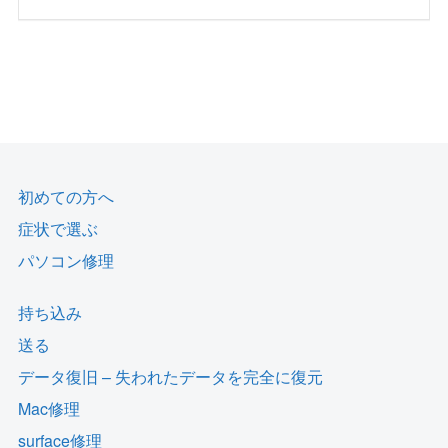
初めての方へ
症状で選ぶ
パソコン修理
持ち込み
送る
データ復旧 – 失われたデータを完全に復元
Mac修理
surface修理