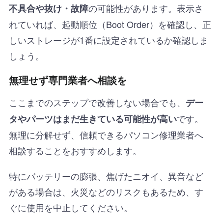
の可能性があります。表示さ
不具合や抜け・故障
れていれば、起動順位（Boot Order）を確認し、正
しいストレージが1番に設定されているか確認しま
しょう。
無理せず専門業者へ相談を
ここまでのステップで改善しない場合でも、
デー
です。
タやパーツはまだ生きている可能性が高い
無理に分解せず、信頼できるパソコン修理業者へ
相談することをおすすめします。
特にバッテリーの膨張、焦げたニオイ、異音など
がある場合は、火災などのリスクもあるため、す
ぐに使用を中止してください。