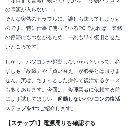
の電源が入らない…」
そんな突然のトラブルに、誰しも焦ってしまうも
のです。特に仕事で使っているPCであれば、業務
の停滞にもつながるため、一刻も早く復旧させた
いところです。
しかし、パソコンが起動しないからといって、必
ずしも「故障」や「買い替え」が必要とは限りま
せん。実は、ちょっとした操作で復活するケース
も多くあります。今回は、修理業者に依頼する前
にまず試してほしい、
起動しないパソコンの復活
ご紹介します。
ステップを4つ
【ステップ1】電源周りを確認する