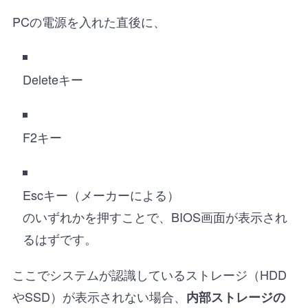
PCの電源を入れた直後に、
Deleteキー
F2キー
Escキー（メーカーによる）
のいずれかを押すことで、BIOS画面が表示され
るはずです。
ここでシステムが認識しているストレージ（HDD
やSSD）が表示されない場合、
内部ストレージの