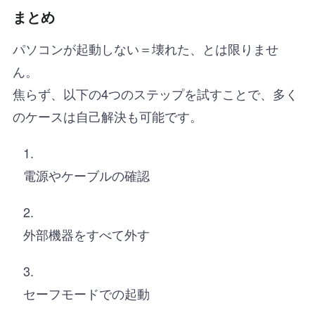
まとめ
パソコンが起動しない＝壊れた、とは限りませ
ん。
焦らず、以下の4つのステップを試すことで、多く
のケースは自己解決も可能です。
電源やケーブルの確認
外部機器をすべて外す
セーフモードでの起動