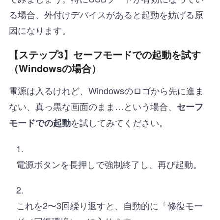
る場合、外付けデバイスがあると起動を妨げる原
因になります。
【ステップ3】セーフモードでの起動を試す
（Windowsの場合）
電源は入るけれど、Windowsのロゴから先に進ま
ない、真っ黒な画面のまま…という場合、
セーフ
を試してみてください。
モードでの起動
電源ボタンを長押しで強制終了し、再び起動。
これを2〜3回繰り返すと、自動的に「修復モー