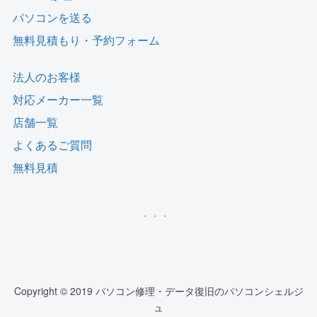
パソコンを送る
無料見積もり・予約フォーム
法人のお客様
対応メーカー一覧
店舗一覧
よくあるご質問
無料見積
Copyright © 2019 パソコン修理・データ復旧のパソコンシェルジ
ュ