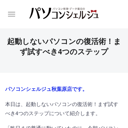
起動しないパソコンの復活術！ま
ず試すべき4つのステップ
パソコンシェルジュ秋葉原店です。
本日は、
起動しないパソコンの復活術！まず試す
べき4つのステップについて紹介します。
「昨日まで普通に動いていたのに、今朝パソコン