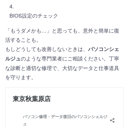
BIOS設定のチェック
「もうダメかも…」と思っても、意外と簡単に復
活することも。
もしどうしても改善しないときは、
パソコンシェ
のような専門業者にご相談ください。丁寧
ルジュ
な診断と適切な修理で、大切なデータと仕事道具
を守ります。