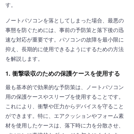
す。
ノートパソコンを落としてしまった場合、最悪の
事態を防ぐためには、事前の予防策と落下後の迅
速な対応が重要です。パソコンの故障を最小限に
抑え、長期的に使用できるようにするための方法
を解説します。
1.
衝撃吸収のための保護ケースを使用する
最も基本的で効果的な予防策は、ノートパソコン
用の保護ケースやスリーブを使用することです。
これにより、衝撃や圧力からデバイスを守ること
ができます。特に、エアクッションやフォーム素
材を使用したケースは、落下時に力を分散させ、