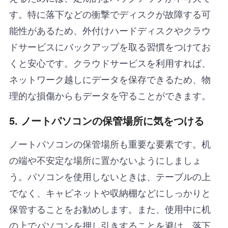
す。特に落下などの衝撃でディスクが故障する可
能性があるため、外付けハードディスクやクラウ
ドサービスにバックアップを取る習慣をつけてお
くと安心です。クラウドサービスを利用すれば、
ネットワーク越しにデータを保存できるため、物
理的な損傷からもデータを守ることができます。
5.
ノートパソコンの保管場所に気をつける
ノートパソコンの保管場所も重要な要素です。机
の端や不安定な場所に置かないようにしましょ
う。パソコンを使用しないときは、テーブルの上
でなく、キャビネットや収納棚などにしっかりと
保管することをお勧めします。また、使用中に机
の上でパソコンを押し引きすることを避け、落下