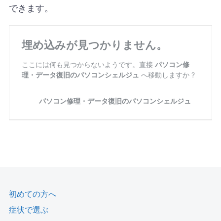
できます。
初めての方へ
症状で選ぶ