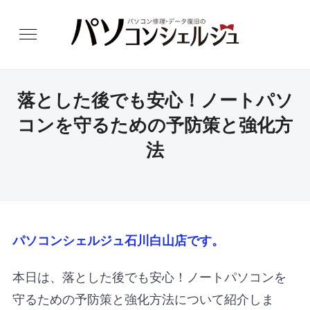
落とした後でも安心！ノートパソ
コンを守るための予防策と強化方
法
パソコンシェルジュ石川白山店です。
本日は、落とした後でも安心！ノートパソコンを
守るための予防策と強化方法について紹介しま