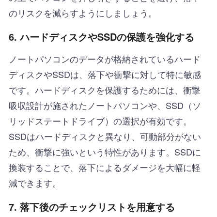
のリスクを減らすようにしましょう。
6.
ハードディスクやSSDの保護を強化する
ノートパソコンのデータが格納されているハード
ディスクやSSDは、落下や衝撃に対して特に敏感
です。ハードディスクを保護するためには、衝撃
吸収設計が施されたノートパソコンや、SSD（ソ
リッドステートドライブ）の選択が有効です。
SSDはハードディスクと異なり、可動部分がない
ため、衝撃に強いという特性があります。SSDに
換装することで、落下によるダメージを大幅に軽
減できます。
7.
落下後のチェックリストを用意する