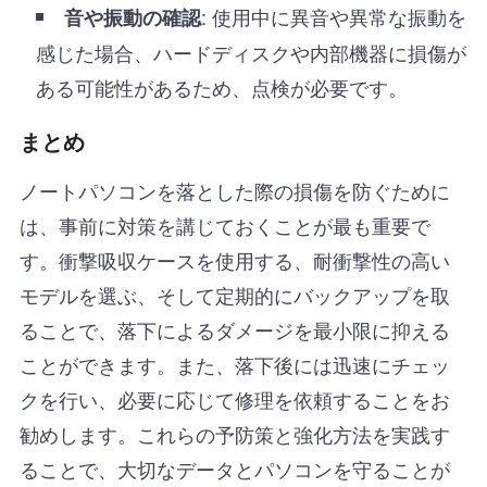
: 使用中に異音や異常な振動を
音や振動の確認
感じた場合、ハードディスクや内部機器に損傷が
ある可能性があるため、点検が必要です。
まとめ
ノートパソコンを落とした際の損傷を防ぐために
は、事前に対策を講じておくことが最も重要で
す。衝撃吸収ケースを使用する、耐衝撃性の高い
モデルを選ぶ、そして定期的にバックアップを取
ることで、落下によるダメージを最小限に抑える
ことができます。また、落下後には迅速にチェッ
クを行い、必要に応じて修理を依頼することをお
勧めします。これらの予防策と強化方法を実践す
ることで、大切なデータとパソコンを守ることが