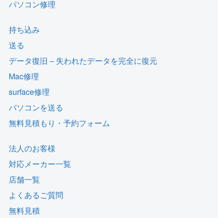
パソコン修理
持ち込み
送る
データ復旧 – 失われたデータを完全に復元
Mac修理
surface修理
パソコンを送る
無料見積もり・予約フォーム
法人のお客様
対応メーカー一覧
店舗一覧
よくあるご質問
無料見積