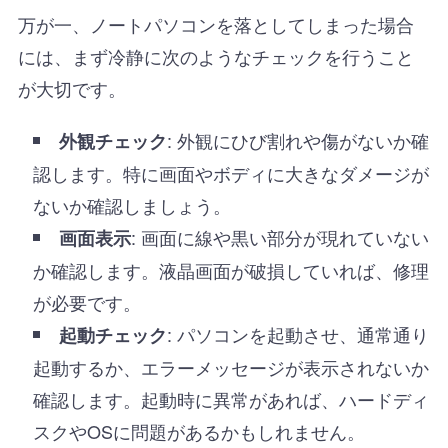
万が一、ノートパソコンを落としてしまった場合
には、まず冷静に次のようなチェックを行うこと
が大切です。
: 外観にひび割れや傷がないか確
外観チェック
認します。特に画面やボディに大きなダメージが
ないか確認しましょう。
: 画面に線や黒い部分が現れていない
画面表示
か確認します。液晶画面が破損していれば、修理
が必要です。
: パソコンを起動させ、通常通り
起動チェック
起動するか、エラーメッセージが表示されないか
確認します。起動時に異常があれば、ハードディ
スクやOSに問題があるかもしれません。