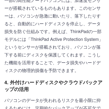
ーが搭載されているものもあります。このセンサ
ーは、パソコンが急激に動いたり、落下したりす
ると、自動的にハードディスクを停止し、データ
損失を防ぐ仕組みです。例えば、ThinkPadの一部
モデルには「ThinkPad Active Protection System」
というセンサーが搭載されており、パソコンが落
下する前にディスクを保護してくれます。こうし
た機能を活用することで、データ損失やハードデ
ィスクの物理的損傷を予防できます。
4.
外付けハードディスクやクラウドバックア
ップの活用
パソコンのデータが失われるリスクを最小限に抑
えるためには、定期的なバックアップが不可欠で