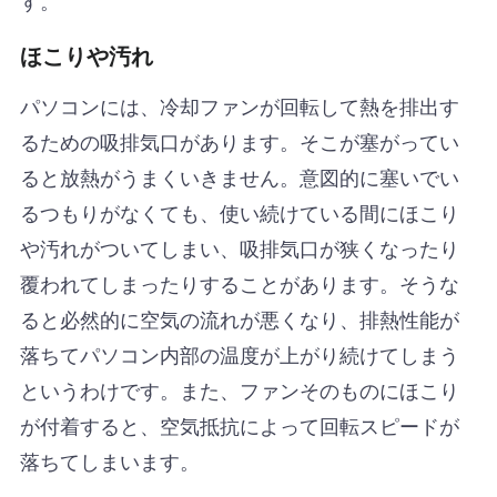
ほこりや汚れ
パソコンには、冷却ファンが回転して熱を排出す
るための吸排気口があります。そこが塞がってい
ると放熱がうまくいきません。意図的に塞いでい
るつもりがなくても、使い続けている間にほこり
や汚れがついてしまい、吸排気口が狭くなったり
覆われてしまったりすることがあります。そうな
ると必然的に空気の流れが悪くなり、排熱性能が
落ちてパソコン内部の温度が上がり続けてしまう
というわけです。また、ファンそのものにほこり
が付着すると、空気抵抗によって回転スピードが
落ちてしまいます。