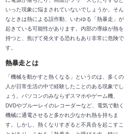
いった現象に悩まされていないでしょうか。そん
なときは熱による誤作動、いわゆる「熱暴走」が
起きている可能性があります。内部の導線が熱を
持つと、焦げて発火する恐れもあり非常に危険で
す。
熱暴走とは
「機械を動かすと熱くなる」というのは、多くの
人が日常生活の中で経験したことのある現象でし
ょう。パソコンのみならずスマホやゲーム機、
DVDやブルーレイのレコーダーなど、電気で動く
機械に通電させると多かれ少なかれ熱を持ちま
す。しかし、熱くなりすぎると不具合を起こすこ
とがあり、これを「熱暴走」と呼びます。特に、