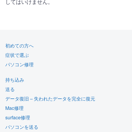
してはいけません。
初めての方へ
症状で選ぶ
パソコン修理
持ち込み
送る
データ復旧 – 失われたデータを完全に復元
Mac修理
surface修理
パソコンを送る