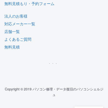
無料見積もり・予約フォーム
法人のお客様
対応メーカー一覧
店舗一覧
よくあるご質問
無料見積
Copyright © 2019 パソコン修理・データ復旧のパソコンシェルジ
ュ