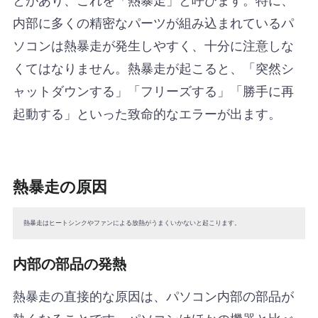
内部に多くの精密なパーツが組み込まれているパ
ソコンは熱暴走が発生しやすく、十分に注意しな
くてはなりません。熱暴走が起こると、「突然シ
ャットダウンする」「フリーズする」「勝手に再
起動する」といった致命的なエラーが出ます。
熱暴走の原因
熱暴走はヒートシンクやファンによる放熱がうまくいかないと起こります。
内部の部品の発熱
熱暴走の直接的な原因は、パソコン内部の部品が
熱くなることです。パソコンはほかの機器と比べ