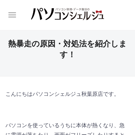
熱暴走の原因・対処法を紹介しま
す！
こんにちはパソコンシェルジュ秋葉原店です。
パソコンを使っているうちに本体が熱くなり、急
に電源が落ちたり、画面がフリーズしたりすると