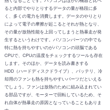
ると内部でやりとりするデータの量が格段に多
く、多くの電力を消費します。データのやりとり
によって電子の摩擦が起こるとそれが熱となり、
その量が放熱性能を上回ってしまうと熱暴走が発
生するというわけです。パソコンパーツの中でも
特に熱を持ちやすいのがパソコンの頭脳である
CPUで、CPUの温度をチェックするツールも存在
します。そのほか、データを読み書きする
HDD（ハードディスクドライブ）、バッテリ、冷
却用のファンも熱を持ちやすいパーツだといえる
でしょう。ファンは放熱のために組み込まれてい
る部品ですが、モーターで回転しているため、そ
れ自体が熱暴走の原因となっていることもありま
す。