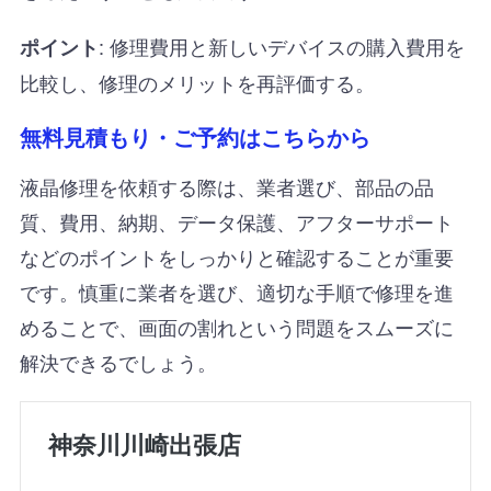
: 修理費用と新しいデバイスの購入費用を
ポイント
比較し、修理のメリットを再評価する。
無料見積もり・ご予約はこちらから
液晶修理を依頼する際は、業者選び、部品の品
質、費用、納期、データ保護、アフターサポート
などのポイントをしっかりと確認することが重要
です。慎重に業者を選び、適切な手順で修理を進
めることで、画面の割れという問題をスムーズに
解決できるでしょう。