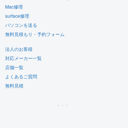
Mac修理
surface修理
パソコンを送る
無料見積もり・予約フォーム
法人のお客様
対応メーカー一覧
店舗一覧
よくあるご質問
無料見積