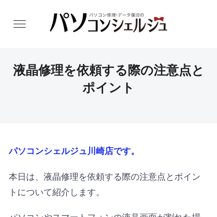
液晶修理を依頼する際の注意点と
ポイント
パソコンシェルジュ川崎店です。
本日は、液晶修理を依頼する際の注意点とポイン
トについて紹介します。
パソコンやスマートフォンの液晶画面が割れた場