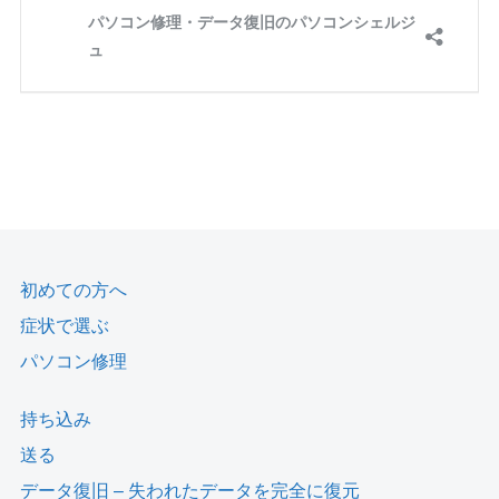
初めての方へ
症状で選ぶ
パソコン修理
持ち込み
送る
データ復旧 – 失われたデータを完全に復元