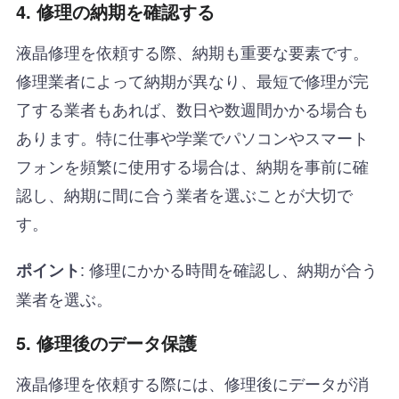
4. 修理の納期を確認する
液晶修理を依頼する際、納期も重要な要素です。
修理業者によって納期が異なり、最短で修理が完
了する業者もあれば、数日や数週間かかる場合も
あります。特に仕事や学業でパソコンやスマート
フォンを頻繁に使用する場合は、納期を事前に確
認し、納期に間に合う業者を選ぶことが大切で
す。
: 修理にかかる時間を確認し、納期が合う
ポイント
業者を選ぶ。
5. 修理後のデータ保護
液晶修理を依頼する際には、修理後にデータが消