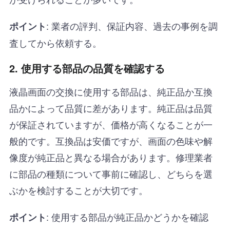
: 業者の評判、保証内容、過去の事例を調
ポイント
査してから依頼する。
2. 使用する部品の品質を確認する
液晶画面の交換に使用する部品は、純正品か互換
品かによって品質に差があります。純正品は品質
が保証されていますが、価格が高くなることが一
般的です。互換品は安価ですが、画面の色味や解
像度が純正品と異なる場合があります。修理業者
に部品の種類について事前に確認し、どちらを選
ぶかを検討することが大切です。
: 使用する部品が純正品かどうかを確認
ポイント