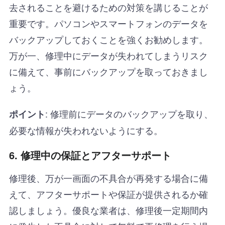
去されることを避けるための対策を講じることが
重要です。パソコンやスマートフォンのデータを
バックアップしておくことを強くお勧めします。
万が一、修理中にデータが失われてしまうリスク
に備えて、事前にバックアップを取っておきまし
ょう。
: 修理前にデータのバックアップを取り、
ポイント
必要な情報が失われないようにする。
6. 修理中の保証とアフターサポート
修理後、万が一画面の不具合が再発する場合に備
えて、アフターサポートや保証が提供されるか確
認しましょう。優良な業者は、修理後一定期間内