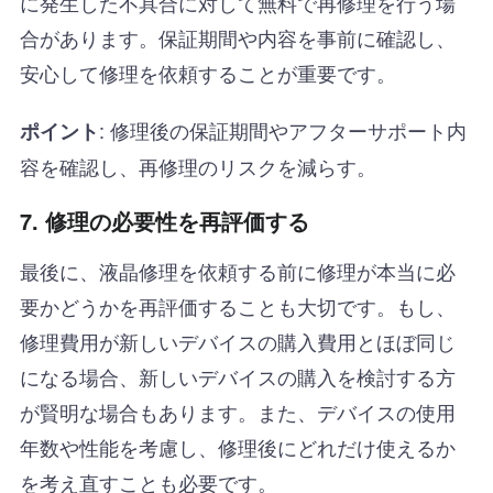
に発生した不具合に対して無料で再修理を行う場
合があります。保証期間や内容を事前に確認し、
安心して修理を依頼することが重要です。
: 修理後の保証期間やアフターサポート内
ポイント
容を確認し、再修理のリスクを減らす。
7. 修理の必要性を再評価する
最後に、液晶修理を依頼する前に修理が本当に必
要かどうかを再評価することも大切です。もし、
修理費用が新しいデバイスの購入費用とほぼ同じ
になる場合、新しいデバイスの購入を検討する方
が賢明な場合もあります。また、デバイスの使用
年数や性能を考慮し、修理後にどれだけ使えるか
を考え直すことも必要です。