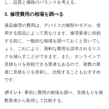
し、品質と価格のバランスを考える。
3. 修理費用の相場を調べる
液晶修理の費用は、デバイスの種類やモデル、使
用する部品によって異なります。修理業者に依頼
する前に、一般的な相場を調べておくと良いでし
ょう。これにより、過剰な費用を請求されるリス
クを減らすことができます。また、オンラインで
見積もりを依頼できる業者もあるので、複数の業
者に見積もりを依頼し、比較することもおすすめ
です。
: 事前に費用の相場を調べ、見積もりを複
ポイント
数業者から取得して比較する。