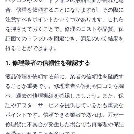
合、修理を依頼することになりますが、その際に
注意すべきポイントがいくつかあります。これら
を押さえておくことで、修理のコストや品質、保
証面でのトラブルを回避でき、満足のいく結果を
得ることができます。
1. 修理業者の信頼性を確認する
液晶修理を依頼する前に、業者の信頼性を確認す
ることが重要です。修理業者の評判や口コミを調
べ、過去の修理実績を確認しましょう。また、保
証やアフターサービスを提供しているかも重要な
ポイントです。信頼できる業者であれば、万が一
修理後に不具合が発生した場合でも再修理や保証
が受けられることが多いです。